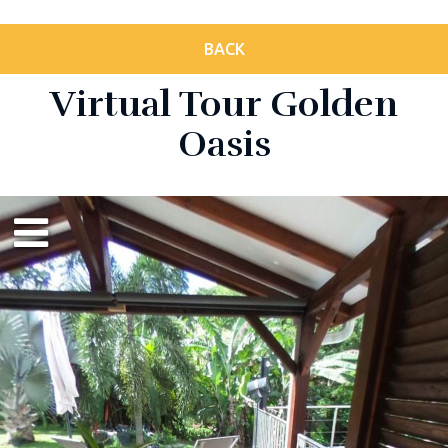
BACK
Virtual Tour Golden
Oasis