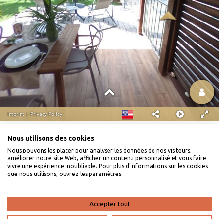
Nous utilisons des cookies
Nous pouvons les placer pour analyser les données de nos visiteurs,
améliorer notre site Web, afficher un contenu personnalisé et vous faire
vivre une expérience inoubliable. Pour plus d'informations sur les cookies
que nous utilisons, ouvrez les paramètres.
Accepter tout