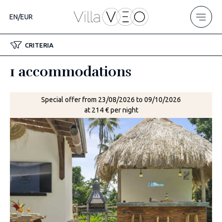
EN/EUR
CRITERIA
1 accommodations
Special offer from 23/08/2026 to 09/10/2026
at 214 € per night