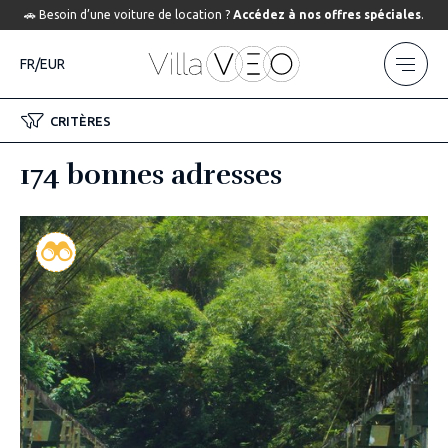
🚗 Besoin d’une voiture de location ?
Accédez à nos offres spéciales
.
FR/EUR
CRITÈRES
174 bonnes adresses