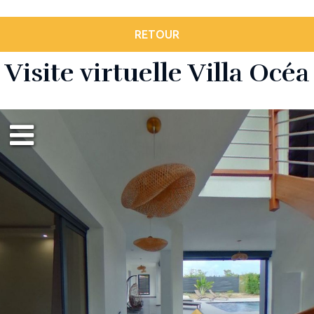
RETOUR
Visite virtuelle Villa Océa