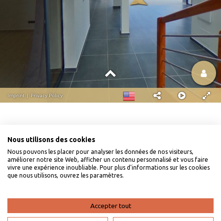
Nous utilisons des cookies
Nous pouvons les placer pour analyser les données de nos visiteurs,
améliorer notre site Web, afficher un contenu personnalisé et vous faire
vivre une expérience inoubliable. Pour plus d'informations sur les cookies
que nous utilisons, ouvrez les paramètres.
Accepter tout