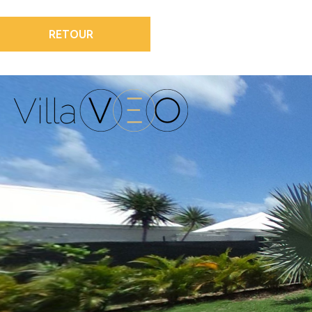
RETOUR