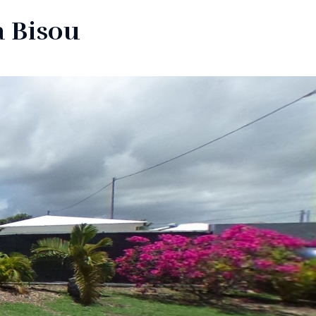
la Bisou