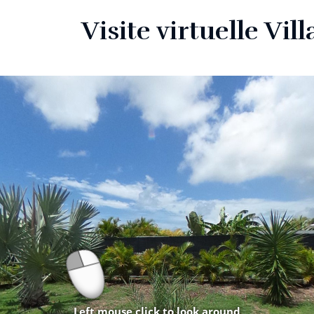
Visite virtuelle Vil