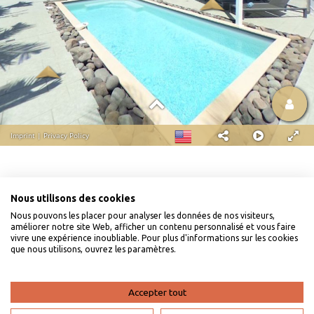
Nous utilisons des cookies
Nous pouvons les placer pour analyser les données de nos visiteurs,
améliorer notre site Web, afficher un contenu personnalisé et vous faire
vivre une expérience inoubliable. Pour plus d'informations sur les cookies
que nous utilisons, ouvrez les paramètres.
Accepter tout