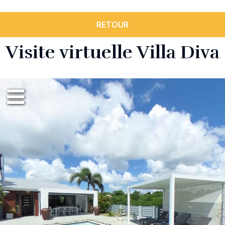
RETOUR
Visite virtuelle Villa Diva