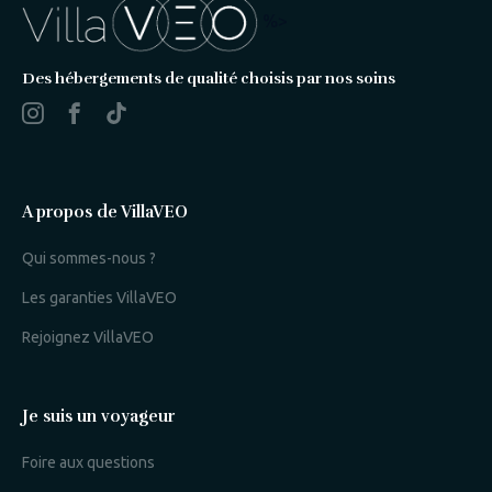
%>
Des hébergements de qualité choisis par nos soins
A propos de VillaVEO
Qui sommes-nous ?
Les garanties VillaVEO
Rejoignez VillaVEO
Je suis un voyageur
Foire aux questions