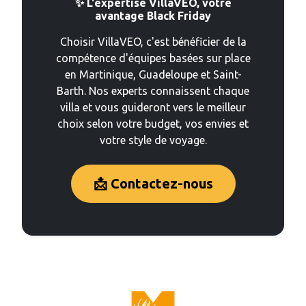
✨ L'expertise VillaVEO, votre
avantage Black Friday
Choisir VillaVEO, c'est bénéficier de la
compétence d'équipes basées sur place
en Martinique, Guadeloupe et Saint-
Barth. Nos experts connaissent chaque
villa et vous guideront vers le meilleur
choix selon votre budget, vos envies et
votre style de voyage.
📩 Contactez-nous