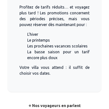
Profitez de tarifs réduits… et voyagez
plus tard ! Les promotions concernent
des périodes précises, mais vous
pouvez réserver dès maintenant pour :
L'hiver
Le printemps
Les prochaines vacances scolaires
La basse saison pour un tarif
encore plus doux
Votre villa vous attend : il suffit de
choisir vos dates.
⭐️ Nos voyageurs en parlent