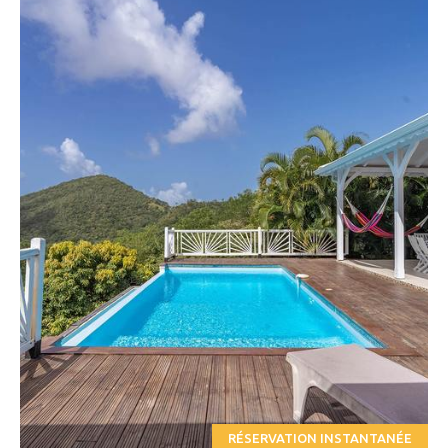
RÉSERVATION INSTANTANÉE