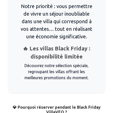
Notre priorité : vous permettre
de vivre un séjour inoubliable
dans une villa qui correspond à
vos attentes… tout en réalisant
une économie significative.
🔥 Les villas Black Friday :
disponibilité limitée
Découvrez notre sélection spéciale,
regroupant les villas offrant les
meilleures promotions du moment.
💎 Pourquoi réserver pendant le Black Friday
VillaVEO ?