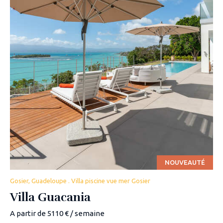
NOUVEAUTÉ
Gosier, Guadeloupe . Villa piscine vue mer Gosier
Villa Guacania
A partir de 5110 € / semaine