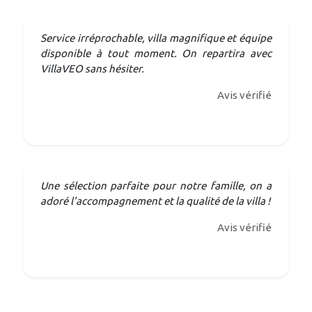
Service irréprochable, villa magnifique et équipe
disponible à tout moment. On repartira avec
VillaVEO sans hésiter.
Avis vérifié
Une sélection parfaite pour notre famille, on a
adoré l'accompagnement et la qualité de la villa !
Avis vérifié