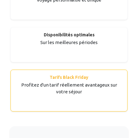
Disponibilités optimales
Sur les meilleures périodes
Tarifs Black Friday
Profitez d'un tarif réellement avantageux sur
votre séjour