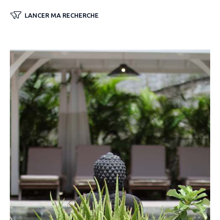
LANCER MA RECHERCHE