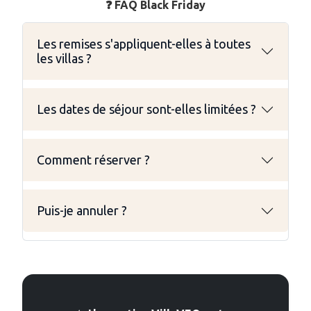
❓ FAQ Black Friday
Les remises s'appliquent-elles à toutes
les villas ?
Les dates de séjour sont-elles limitées ?
Comment réserver ?
Puis-je annuler ?