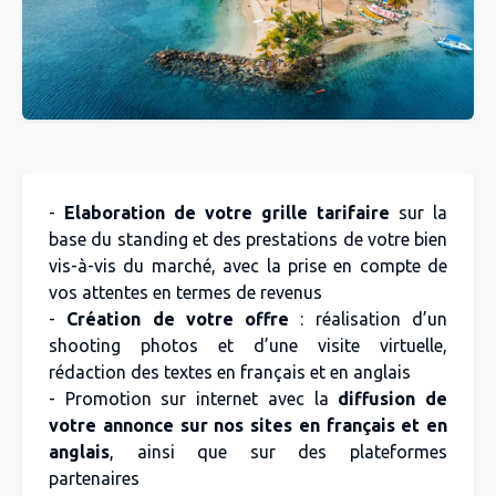
-
Elaboration de votre grille tarifaire
sur la
base du standing et des prestations de votre bien
vis-à-vis du marché, avec la prise en compte de
vos attentes en termes de revenus
-
Création de votre offre
: réalisation d’un
shooting photos et d’une visite virtuelle,
rédaction des textes en français et en anglais
- Promotion sur internet avec la
diffusion de
votre annonce sur nos sites en français et en
anglais
, ainsi que sur des plateformes
partenaires