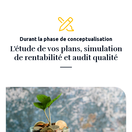
Durant la phase de conceptualisation
L’étude de vos plans, simulation
de rentabilité et audit qualité