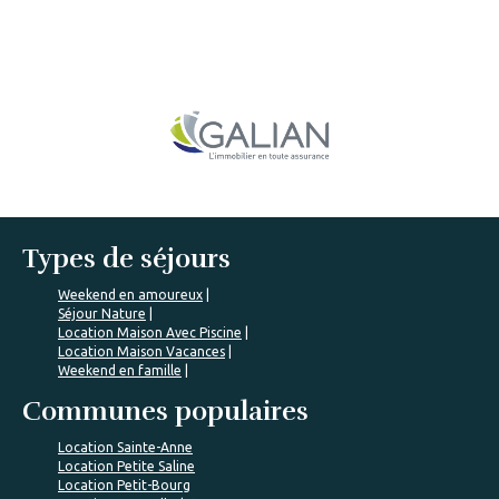
Types de séjours
Weekend en amoureux
Séjour Nature
Location Maison Avec Piscine
Location Maison Vacances
Weekend en famille
Communes populaires
Location Sainte-Anne
Location Petite Saline
Location Petit-Bourg