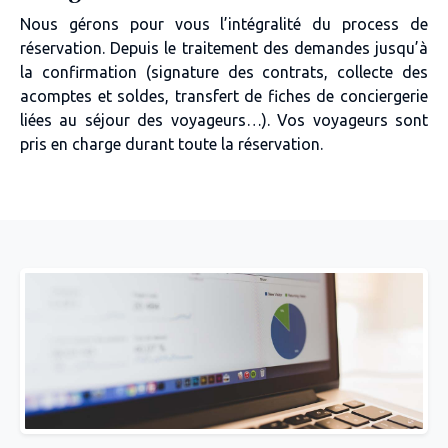
Nous gérons pour vous l’intégralité du process de
réservation. Depuis le traitement des demandes jusqu’à
la confirmation (signature des contrats, collecte des
acomptes et soldes, transfert de fiches de conciergerie
liées au séjour des voyageurs…). Vos voyageurs sont
pris en charge durant toute la réservation.