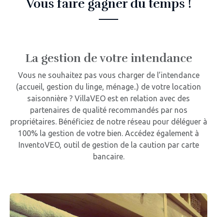
Vous faire gagner du temps !
La gestion de votre intendance
Vous ne souhaitez pas vous charger de l’intendance
(accueil, gestion du linge, ménage..) de votre location
saisonnière ? VillaVEO est en relation avec des
partenaires de qualité recommandés par nos
propriétaires. Bénéficiez de notre réseau pour déléguer à
100% la gestion de votre bien. Accédez également à
InventoVEO, outil de gestion de la caution par carte
bancaire.