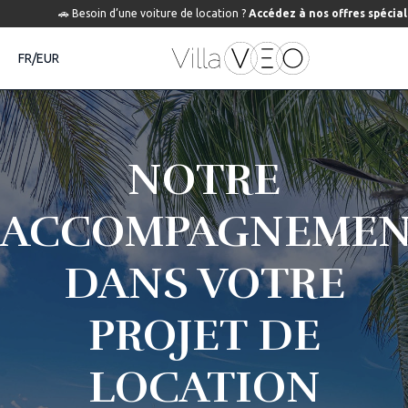
🚗 Besoin d’une voiture de location ?
Accédez à nos offres spécia
FR/EUR
NOTRE
ACCOMPAGNEME
DANS VOTRE
PROJET DE
LOCATION