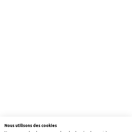
Nous utilisons des cookies