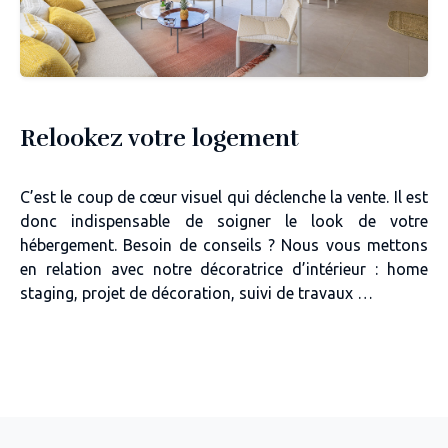
Relookez votre logement
C’est le coup de cœur visuel qui déclenche la vente. Il est
donc indispensable de soigner le look de votre
hébergement. Besoin de conseils ? Nous vous mettons
en relation avec notre décoratrice d’intérieur : home
staging, projet de décoration, suivi de travaux …