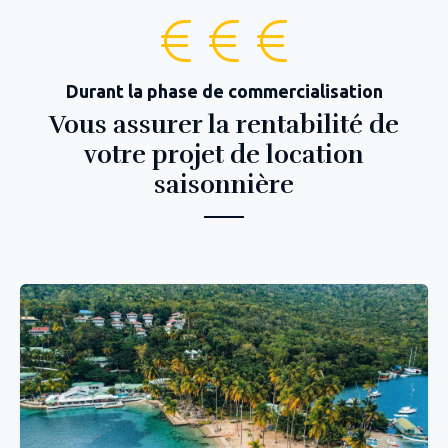
Durant la phase de commercialisation
Vous assurer la rentabilité de
votre projet de location
saisonnière