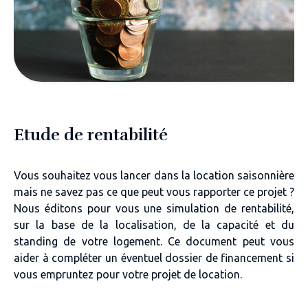
Etude de rentabilité
Vous souhaitez vous lancer dans la location saisonnière
mais ne savez pas ce que peut vous rapporter ce projet ?
Nous éditons pour vous une simulation de rentabilité,
sur la base de la localisation, de la capacité et du
standing de votre logement. Ce document peut vous
aider à compléter un éventuel dossier de financement si
vous empruntez pour votre projet de location.