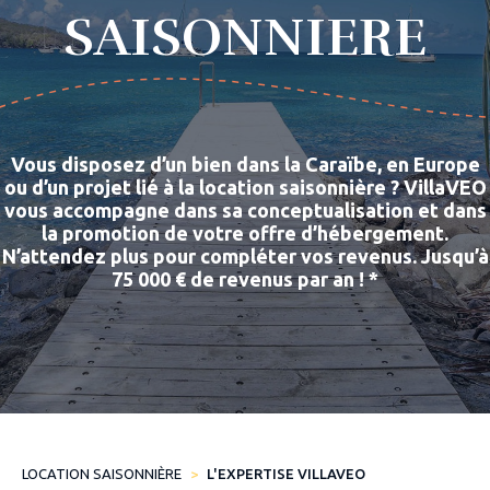
SAISONNIERE
Vous disposez d’un bien dans la Caraïbe, en Europe
ou d’un projet lié à la location saisonnière ? VillaVEO
vous accompagne dans sa conceptualisation et dans
la promotion de votre offre d’hébergement.
N’attendez plus pour compléter vos revenus. Jusqu’à
75 000 € de revenus par an ! *
LOCATION SAISONNIÈRE
L'EXPERTISE VILLAVEO