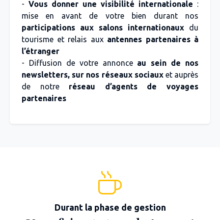
-
Vous donner une visibilité internationale
:
mise en avant de votre bien durant nos
participations aux salons internationaux
du
tourisme et relais aux
antennes partenaires à
l’étranger
- Diffusion de votre annonce
au sein de nos
newsletters, sur nos réseaux sociaux
et auprès
de notre
réseau d’agents de voyages
partenaires
Durant la phase de gestion