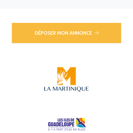
DÉPOSER MON ANNONCE