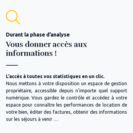
Durant la phase d’analyse
Vous donner accès aux
informations !
L’accès à toutes vos statistiques en un clic.
Nous mettons à votre disposition un espace de gestion
propriétaire, accessible depuis n’importe quel support
numérique. Vous gardez le contrôle et accédez à votre
espace pour connaître les performances de location de
votre bien, éditer des factures, obtenir des informations
sur les séjours à venir …