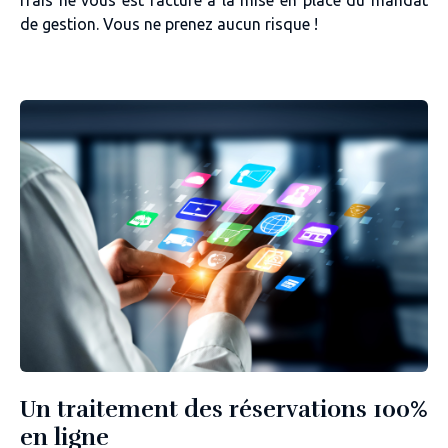
frais ne vous est facturé à la mise en place du mandat
de gestion. Vous ne prenez aucun risque !
Un traitement des réservations 100%
en ligne