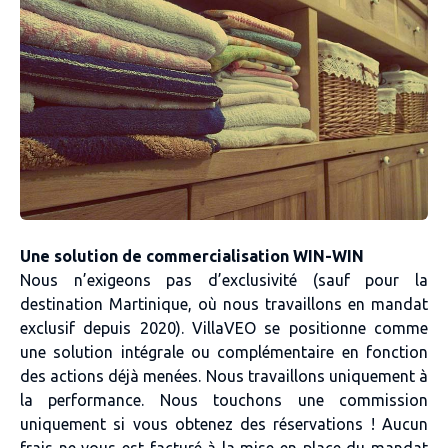
Une solution de commercialisation WIN-WIN
Nous n’exigeons pas d’exclusivité (sauf pour la
destination Martinique, où nous travaillons en mandat
exclusif depuis 2020). VillaVEO se positionne comme
une solution intégrale ou complémentaire en fonction
des actions déjà menées. Nous travaillons uniquement à
la performance. Nous touchons une commission
uniquement si vous obtenez des réservations ! Aucun