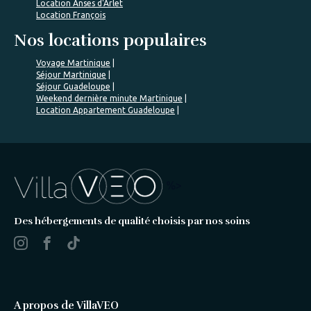
Location Anses d'Arlet
Location François
Nos locations populaires
Voyage Martinique
Séjour Martinique
Séjour Guadeloupe
Weekend dernière minute Martinique
Location Appartement Guadeloupe
%>
Des hébergements de qualité choisis par nos soins
A propos de VillaVEO