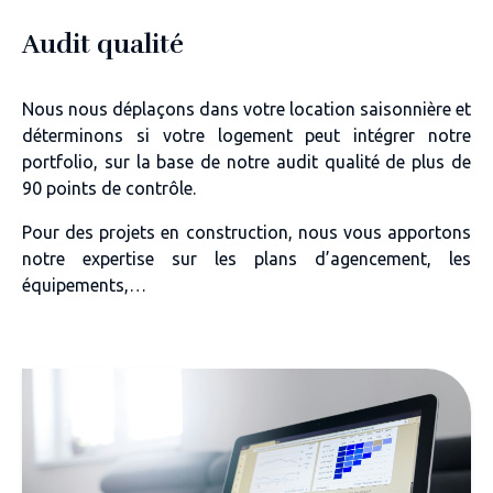
Audit qualité
Nous nous déplaçons dans votre location saisonnière et
déterminons si votre logement peut intégrer notre
portfolio, sur la base de notre audit qualité de plus de
90 points de contrôle.
Pour des projets en construction, nous vous apportons
notre expertise sur les plans d’agencement, les
équipements,…