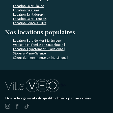
Location Saint-Claude
Location Deshaies
Location Saint-Joseph
Location Saint-François
Location Pointe-à-Pitre
Nos locations populaires
Location Bord de Mer Martinique
Weekend en famille en Guadeloupe
Location Appartement Guadeloupe
Séjour à Marie-Galante
Séjour dernière minute en Martinique
%>
Des hébergements de qualité choisis par nos soins