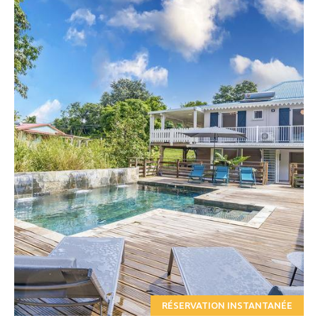
RÉSERVATION INSTANTANÉE