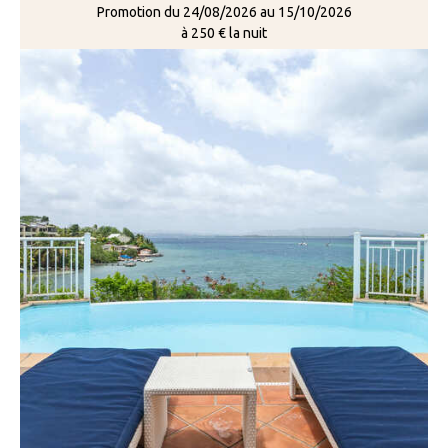
Promotion du 24/08/2026 au 15/10/2026
à 250 € la nuit