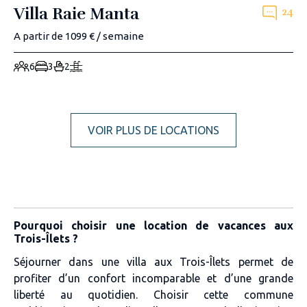
Villa Raie Manta
24
A partir de 1099 € / semaine
6
3
2
VOIR PLUS DE LOCATIONS
Pourquoi choisir une location de vacances aux
Trois-Îlets ?
Séjourner dans une villa aux Trois-Îlets permet de
profiter d’un confort incomparable et d’une grande
liberté au quotidien. Choisir cette commune