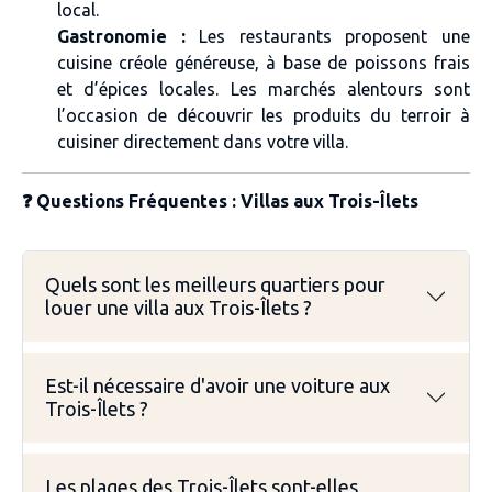
local.
Gastronomie :
Les restaurants proposent une
cuisine créole généreuse, à base de poissons frais
et d’épices locales. Les marchés alentours sont
l’occasion de découvrir les produits du terroir à
cuisiner directement dans votre villa.
❓ Questions Fréquentes : Villas aux Trois-Îlets
Quels sont les meilleurs quartiers pour
louer une villa aux Trois-Îlets ?
Est-il nécessaire d'avoir une voiture aux
Trois-Îlets ?
Les plages des Trois-Îlets sont-elles