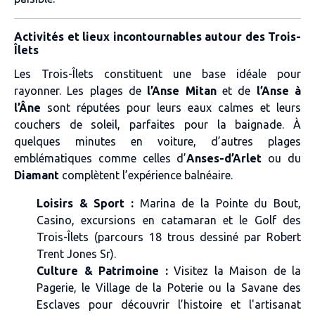
Activités et lieux incontournables autour des Trois-
Îlets
Les Trois-Îlets constituent une base idéale pour
rayonner. Les plages de
l’Anse Mitan
et de
l’Anse à
l’Âne
sont réputées pour leurs eaux calmes et leurs
couchers de soleil, parfaites pour la baignade. À
quelques minutes en voiture, d’autres plages
emblématiques comme celles d’
Anses-d’Arlet
ou du
Diamant
complètent l’expérience balnéaire.
Loisirs & Sport :
Marina de la Pointe du Bout,
Casino, excursions en catamaran et le Golf des
Trois-Îlets (parcours 18 trous dessiné par Robert
Trent Jones Sr).
Culture & Patrimoine :
Visitez la Maison de la
Pagerie, le Village de la Poterie ou la Savane des
Esclaves pour découvrir l’histoire et l'artisanat