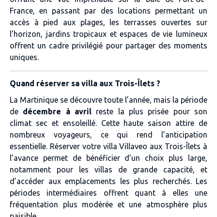
France, en passant par des locations permettant un
accès à pied aux plages, les terrasses ouvertes sur
l’horizon, jardins tropicaux et espaces de vie lumineux
offrent un cadre privilégié pour partager des moments
uniques.
Quand réserver sa villa aux Trois-Îlets ?
La Martinique se découvre toute l’année, mais la période
de
décembre à avril
reste la plus prisée pour son
climat sec et ensoleillé. Cette haute saison attire de
nombreux voyageurs, ce qui rend l’anticipation
essentielle. Réserver votre villa Villaveo aux Trois-Îlets à
l’avance permet de bénéficier d’un choix plus large,
notamment pour les villas de grande capacité, et
d’accéder aux emplacements les plus recherchés. Les
périodes intermédiaires offrent quant à elles une
fréquentation plus modérée et une atmosphère plus
paisible.