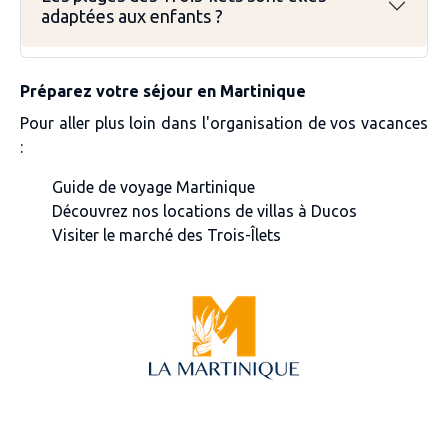
adaptées aux enfants ?
Préparez votre séjour en Martinique
Pour aller plus loin dans l'organisation de vos vacances
:
Guide de voyage Martinique
Découvrez nos locations de villas à Ducos
Visiter le marché des Trois-Îlets