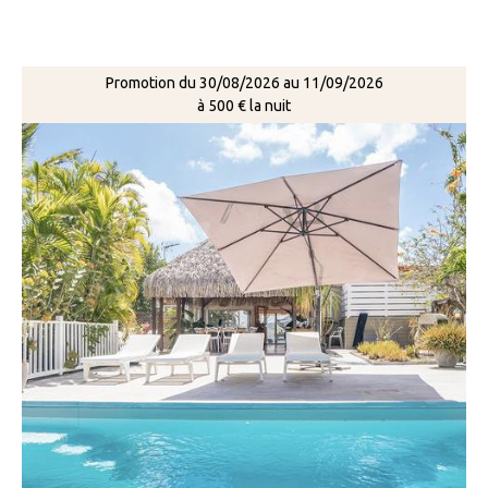
Promotion du 30/08/2026 au 11/09/2026
à 500 € la nuit