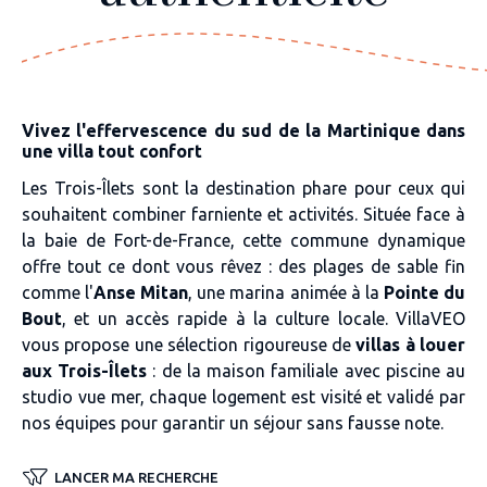
Vivez l'effervescence du sud de la Martinique dans
une villa tout confort
Les Trois-Îlets sont la destination phare pour ceux qui
souhaitent combiner farniente et activités. Située face à
la baie de Fort-de-France, cette commune dynamique
offre tout ce dont vous rêvez : des plages de sable fin
comme l'
Anse Mitan
, une marina animée à la
Pointe du
Bout
, et un accès rapide à la culture locale. VillaVEO
vous propose une sélection rigoureuse de
villas à louer
aux Trois-Îlets
: de la maison familiale avec piscine au
studio vue mer, chaque logement est visité et validé par
nos équipes pour garantir un séjour sans fausse note.
LANCER MA RECHERCHE