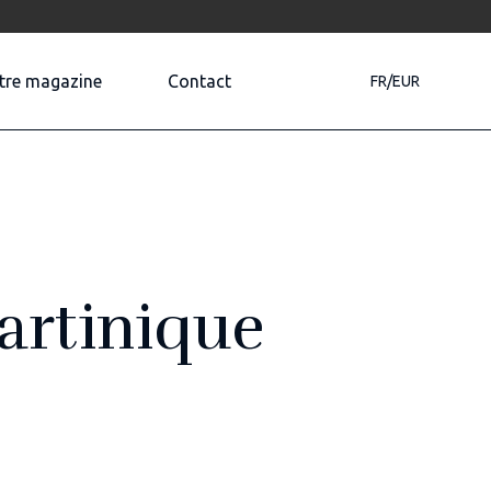
tre magazine
Contact
FR/EUR
artinique