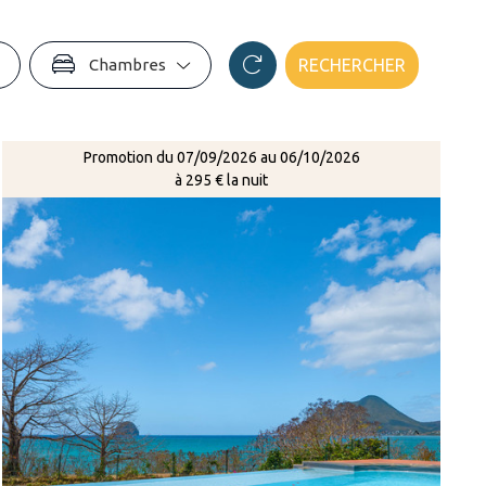
Chambres
RECHERCHER
Promotion du 07/09/2026 au 06/10/2026
à 295 € la nuit