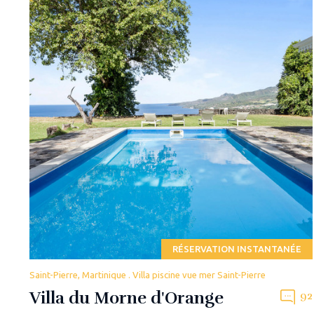
RÉSERVATION INSTANTANÉE
Saint-Pierre, Martinique . Villa piscine vue mer Saint-Pierre
Villa du Morne d'Orange
92