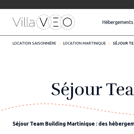
Hébergements
LOCATION SAISONNIÈRE
LOCATION MARTINIQUE
SÉJOUR TE
Séjour Te
Séjour Team Building Martinique : des héberg