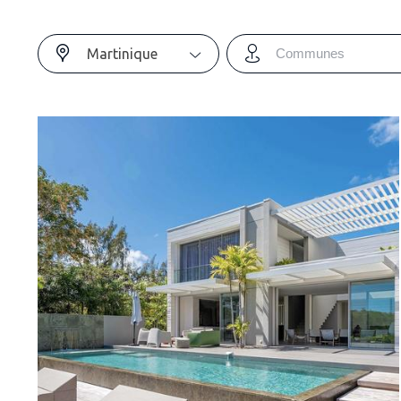
Martinique