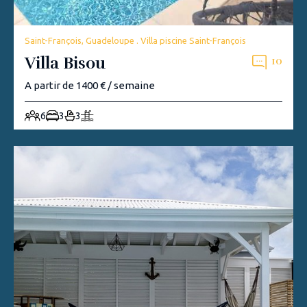
Saint-François, Guadeloupe . Villa piscine Saint-François
Villa Bisou
10
A partir de 1400 € / semaine
6
3
3