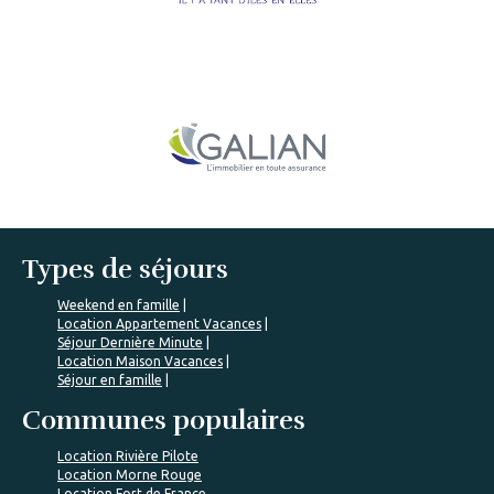
Types de séjours
Weekend en famille
Location Appartement Vacances
Séjour Dernière Minute
Location Maison Vacances
Séjour en famille
Communes populaires
Location Rivière Pilote
Location Morne Rouge
Location Fort de France