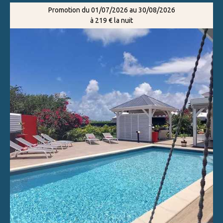
Promotion du 01/07/2026 au 30/08/2026
à 219 € la nuit