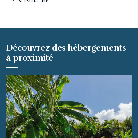
Voir sur la carte
Découvrez des hébergements
à proximité