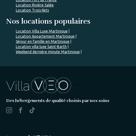
Location Rivière Salée
Location Trois-Ilets
Nos locations populaires
Location Villa Luxe Martinique
Location Appartement Martinique
Séjour en famille en Martinique
Location villa luxe Saint-Barth
Weekend dernière minute Martinique
%>
Des hébergements de qualité choisis par nos soins