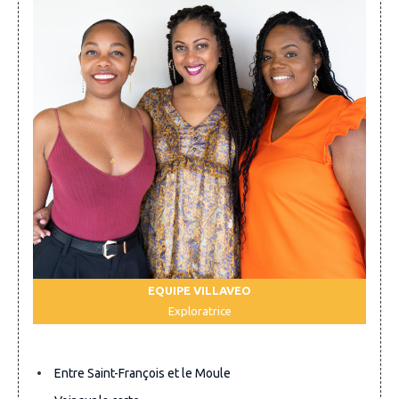
EQUIPE VILLAVEO
Exploratrice
Entre Saint-François et le Moule