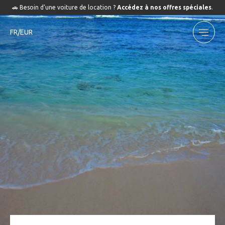
🚗 Besoin d’une voiture de location ?
Accédez à nos offres spéciales
.
FR/EUR