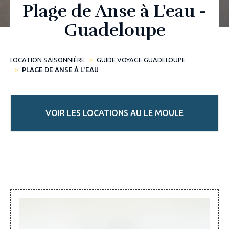
Plage de Anse à L'eau -
Guadeloupe
LOCATION SAISONNIÈRE
GUIDE VOYAGE GUADELOUPE
PLAGE DE ANSE À L'EAU
VOIR LES LOCATIONS AU LE MOULE