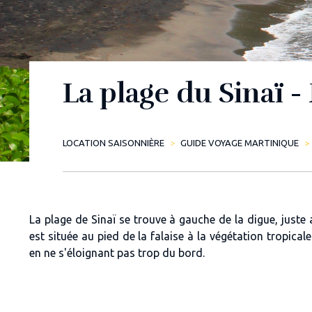
La plage du Sinaï -
LOCATION SAISONNIÈRE
GUIDE VOYAGE MARTINIQUE
La plage de Sinaï se trouve à gauche de la digue, juste 
est située au pied de la falaise à la végétation tropicale
en ne s'éloignant pas trop du bord.