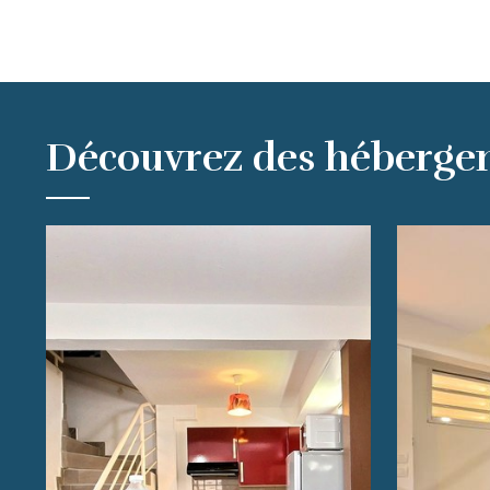
Découvrez des héberge