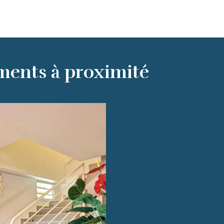
ments à proximité