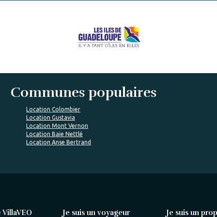
Communes populaires
Location Colombier
Location Gustavia
Location Mont Vernon
Location Baie Nettlé
Location Anse Bertrand
 VillaVEO
Je suis un voyageur
Je suis un prop