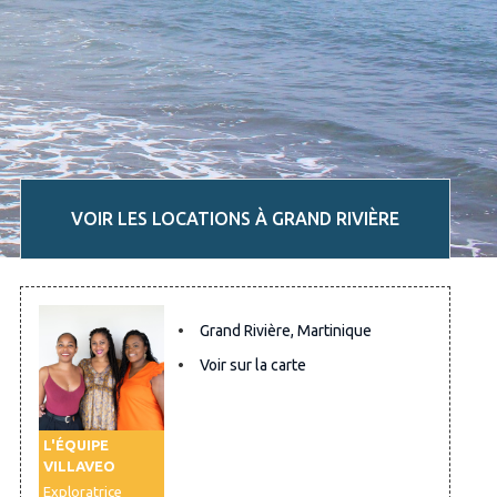
VOIR LES LOCATIONS À GRAND RIVIÈRE
Grand Rivière, Martinique
Voir sur la carte
L'ÉQUIPE
VILLAVEO
Exploratrice