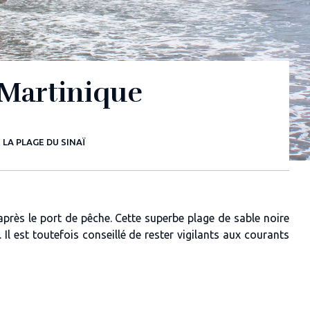
 Martinique
LA PLAGE DU SINAÏ
après le port de pêche. Cette superbe plage de sable noire
. Il est toutefois conseillé de rester vigilants aux courants