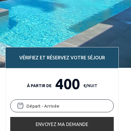
VÉRIFIEZ ET RÉSERVEZ VOTRE SÉJOUR
400
À PARTIR DE
€/NUIT
ENVOYEZ MA DEMANDE