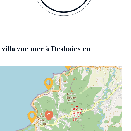
 villa vue mer à Deshaies en