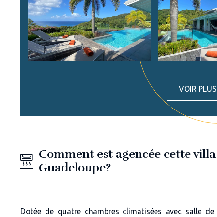
VOIR PLU
Comment est agencée cette villa
Guadeloupe?
Dotée de
quatre chambres climatisées avec salle de