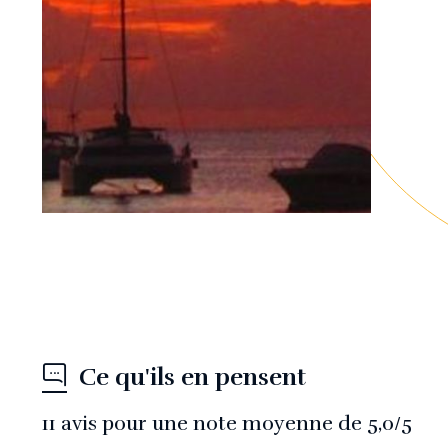
Ce qu'ils en pensent
11
avis pour une note moyenne de
5,0
/5