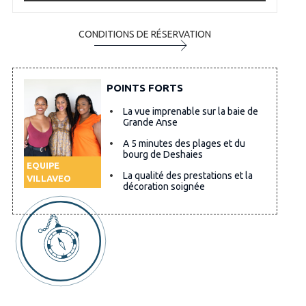
CONDITIONS DE RÉSERVATION
POINTS FORTS
La vue imprenable sur la baie de
Grande Anse
A 5 minutes des plages et du
bourg de Deshaies
EQUIPE
La qualité des prestations et la
VILLAVEO
décoration soignée