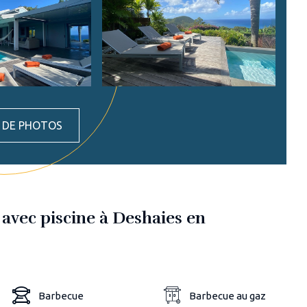
S DE PHOTOS
 avec piscine à Deshaies en
Barbecue
Barbecue au gaz