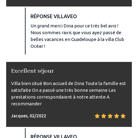
RÉPONSE VILLAVEO
Un grand merci Dina pour ce très bel avis !
Nous sommes ravis que vous ayez passé de
belles vacances en Guadeloupe à la villa Club
Océar !
Excellent séjour
Villa bien situé Bon accueil de Dina Toute la famille est
satisfaite On a passé une très bonne semaine Les
prestations correspondaient à notre attente A
recommander
Jacques, 02/2022
RÉPONSE VILLAVEO