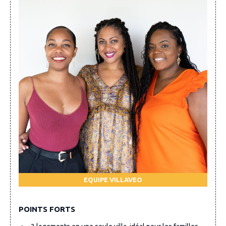
EQUIPE VILLAVEO
POINTS FORTS