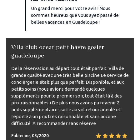
Un grand merci pour votre avis ! Nous
sommes heureux que vous ayez passé de
belles vacances en Guadeloupe !
Villa club ocear petit havre gosier
guadeloupe
De la réservation au départ tout était parfait. Villa de
grande qualité avec une très belle piscine Le service de
conciergerie était plus que parfait. Disponible, et aux
petits soins (nous avions demandé quelques
suppléments pour le premier soir, tout était là à des
prix raisonnables ) De plus nous avons pu revenir 2
nuits supplémentaires suite au vol retour annulé et
reporté à un prix très raisonnable et sans aucune
difficulté. À recommander sans réserve
Fabienne, 03/2020