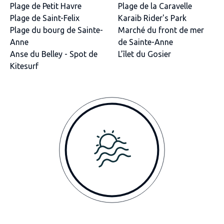
Plage de Petit Havre
Plage de la Caravelle
Plage de Saint-Felix
Karaib Rider's Park
Plage du bourg de Sainte-
Marché du front de mer
Anne
de Sainte-Anne
Anse du Belley - Spot de
L’îlet du Gosier
Kitesurf