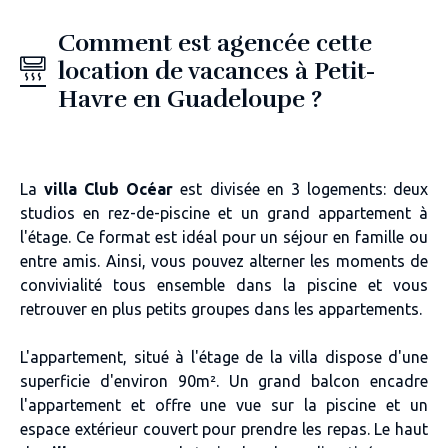
Comment est agencée cette
location de vacances à Petit-
Havre en Guadeloupe ?
La
villa Club Océar
est divisée en
3 logements: deux
studios en rez-de-piscine
et un
grand appartement à
l'étage
. Ce format est idéal pour un
séjour en famille ou
entre amis
. Ainsi, vous pouvez alterner les moments de
convivialité tous ensemble dans la piscine et vous
retrouver en plus petits groupes dans les appartements.
L'appartement
, situé
à l'étage de la villa
dispose d'une
superficie d'environ 90m².
Un grand balcon
encadre
l'appartement et offre une vue sur la piscine
et un
espace extérieur
couvert pour prendre les repas. Le haut