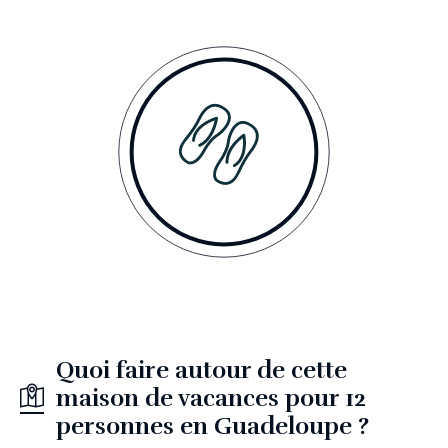
Quoi faire autour de cette
maison de vacances pour 12
personnes en Guadeloupe ?