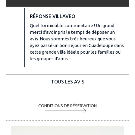
RÉPONSE VILLAVEO
Quel formidable commentaire ! Un grand
merci d'avoir pris le temps de déposer un
avis. Nous sommes très heureux que vous
ayez passé un bon séjour en Guadeloupe dans
cette grande villa idéale pour les familles ou
les groupes d'amis.
TOUS LES AVIS
CONDITIONS DE RÉSERVATION