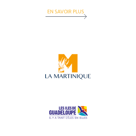
EN SAVOIR PLUS