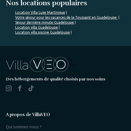
Nos locations populaires
Location Villa Luxe Martinique
Votre séjour pour les vacances de la Toussaint en Guadeloupe
Séjour dernière minute Guadeloupe
Location villa Guadeloupe
Location villa piscine Guadeloupe
%>
Des hébergements de qualité choisis par nos soins
A propos de VillaVEO
Qui sommes-nous ?