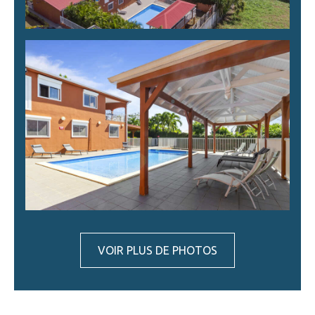
VOIR PLUS DE PHOTOS