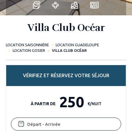
Villa Club Océar
LOCATION SAISONNIÈRE
LOCATION GUADELOUPE
LOCATION GOSIER
VILLA CLUB OCÉAR
VÉRIFIEZ ET RÉSERVEZ VOTRE SÉJOUR
250
À PARTIR DE
€/NUIT