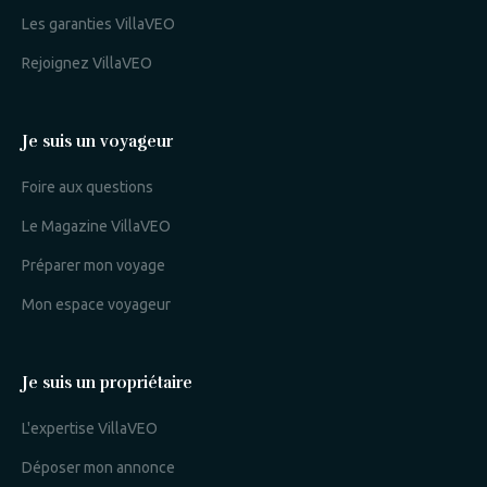
Les garanties VillaVEO
Rejoignez VillaVEO
Je suis un voyageur
Foire aux questions
Le Magazine VillaVEO
Préparer mon voyage
Mon espace voyageur
Je suis un propriétaire
L'expertise VillaVEO
Déposer mon annonce