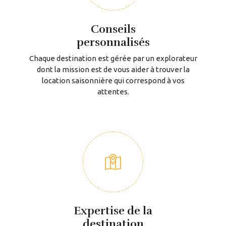
Conseils
personnalisés
Chaque destination est gérée par un explorateur
dont la mission est de vous aider à trouver la
location saisonnière qui correspond à vos
attentes.
Expertise de la
destination