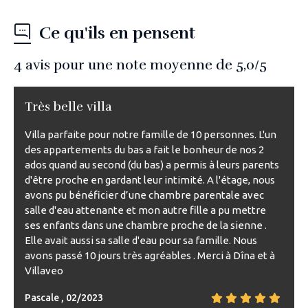
Ce qu'ils en pensent
4
avis pour une note moyenne de
5,0
/5
Très belle villa
Villa parfaite pour notre famille de 10 personnes. L'un
des appartements du bas a fait le bonheur de nos 2
ados quand au second (du bas) a permis à leurs parents
d'être proche en gardant leur intimité. A l'étage, nous
avons pu bénéficier d’une chambre parentale avec
salle d'eau attenante et mon autre fille a pu mettre
ses enfants dans une chambre proche de la sienne .
Elle avait aussi sa salle d'eau pour sa famille. Nous
avons passé 10 jours très agréables . Merci à Dîna et à
Villaveo
Pascale , 02/2023