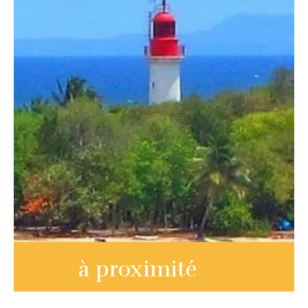
à proximité