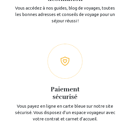
Vous accédez à nos guides, blog de voyages, toutes
les bonnes adresses et conseils de voyage pour un
séjour réussi !
Paiement
sécurisé
Vous payez en ligne en carte bleue sur notre site
sécurisé. Vous disposez d’un espace voyageur avec
votre contrat et carnet d’accueil.