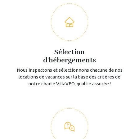
Sélection
d'hébergements
Nous inspectons et sélectionnons chacune de nos
locations de vacances sur la base des critères de
notre charte VillaVEO, qualité assurée !