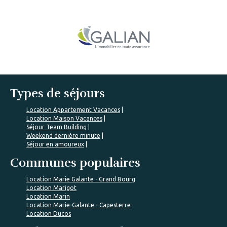
Types de séjours
Location Appartement Vacances
Location Maison Vacances
Séjour Team Building
Weekend dernière minute
Séjour en amoureux
Communes populaires
Location Marie Galante - Grand Bourg
Location Marigot
Location Marin
Location Marie-Galante - Capesterre
Location Ducos