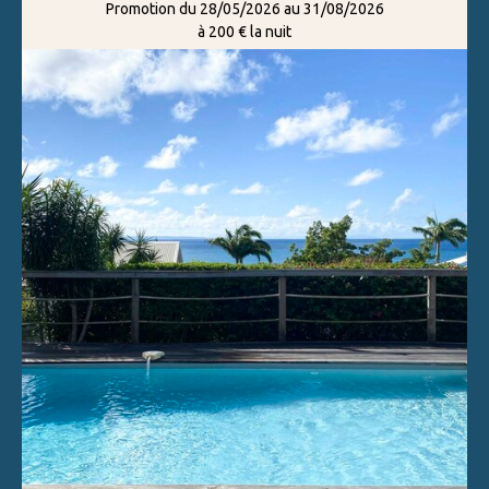
Promotion du 28/05/2026 au 31/08/2026
à 200 € la nuit