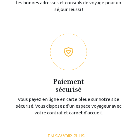
les bonnes adresses et conseils de voyage pour un
séjour réussi !
Paiement
sécurisé
Vous payez en ligne en carte bleue sur notre site
sécurisé. Vous disposez d’un espace voyageur avec
votre contrat et carnet d’accueil.
EN SAVOIR PLUS