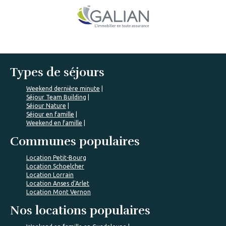
Types de séjours
Weekend dernière minute
Séjour Team Building
Séjour Nature
Séjour en famille
Weekend en famille
Communes populaires
Location Petit-Bourg
Location Schoelcher
Location Lorrain
Location Anses d'Arlet
Location Mont Vernon
Nos locations populaires