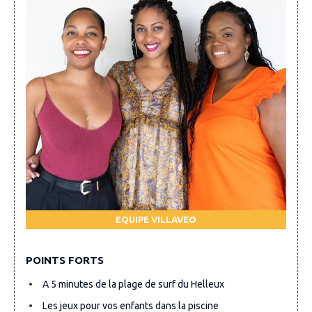
EQUIPE VILLAVEO
POINTS FORTS
A 5 minutes de la plage de surf du Helleux
Les jeux pour vos enfants dans la piscine