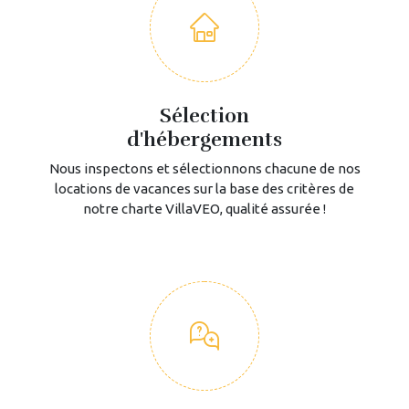
Sélection
d'hébergements
Nous inspectons et sélectionnons chacune de nos
locations de vacances sur la base des critères de
notre charte VillaVEO, qualité assurée !