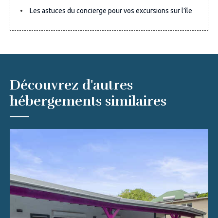
Les astuces du concierge pour vos excursions sur l’île
Découvrez d'autres
hébergements similaires