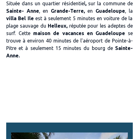
Située dans un
quartier résidentiel
,
sur la commune de
Sainte- Anne
, en
Grande-Terre,
en
Guadeloupe
, la
villa Bel Ile
est à seulement
5 minutes en voiture de la
plage sauvage du
Helleux,
réputée pour les adeptes de
surf
. Cette
maison de vacances en Guadeloupe
se
trouve à environ 40 minutes de l'
aéroport de Pointe-à-
Pitre et à seulement 15 minutes du bourg de
Sainte-
Anne.