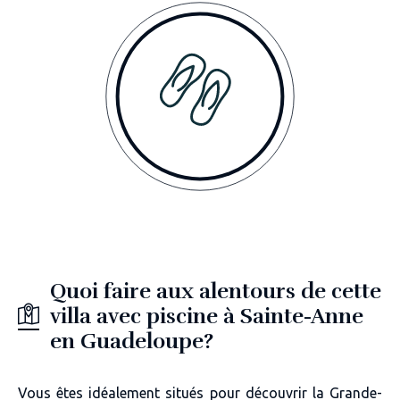
Quoi faire aux alentours de cette
villa avec piscine à Sainte-Anne
en Guadeloupe?
Vous êtes
idéalement situés pour découvrir la Grande-