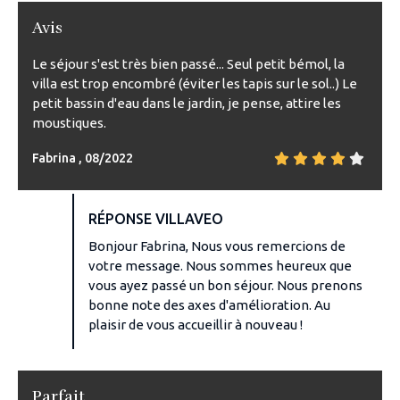
Avis
Le séjour s'est très bien passé... Seul petit bémol, la
villa est trop encombré (éviter les tapis sur le sol..) Le
petit bassin d'eau dans le jardin, je pense, attire les
moustiques.
Fabrina , 08/2022
RÉPONSE VILLAVEO
Bonjour Fabrina, Nous vous remercions de
votre message. Nous sommes heureux que
vous ayez passé un bon séjour. Nous prenons
bonne note des axes d'amélioration. Au
plaisir de vous accueillir à nouveau !
Parfait