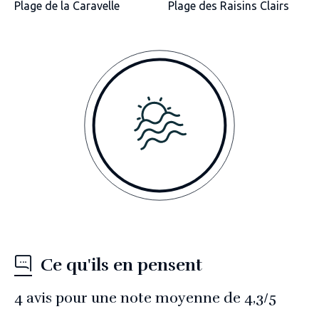
Plage de la Caravelle
Plage des Raisins Clairs
Ce qu'ils en pensent
4
avis pour une note moyenne de
4,3
/5