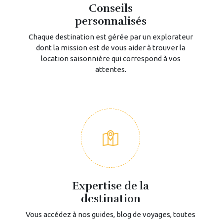
Conseils
personnalisés
Chaque destination est gérée par un explorateur
dont la mission est de vous aider à trouver la
location saisonnière qui correspond à vos
attentes.
Expertise de la
destination
Vous accédez à nos guides, blog de voyages, toutes