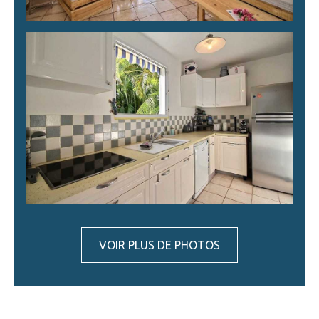
VOIR PLUS DE PHOTOS