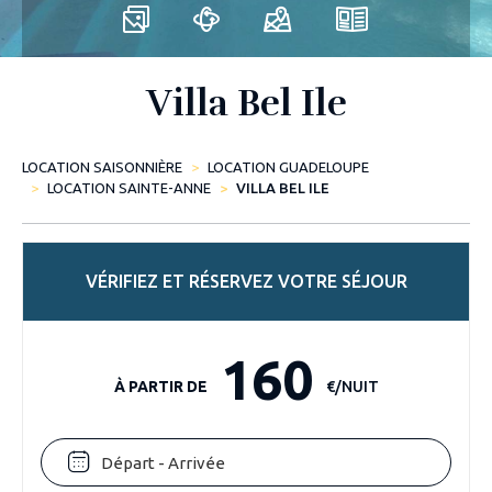
Villa Bel Ile
LOCATION SAISONNIÈRE
LOCATION GUADELOUPE
LOCATION SAINTE-ANNE
VILLA BEL ILE
VÉRIFIEZ ET RÉSERVEZ VOTRE SÉJOUR
160
À PARTIR DE
€/NUIT