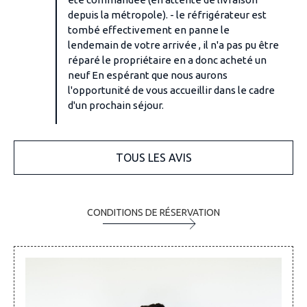
depuis la métropole). - le réfrigérateur est
tombé effectivement en panne le
lendemain de votre arrivée , il n'a pas pu être
réparé le propriétaire en a donc acheté un
neuf En espérant que nous aurons
l'opportunité de vous accueillir dans le cadre
d'un prochain séjour.
TOUS LES AVIS
CONDITIONS DE RÉSERVATION