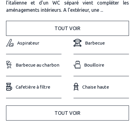
l’italienne et d’un WC séparé vient compléter les
aménagements intérieurs. A l’extérieur, une ...
TOUT VOIR
Aspirateur
Barbecue
Barbecue au charbon
Bouilloire
Cafetière à filtre
Chaise haute
TOUT VOIR