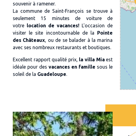
souvenir à ramener.
La commune de
Saint-François
se trouve à
seulement 15 minutes de voiture
de
votre
location de vacances!
L'occasion de
visiter
le site incontournable de la
Pointe
des Châteaux
, ou de se balader à la
marina
avec ses nombreux restaurants et boutiques.
Excellent rapport qualité prix,
la villa Mia
est
idéale pour des
vacances en famille
sous le
soleil de la
Guadeloupe
.