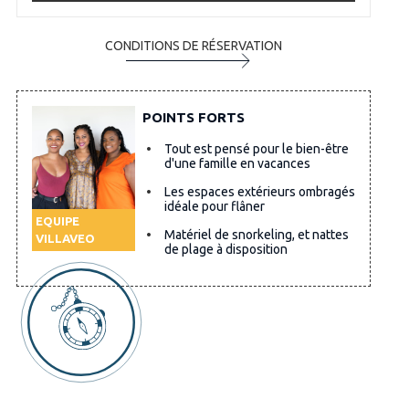
CONDITIONS DE RÉSERVATION
POINTS FORTS
Tout est pensé pour le bien-être
d'une famille en vacances
Les espaces extérieurs ombragés
idéale pour flâner
EQUIPE
Matériel de snorkeling, et nattes
VILLAVEO
de plage à disposition