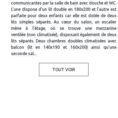
communicantes
par la salle de bain avec douche et WC.
L’une dispose d’un lit double en 180x200 et l’autre est
parfaite pour deux enfants car elle est dotée de deux
lits simples séparés. Au cœur du salon, un escalier
mène à l’étage, où se trouve une
mezzanine
ventilée
(non climatisée), disposant également de deux
lits séparés. Deux
chambres doubles climatisées
avec
balcon (lit en 140x190 et 160x200) ainsi qu’une
seconde sal...
TOUT VOIR