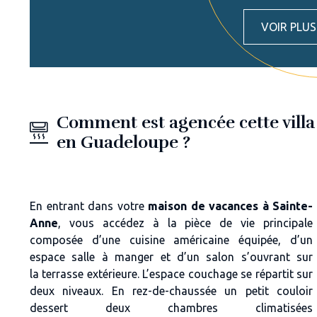
VOIR PLU
Comment est agencée cette villa 
en Guadeloupe ?
En entrant dans votre
maison de vacances à Sainte-
Anne
, vous accédez à la pièce de vie principale
composée d’une
cuisine américaine équipée
, d’un
espace salle à manger et d’un salon s’ouvrant sur
la
terrasse extérieure
. L’espace couchage se répartit sur
deux niveaux. En rez-de-chaussée un petit couloir
dessert
deux chambres climatisées