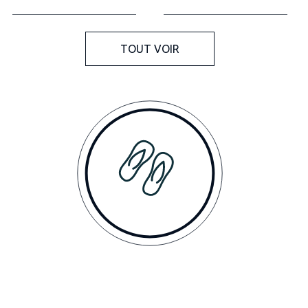
TOUT VOIR