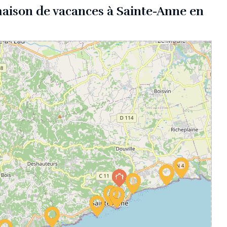
maison de vacances à Sainte-Anne en