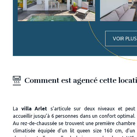
VOIR PLU
Comment est agencé cette locati
La
villa Arlet
s’articule sur deux niveaux et peut
accueillir jusqu’à 6 personnes dans un confort optimal.
Au rez-de-chaussée se trouvent une première chambre
climatisée équipée d’un lit queen size 160 cm, d’un