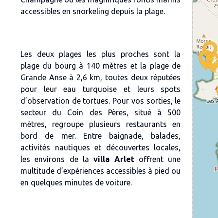
accessibles en snorkeling depuis la plage.
Les deux plages les plus proches sont la
plage du bourg à 140 mètres et la plage de
Grande Anse à 2,6 km, toutes deux réputées
pour leur eau turquoise et leurs spots
d’observation de tortues. Pour vos sorties, le
secteur du Coin des Pères, situé à 500
mètres, regroupe plusieurs restaurants en
bord de mer. Entre baignade, balades,
activités nautiques et découvertes locales,
les environs de la
villa Arlet
offrent une
multitude d’expériences accessibles à pied ou
en quelques minutes de voiture.