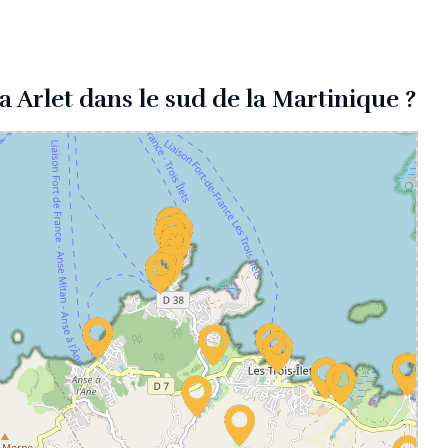
la Arlet dans le sud de la Martinique ?