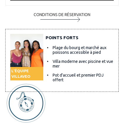
CONDITIONS DE RÉSERVATION
POINTS FORTS
Plage du bourg et marché aux
poissons accessible à pied
Villa moderne avec piscine et vue
mer
L'ÉQUIPE
Pot d'accueil et premier PDJ
VILLAVEO
offert