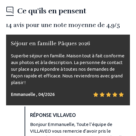
Ce qu'ils en pensent
14
avis pour une note moyenne de
4,9
/5
Séjour en famille Pâques 2026
Superbe séjour en famille. Maison tout à fait conforme
aux photos et à la description. La personne de contact
sur place a pu répondre à toutes nos demandes de
façon rapide et efficace. Nous reviendrons avec grand
plaisir !
Emmanuelle , 04/2026
RÉPONSE VILLAVEO
Bonjour Emmanuelle, Toute l’équipe de
VILLAVEO vous remercie d’avoir pris le