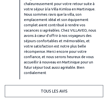
chaleureusement pour votre retour suite à
votre séjour à la Villa Kimloa en Martinique.
Nous sommes ravis que la villa, son
emplacement idéal et son équipement
complet aient contribué à rendre vos
vacances si agréables. Chez VILLAVEO, nous
avons à cœur d’offrir à nos voyageurs des
séjours confortables et mémorables, et
votre satisfaction est notre plus belle
récompense. Merci encore pour votre
confiance, et nous serons heureux de vous
accueillir à nouveau en Martinique pour un
futur séjour tout aussi agréable. Bien
cordialement
TOUS LES AVIS