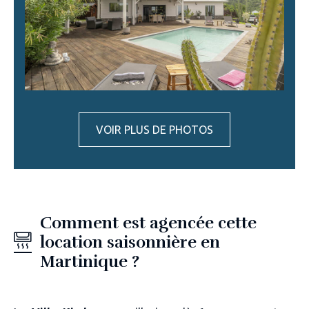
VOIR PLUS DE PHOTOS
Comment est agencée cette
location saisonnière en
Martinique ?