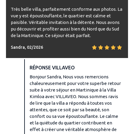
Très belle villa, parfaitement conforme aux photos. La
vue y est époustouflante, le quartier est calme et
paisible. Véritable invitation à la détente. Nous avons
pu découvrir et profiter aussi bien du Nord que du Sud
de la Martinique. Ce séjour était parfait.
Sandra, 02/2026
RÉPONSE VILLAVEO
Bonjour Sandra, Nous vous remercions
chaleureusement pour votre superbe retour
suite à votre séjour en Martinique à la Villa
Kimloa avec VILLAVEO. Nous sommes ravis
de lire que la villa a répondu à toutes vos
attentes, que ce soit par sa beauté, son
confort ou sa vue époustouflante. Le calme
et la quiétude du quartier contribuent en
effet à créer une véritable atmosphère de