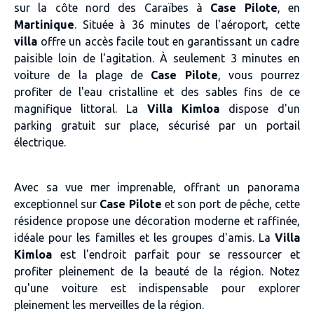
sur la côte nord des Caraïbes à
Case Pilote
, en
Martinique
. Située à 36 minutes de l'aéroport, cette
villa
offre un accès facile tout en garantissant un cadre
paisible loin de l'agitation. À seulement 3 minutes en
voiture de la plage de
Case Pilote
, vous pourrez
profiter de l'eau cristalline et des sables fins de ce
magnifique littoral. La
Villa Kimloa
dispose d'un
parking gratuit sur place, sécurisé par un portail
électrique.
Avec sa vue mer imprenable, offrant un panorama
exceptionnel sur
Case Pilote
et son port de pêche, cette
résidence propose une décoration moderne et raffinée,
idéale pour les familles et les groupes d'amis. La
Villa
Kimloa
est l'endroit parfait pour se ressourcer et
profiter pleinement de la beauté de la région. Notez
qu'une voiture est indispensable pour explorer
pleinement les merveilles de la région.