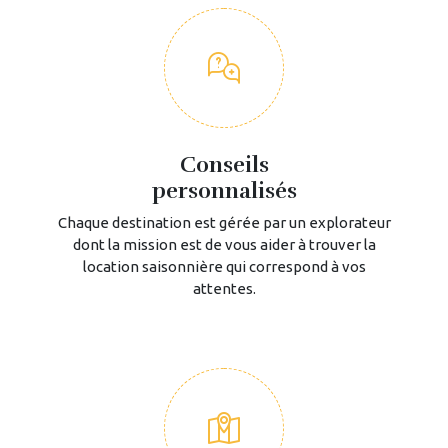
Conseils
personnalisés
Chaque destination est gérée par un explorateur
dont la mission est de vous aider à trouver la
location saisonnière qui correspond à vos
attentes.