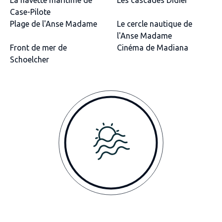
Case-Pilote
Plage de l'Anse Madame
Le cercle nautique de
l'Anse Madame
Front de mer de
Cinéma de Madiana
Schoelcher