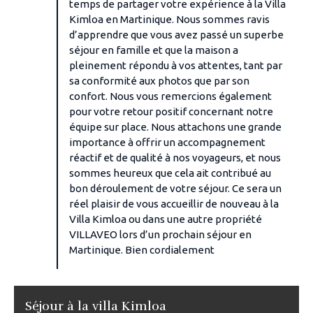
temps de partager votre expérience à la Villa
Kimloa en Martinique. Nous sommes ravis
d’apprendre que vous avez passé un superbe
séjour en famille et que la maison a
pleinement répondu à vos attentes, tant par
sa conformité aux photos que par son
confort. Nous vous remercions également
pour votre retour positif concernant notre
équipe sur place. Nous attachons une grande
importance à offrir un accompagnement
réactif et de qualité à nos voyageurs, et nous
sommes heureux que cela ait contribué au
bon déroulement de votre séjour. Ce sera un
réel plaisir de vous accueillir de nouveau à la
Villa Kimloa ou dans une autre propriété
VILLAVEO lors d’un prochain séjour en
Martinique. Bien cordialement
Séjour à la villa Kimloa