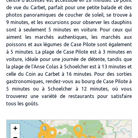
de vue du Carbet, parfait pour une petite balade et des
photos panoramiques de coucher de soleil, se trouve à
9 minutes, et les excursions pour observer les dauphins
sont à seulement 5 minutes en voiture. Pour ceux qui
aiment les marchés authentiques, les marchés aux
poissons et aux légumes de Case Pilote sont également
à 5 minutes. La plage de Case Pilote est à 3 minutes en
voiture, idéale pour une journée de détente, tandis que
la plage de l'Anse Colas à Schoelcher est à 13 minutes et
celle du Coin au Carbet à 16 minutes. Pour des sorties
gastronomiques, rendez-vous au bourg de Case Pilote à
5 minutes ou à Schoelcher à 12 minutes, où vous
trouverez une variété de restaurants pour satisfaire
tous les goûts.
+
−