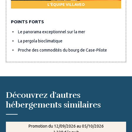
L'ÉQUIPE VILLAVEO
POINTS FORTS
Le panorama exceptionnel sur la mer
La pergola bioclimatique
Proche des commodités du bourg de Case-Pilote
Découvrez d'autres
hébergements similaires
Promotion du 12/09/2026 au 05/10/2026