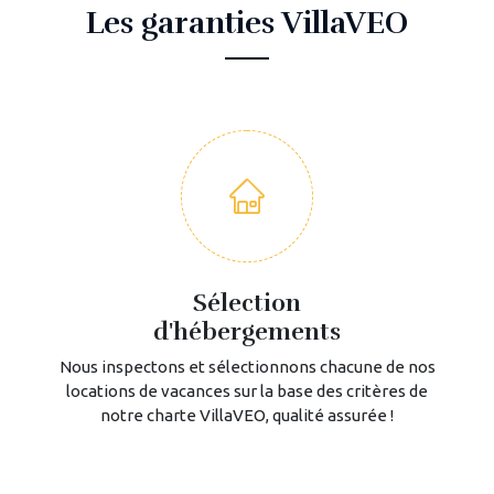
Les garanties VillaVEO
Sélection
d'hébergements
Nous inspectons et sélectionnons chacune de nos
locations de vacances sur la base des critères de
notre charte VillaVEO, qualité assurée !