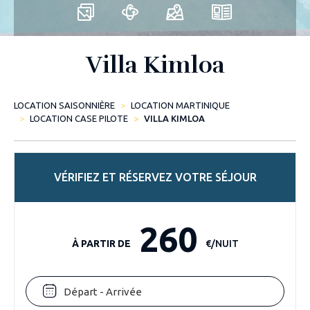
Villa Kimloa
LOCATION SAISONNIÈRE
LOCATION MARTINIQUE
LOCATION CASE PILOTE
VILLA KIMLOA
VÉRIFIEZ ET RÉSERVEZ VOTRE SÉJOUR
260
À PARTIR DE
€/NUIT