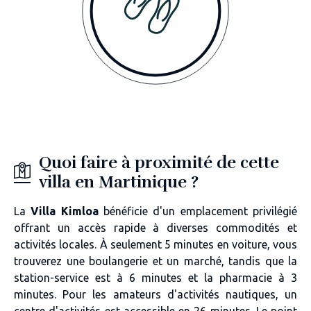
Quoi faire à proximité de cette
villa en Martinique ?
La
Villa Kimloa
bénéficie d'un emplacement privilégié
offrant un accès rapide à diverses commodités et
activités locales. À seulement 5 minutes en voiture, vous
trouverez une boulangerie et un marché, tandis que la
station-service est à 6 minutes et la pharmacie à 3
minutes. Pour les amateurs d'activités nautiques, un
centre d'activités est accessible en 26 minutes. Le point