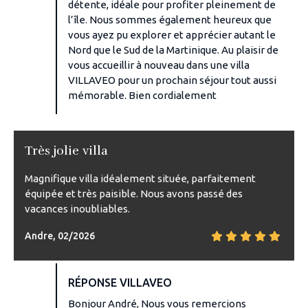
détente, idéale pour profiter pleinement de
l’île. Nous sommes également heureux que
vous ayez pu explorer et apprécier autant le
Nord que le Sud de la Martinique. Au plaisir de
vous accueillir à nouveau dans une villa
VILLAVEO pour un prochain séjour tout aussi
mémorable. Bien cordialement
Très jolie villa
Magnifique villa idéalement située, parfaitement
équipée et très paisible. Nous avons passé des
vacances inoubliables.
Andre, 02/2026
RÉPONSE VILLAVEO
Bonjour André, Nous vous remercions