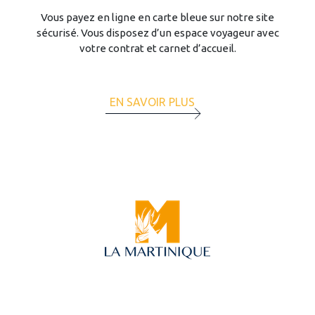
Vous payez en ligne en carte bleue sur notre site
sécurisé. Vous disposez d’un espace voyageur avec
votre contrat et carnet d’accueil.
EN SAVOIR PLUS