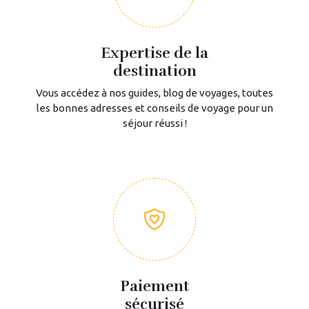
Expertise de la
destination
Vous accédez à nos guides, blog de voyages, toutes
les bonnes adresses et conseils de voyage pour un
séjour réussi !
Paiement
sécurisé