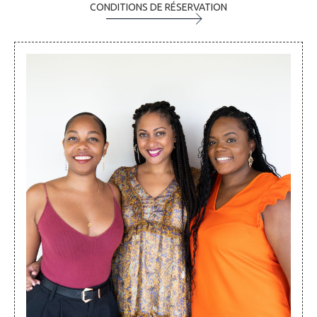
CONDITIONS DE RÉSERVATION