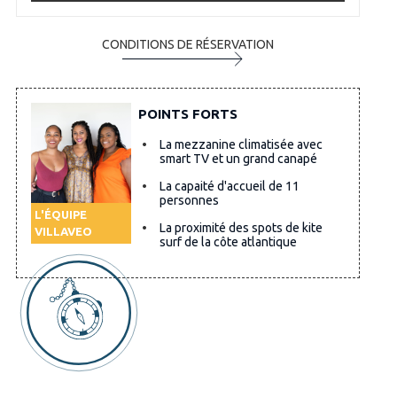
CONDITIONS DE RÉSERVATION
POINTS FORTS
La mezzanine climatisée avec
smart TV et un grand canapé
La capaité d'accueil de 11
personnes
L'ÉQUIPE
La proximité des spots de kite
VILLAVEO
surf de la côte atlantique