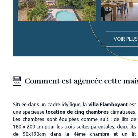
VOIR PLU
Comment est agencée cette mais
Située dans un cadre idyllique, la
villa Flamboyant
est
une spacieuse
location de cinq chambres
climatisées.
Les chambres sont équipées comme suit : de lits de
180 x 200 cm pour les trois suites parentales, deux lits
de 90x190cm dans la 4ème chambre et un lit