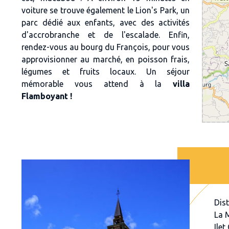
voiture se trouve également le Lion's Park, un
parc dédié aux enfants, avec des activités
d'accrobranche et de l'escalade. Enfin,
rendez-vous au bourg du François, pour vous
approvisionner au marché, en poisson frais,
légumes et fruits locaux. Un séjour
mémorable vous attend à la
villa
Flamboyant !
Dis
La 
Ilet