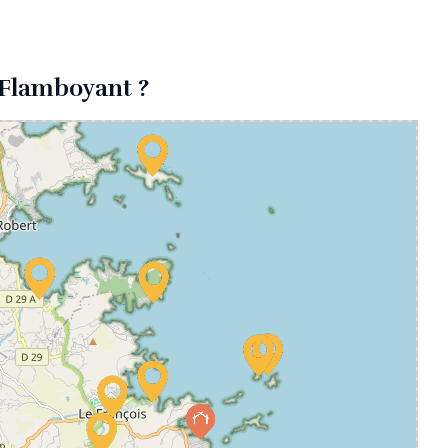
a Flamboyant ?