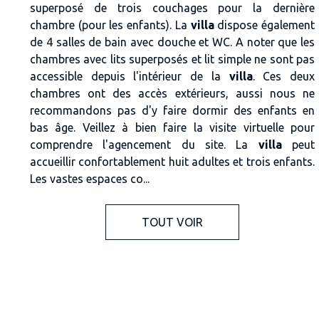
superposé de trois couchages pour la dernière
chambre (pour les enfants). La
villa
dispose également
de 4 salles de bain avec douche et WC. A noter que les
chambres avec lits superposés et lit simple ne sont pas
accessible depuis l'intérieur de la
villa
. Ces deux
chambres ont des accès extérieurs, aussi nous ne
recommandons pas d'y faire dormir des enfants en
bas âge. Veillez à bien faire la visite virtuelle pour
comprendre l'agencement du site. La
villa
peut
accueillir confortablement huit adultes et trois enfants.
Les vastes espaces co...
TOUT VOIR