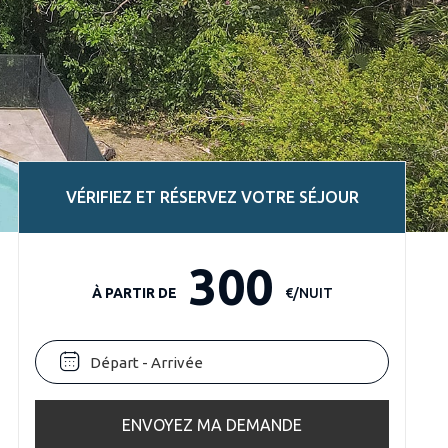
VÉRIFIEZ ET RÉSERVEZ VOTRE SÉJOUR
300
À PARTIR DE
€/NUIT
ENVOYEZ MA DEMANDE