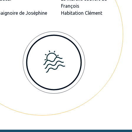
François
Baignoire de Joséphine
Habitation Clément