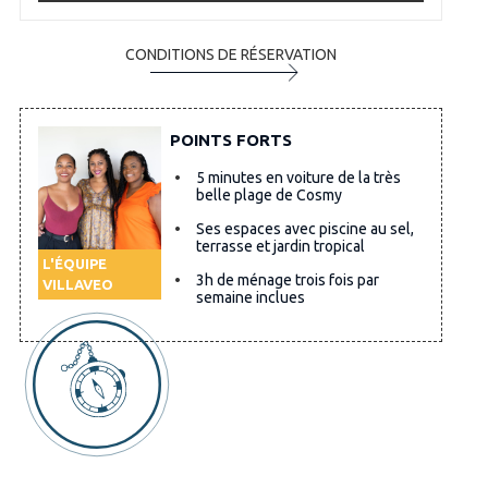
CONDITIONS DE RÉSERVATION
POINTS FORTS
5 minutes en voiture de la très
belle plage de Cosmy
Ses espaces avec piscine au sel,
terrasse et jardin tropical
L'ÉQUIPE
3h de ménage trois fois par
VILLAVEO
semaine inclues