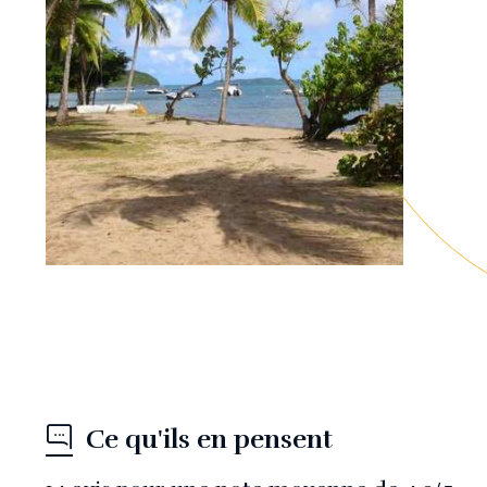
Ce qu'ils en pensent