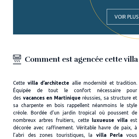
VOIR PLU
Comment est agencée cette villa
Cette
villa d’architecte
allie modernité et tradition.
Équipée de tout le confort nécessaire pour
des
vacances en Martinique
réussies, sa structure et
sa charpente en bois rappellent néanmoins le style
créole. Bordée d’un jardin tropical où poussent de
nombreux arbres fruitiers, cette
luxueuse villa
est
décorée avec raffinement. Véritable havre de paix, à
l’abri des zones touristiques, la
villa Perla
vous