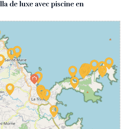
lla de luxe avec piscine en