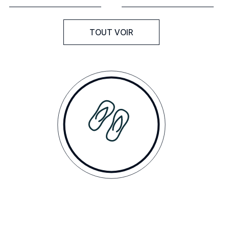
TOUT VOIR