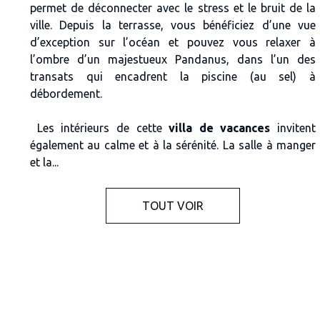
permet de déconnecter avec le stress et le bruit de la
ville. Depuis la terrasse, vous bénéficiez d’une vue
d’exception sur l’océan et pouvez vous relaxer à
l’ombre d’un majestueux Pandanus, dans l’un des
transats qui encadrent la piscine (au sel) à
débordement.
Les intérieurs de cette
villa de vacances
invitent
également au calme et à la sérénité. La salle à manger
et la...
TOUT VOIR