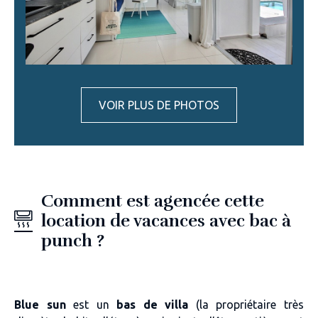
VOIR PLUS DE PHOTOS
Comment est agencée cette
location de vacances avec bac à
punch ?
Blue sun
est un
bas de villa
(la propriétaire très