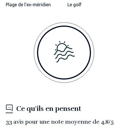
Plage de l'ex-méridien
Le golf
Ce qu'ils en pensent
33
avis pour une note moyenne de
4,8
/5