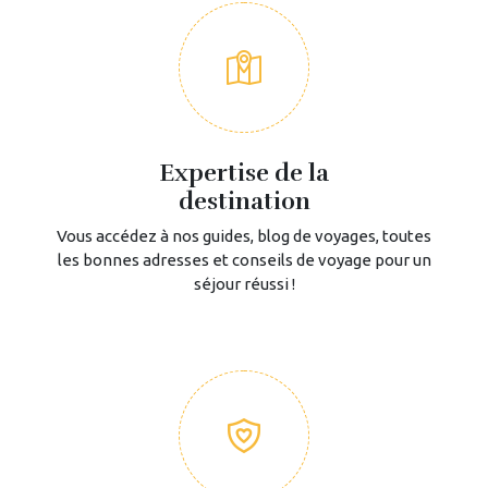
Expertise de la
destination
Vous accédez à nos guides, blog de voyages, toutes
les bonnes adresses et conseils de voyage pour un
séjour réussi !