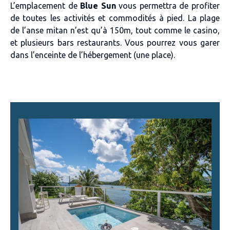
L’emplacement de
Blue Sun
vous permettra de profiter
de toutes les activités et commodités à pied. La plage
de l’anse mitan n’est qu’à 150m, tout comme le casino,
et plusieurs bars restaurants. Vous pourrez vous garer
dans l’enceinte de l’hébergement (une place).