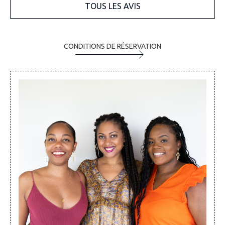
TOUS LES AVIS
CONDITIONS DE RÉSERVATION