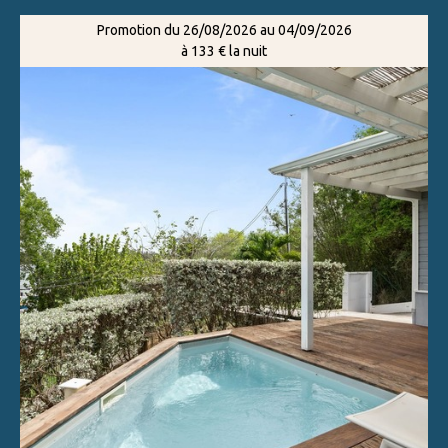
Promotion du 26/08/2026 au 04/09/2026
à 133 € la nuit