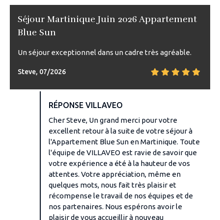
Séjour Martinique Juin 2026 Appartement
Blue Sun
Un séjour exceptionnel dans un cadre très agréable.
Steve, 07/2026
RÉPONSE VILLAVEO
Cher Steve, Un grand merci pour votre
excellent retour à la suite de votre séjour à
l'Appartement Blue Sun en Martinique. Toute
l'équipe de VILLAVEO est ravie de savoir que
votre expérience a été à la hauteur de vos
attentes. Votre appréciation, même en
quelques mots, nous fait très plaisir et
récompense le travail de nos équipes et de
nos partenaires. Nous espérons avoir le
plaisir de vous accueillir à nouveau