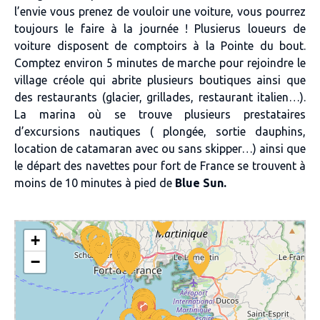
l’envie vous prenez de vouloir une voiture, vous pourrez
toujours le faire à la journée ! Plusierus loueurs de
voiture disposent de comptoirs à la Pointe du bout.
Comptez environ 5 minutes de marche pour rejoindre le
village créole qui abrite plusieurs boutiques ainsi que
des restaurants (glacier, grillades, restaurant italien…).
La marina où se trouve plusieurs prestataires
d’excursions nautiques ( plongée, sortie dauphins,
location de catamaran avec ou sans skipper…) ainsi que
le départ des navettes pour fort de France se trouvent à
moins de 10 minutes à pied de
Blue Sun.
+
−