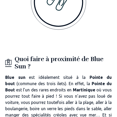
Quoi faire à proximité de Blue
Sun ?
Blue sun
est idéalement situé à la
Pointe du
bout
(commune des trois ilets). En effet, la
Pointe du
Bout
est l’un des rares endroits en
Martinique
où vous
pourrez tout faire à pied ! Si vous n’avez pas loué de
voiture, vous pourrez toutefois aller à la plage, aller à la
boulangerie, boire un verre les pieds dans le sable, aller
manger des spécialités créoles avec vue mer… Et si