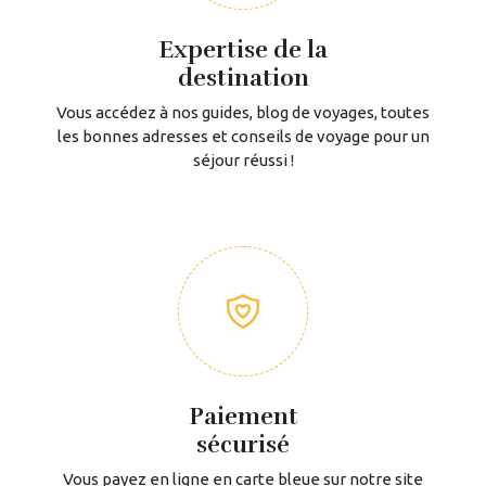
Expertise de la
destination
Vous accédez à nos guides, blog de voyages, toutes
les bonnes adresses et conseils de voyage pour un
séjour réussi !
Paiement
sécurisé
Vous payez en ligne en carte bleue sur notre site