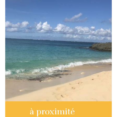
à proximité