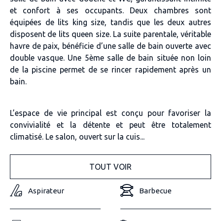
et confort à ses occupants. Deux chambres sont
équipées de lits king size, tandis que les deux autres
disposent de lits queen size. La suite parentale, véritable
havre de paix, bénéficie d’une salle de bain ouverte avec
double vasque. Une 5ème salle de bain située non loin
de la piscine permet de se rincer rapidement après un
bain.
L’espace de vie principal est conçu pour favoriser la
convivialité et la détente et peut être totalement
climatisé. Le salon, ouvert sur la cuis...
TOUT VOIR
Aspirateur
Barbecue