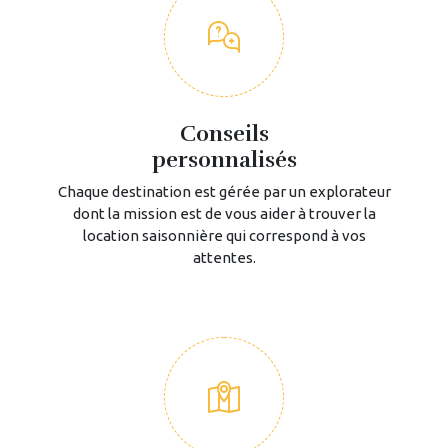
Conseils
personnalisés
Chaque destination est gérée par un explorateur
dont la mission est de vous aider à trouver la
location saisonnière qui correspond à vos
attentes.