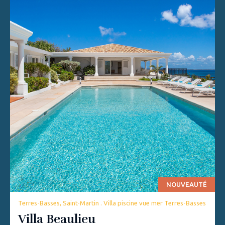
NOUVEAUTÉ
Terres-Basses, Saint-Martin . Villa piscine vue mer Terres-Basses
Villa Beaulieu