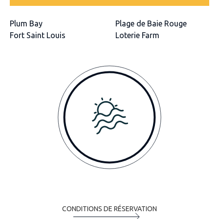
Plum Bay
Plage de Baie Rouge
Fort Saint Louis
Loterie Farm
CONDITIONS DE RÉSERVATION