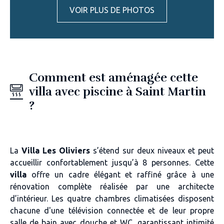
VOIR PLUS DE PHOTOS
Comment est aménagée cette
villa avec piscine à Saint Martin
?
La
Villa Les Oliviers
s’étend sur deux niveaux et peut
accueillir confortablement jusqu’à 8 personnes. Cette
villa
offre un cadre élégant et raffiné grâce à une
rénovation complète réalisée par une architecte
d’intérieur. Les quatre chambres climatisées disposent
chacune d'une télévision connectée et de leur propre
salle de bain avec douche et WC, garantissant intimité