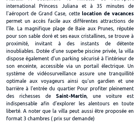
international Princess Juliana et à 35 minutes de
l'aéroport de Grand Case, cette
location de vacances
permet un accès facile aux différentes attractions de
l’île. La magnifique plage de Baie aux Prunes, réputée
pour son sable doré et ses eaux cristallines, se trouve à
proximité, invitant à des instants de détente
inoubliables. Dotée d’une superbe piscine privée, la villa
dispose également d’un parking sécurisé à l’intérieur de
son enceinte, accessible via un portail électrique. Un
système de vidéosurveillance assure une tranquillité
optimale aux voyageurs ainsi qu'un gardien et une
barrière à l'entrée du quartier Pour profiter pleinement
des richesses de
Saint-Martin
, une voiture est
indispensable afin d’explorer les alentours en toute
liberté. A noter que la villa peut aussi être proposée en
format 3 chambres ( prix sur demande)