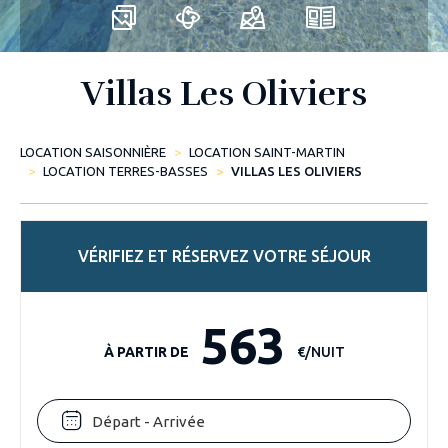
Villas Les Oliviers
LOCATION SAISONNIÈRE
LOCATION SAINT-MARTIN
LOCATION TERRES-BASSES
VILLAS LES OLIVIERS
VÉRIFIEZ ET RÉSERVEZ VOTRE SÉJOUR
563
À PARTIR DE
€/NUIT