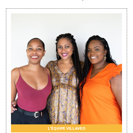
L'ÉQUIPE VILLAVEO