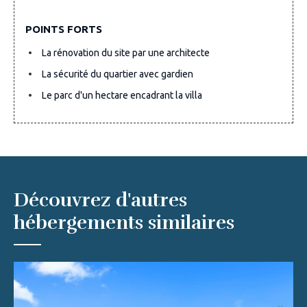
POINTS FORTS
La rénovation du site par une architecte
La sécurité du quartier avec gardien
Le parc d'un hectare encadrant la villa
Découvrez d'autres
hébergements similaires