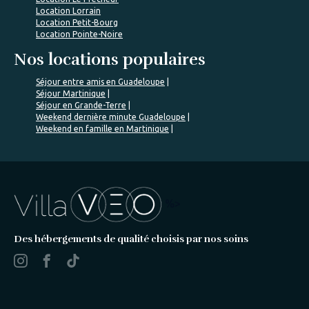
Location Lorrain
Location Petit-Bourg
Location Pointe-Noire
Nos locations populaires
Séjour entre amis en Guadeloupe
Séjour Martinique
Séjour en Grande-Terre
Weekend dernière minute Guadeloupe
Weekend en famille en Martinique
%>
Des hébergements de qualité choisis par nos soins