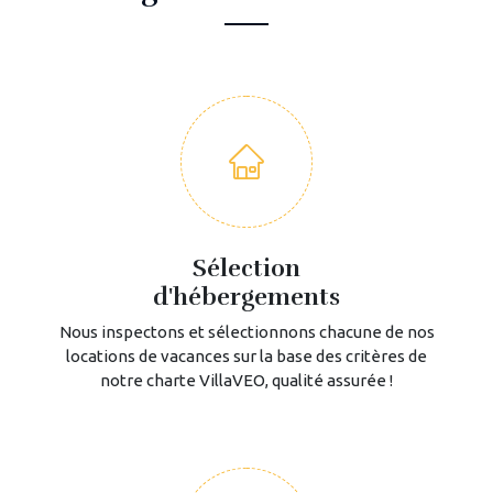
Sélection
d'hébergements
Nous inspectons et sélectionnons chacune de nos
locations de vacances sur la base des critères de
notre charte VillaVEO, qualité assurée !