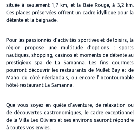
située à seulement 1,7 km, et la Baie Rouge, à 3,2 km.
Ces plages préservées offrent un cadre idyllique pour la
détente et la baignade.
Pour les passionnés d’activités sportives et de loisirs, la
région propose une multitude d’options : sports
nautiques, shopping, casinos et moments de détente au
prestigieux spa de La Samanna. Les fins gourmets
pourront découvrir les restaurants de Mullet Bay et de
Maho du côté néerlandais, ou encore l’incontournable
hôtel-restaurant La Samanna.
Que vous soyez en quête d’aventure, de relaxation ou
de découvertes gastronomiques, le cadre exceptionnel
de la Villa Les Oliviers et ses environs sauront répondre
à toutes vos envies.