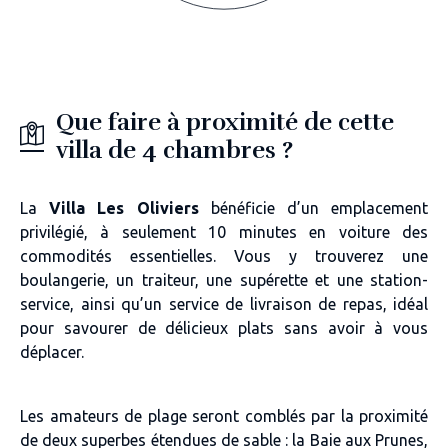
Que faire à proximité de cette
villa de 4 chambres ?
La
Villa Les Oliviers
bénéficie d’un emplacement
privilégié, à seulement 10 minutes en voiture des
commodités essentielles. Vous y trouverez une
boulangerie, un traiteur, une supérette et une station-
service, ainsi qu’un service de livraison de repas, idéal
pour savourer de délicieux plats sans avoir à vous
déplacer.
Les amateurs de plage seront comblés par la proximité
de deux superbes étendues de sable : la Baie aux Prunes,