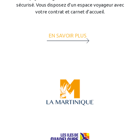
sécurisé. Vous disposez d’un espace voyageur avec
votre contrat et carnet d’accueil.
EN SAVOIR PLUS