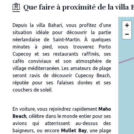
Que faire à proximité de la villa 
+
Depuis la villa Bahari, vous profitez d’une
situation idéale pour découvrir la partie
−
néerlandaise de Saint-Martin. À quelques
minutes à pied, vous trouverez Porto
Cupecoy et ses restaurants raffinés, ses
cafés conviviaux et son atmosphère de
village méditerranéen. Les amateurs de plage
seront ravis de découvrir Cupecoy Beach,
réputée pour ses falaises dorées et ses
couchers de soleil.
En voiture, vous rejoindrez rapidement
Maho
Beach
, célèbre dans le monde entier pour ses
avions qui atterrissent au-dessus des
baigneurs, ou encore
Mullet Bay
, une plage