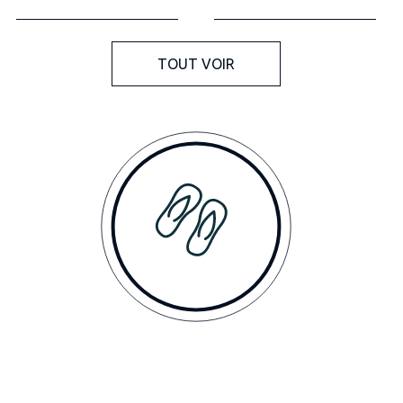
TOUT VOIR