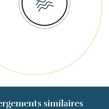
ergements similaires