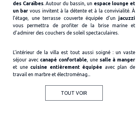
des Caraïbes
. Autour du bassin, un
espace lounge et
un bar
vous invitent à la détente et à la convivialité. À
l’étage, une terrasse couverte équipée d’un
jacuzzi
vous permettra de profiter de la brise marine et
d’admirer des couchers de soleil spectaculaires.
L’intérieur de la villa est tout aussi soigné : un vaste
séjour avec
canapé confortable
, une
salle à manger
et une
cuisine entièrement équipée
avec plan de
travail en marbre et électroménag...
TOUT VOIR