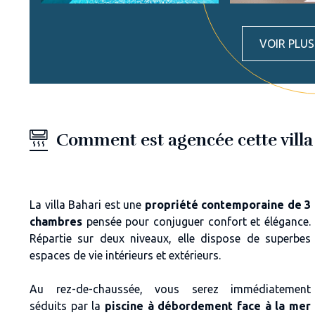
VOIR PLU
Comment est agencée cette villa
La villa Bahari est une
propriété contemporaine de 3
chambres
pensée pour conjuguer confort et élégance.
Répartie sur deux niveaux, elle dispose de superbes
espaces de vie intérieurs et extérieurs.
Au rez-de-chaussée, vous serez immédiatement
séduits par la
piscine à débordement face à la mer