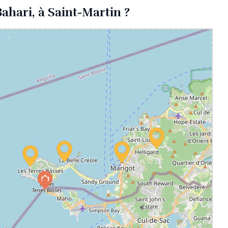
Bahari, à Saint-Martin ?