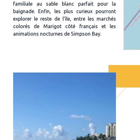
familiale au sable blanc parfait pour la
baignade. Enfin, les plus curieux pourront
explorer le reste de l’île, entre les marchés
colorés de Marigot côté français et les
animations nocturnes de Simpson Bay.