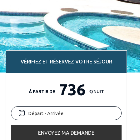
VÉRIFIEZ ET RÉSERVEZ VOTRE SÉJOUR
736
À PARTIR DE
€/NUIT
ENVOYEZ MA DEMANDE