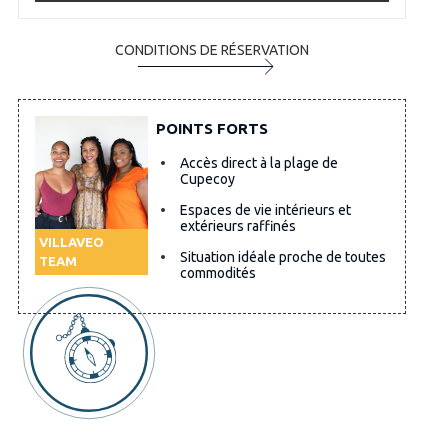
CONDITIONS DE RÉSERVATION
POINTS FORTS
Accès direct à la plage de
Cupecoy
Espaces de vie intérieurs et
extérieurs raffinés
VILLAVEO
Situation idéale proche de toutes
TEAM
commodités