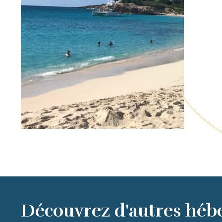
Découvrez d'autres héb