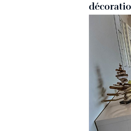
décoratio