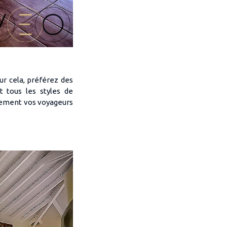
ur cela, préférez des
t tous les styles de
èrement vos voyageurs