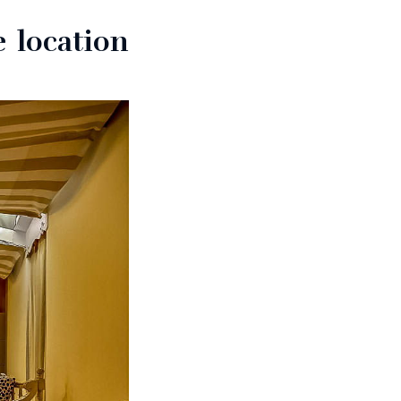
 location