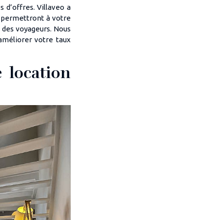
 d’offres. Villaveo a
” permettront à votre
s des voyageurs. Nous
améliorer votre taux
 location