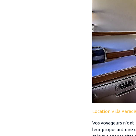
Location Villa Paradi
Vos voyageurs n’ont p
leur proposant une c