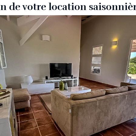
n de votre location saisonniè