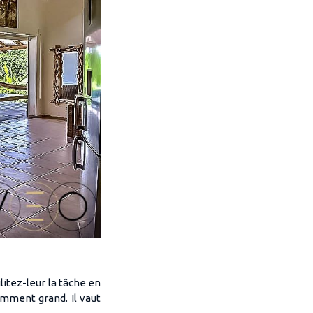
litez-leur la tâche en
amment grand. Il vaut