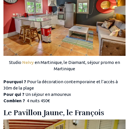
Studio
Neivy
en Martinique, le Diamant, séjour promo en
Martinique
Pourquoi ?
Pour la décoration contemporaine et l’accès à
30m de la plage
Pour qui ?
Un séjour en amoureux
Combien ?
4 nuits 450€
Le Pavillon Jaune, le François