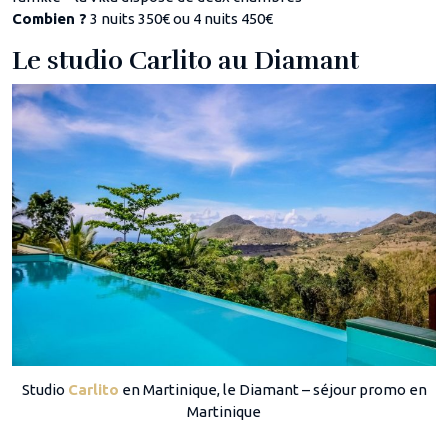
Combien ?
3 nuits 350€ ou 4 nuits 450€
Le studio Carlito au Diamant
Studio
Carlito
en Martinique, le Diamant – séjour promo en
Martinique