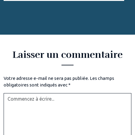
Laisser un commentaire
Votre adresse e-mail ne sera pas publiée.
Les champs
obligatoires sont indiqués avec
*