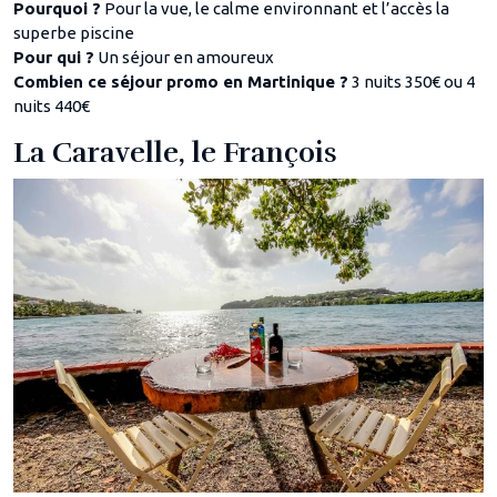
Pourquoi ?
Pour la vue, le calme environnant et l’accès la
superbe piscine
Pour qui ?
Un séjour en amoureux
Combien ce séjour promo en Martinique ?
3 nuits 350€ ou 4
nuits 440€
La Caravelle, le François