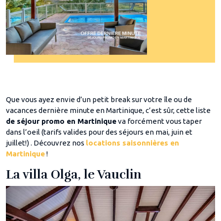
Que vous ayez envie d’un petit break sur votre île ou de
vacances dernière minute en Martinique, c’est sûr, cette liste
de séjour promo en Martinique
va forcément vous taper
dans l’oeil (tarifs valides pour des séjours en mai, juin et
juillet!) . Découvrez nos
locations saisonnières en
Martinique
!
La villa Olga, le Vauclin