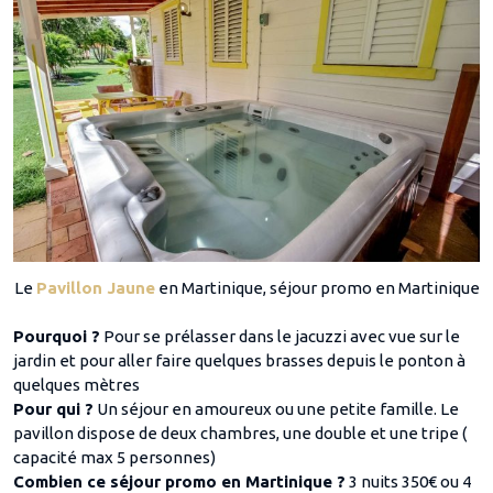
Le
Pavillon Jaune
en Martinique, séjour promo en Martinique
Pourquoi ?
Pour se prélasser dans le jacuzzi avec vue sur le
jardin et pour aller faire quelques brasses depuis le ponton à
quelques mètres
Pour qui ?
Un séjour en amoureux ou une petite famille. Le
pavillon dispose de deux chambres, une double et une tripe (
capacité max 5 personnes)
Combien ce séjour promo en Martinique ?
3 nuits 350€ ou 4