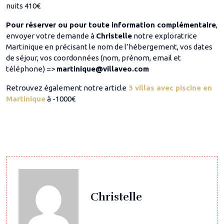
nuits 410€
Pour réserver ou pour toute information complémentaire
,
envoyer votre demande à
Christelle
notre exploratrice
Martinique en précisant le nom de l’hébergement, vos dates
de séjour, vos coordonnées (nom, prénom, email et
téléphone) =>
martinique@villaveo.com
Retrouvez également notre article
3 villas avec piscine en
Martinique
à -1000€
Christelle