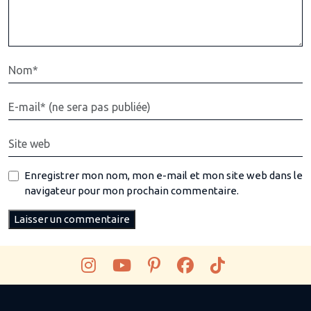
Enregistrer mon nom, mon e-mail et mon site web dans le
navigateur pour mon prochain commentaire.