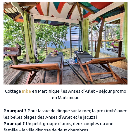
Cottage
Inka
en Martinique, les Anses d’Arlet – séjour promo
en Martinique
Pourquoi ?
Pour la vue de dingue sur la mer, la proximité avec
les belles plages des Anses d’Arlet et le jacuzzi
Pour qui ?
Un petit groupe d’amis, deux couples ou une
famille – la villa dispose de deux chambres