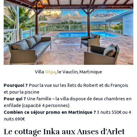
Villa
Olga
, le Vauclin, Martinique
Pourquoi ?
Pour la vue sur les îlets du Robert et du François
et pour la piscine
Pour qui ?
Une famille – la villa dispose de deux chambres en
enfilade (capacité 4 personnes)
Combien ce séjour promo en Martinique ?
3 nuits 550€ ou 4
nuits 690€
Le cottage Inka aux Anses d’Arlet