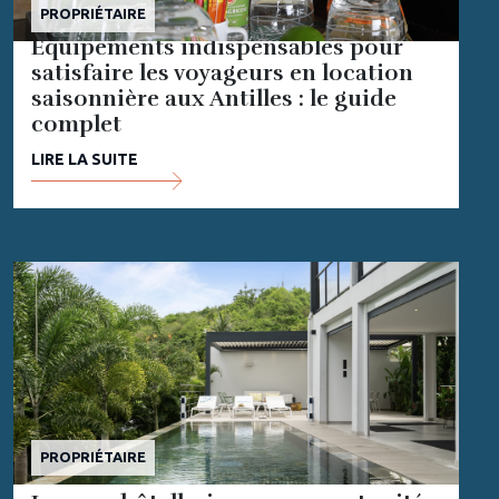
PROPRIÉTAIRE
Équipements indispensables pour
satisfaire les voyageurs en location
saisonnière aux Antilles : le guide
complet
LIRE LA SUITE
PROPRIÉTAIRE