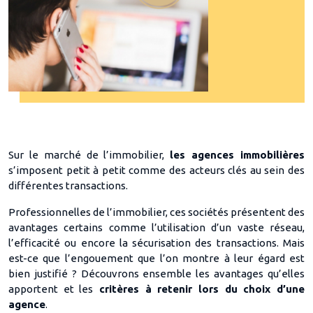
Sur le marché de l’immobilier,
les agences immobilières
s’imposent petit à petit comme des acteurs clés au sein des
différentes transactions.
Professionnelles de l’immobilier, ces sociétés présentent des
avantages certains comme l’utilisation d’un vaste réseau,
l’efficacité ou encore la sécurisation des transactions. Mais
est-ce que l’engouement que l’on montre à leur égard est
bien justifié ? Découvrons ensemble les avantages qu’elles
apportent et les
critères à retenir lors du choix d’une
agence
.