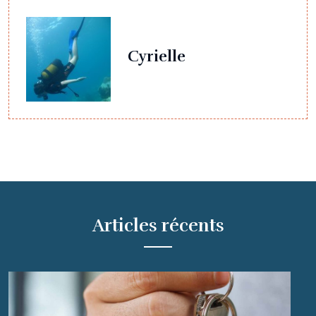
Cyrielle
Articles récents