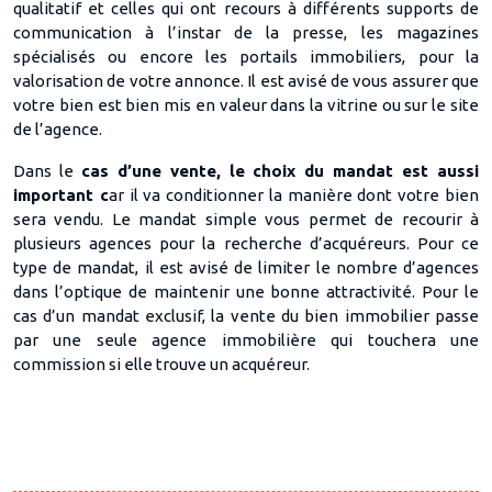
qualitatif et celles qui ont recours à différents supports de
communication à l’instar de la presse, les magazines
spécialisés ou encore les portails immobiliers, pour la
valorisation de votre annonce. Il est avisé de vous assurer que
votre bien est bien mis en valeur dans la vitrine ou sur le site
de l’agence.
Dans le
cas d’une vente, le choix du mandat est aussi
important c
ar il va conditionner la manière dont votre bien
sera vendu. Le mandat simple vous permet de recourir à
plusieurs agences pour la recherche d’acquéreurs. Pour ce
type de mandat, il est avisé de limiter le nombre d’agences
dans l’optique de maintenir une bonne attractivité. Pour le
cas d’un mandat exclusif, la vente du bien immobilier passe
par une seule agence immobilière qui touchera une
commission si elle trouve un acquéreur.