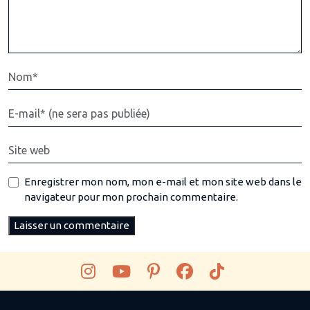
Enregistrer mon nom, mon e-mail et mon site web dans le
navigateur pour mon prochain commentaire.