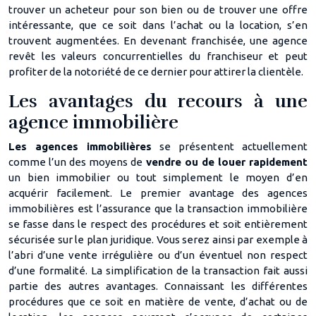
trouver un acheteur pour son bien ou de trouver une offre
intéressante, que ce soit dans l’achat ou la location, s’en
trouvent augmentées. En devenant franchisée, une agence
revêt les valeurs concurrentielles du franchiseur et peut
profiter de la notoriété de ce dernier pour attirer la clientèle.
Les avantages du recours à une
agence immobilière
Les agences immobilières
se présentent actuellement
comme l’un des moyens de
vendre ou de louer rapidement
un bien immobilier ou tout simplement le moyen d’en
acquérir facilement. Le premier avantage des agences
immobilières est l’assurance que la transaction immobilière
se fasse dans le respect des procédures et soit entièrement
sécurisée sur le plan juridique. Vous serez ainsi par exemple à
l’abri d’une vente irrégulière ou d’un éventuel non respect
d’une formalité. La simplification de la transaction fait aussi
partie des autres avantages. Connaissant les différentes
procédures que ce soit en matière de vente, d’achat ou de