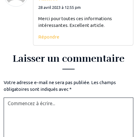
28 avril 2023 à 12:55 pm
Merci pour toutes ces informations
intéressantes. Excellent article.
Répondre
Laisser un commentaire
Votre adresse e-mail ne sera pas publiée.
Les champs
obligatoires sont indiqués avec
*