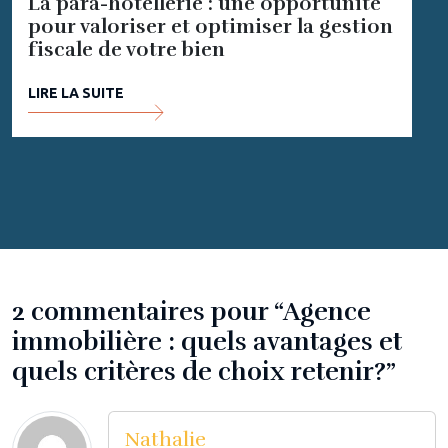
La para-hôtellerie : une opportunité
pour valoriser et optimiser la gestion
fiscale de votre bien
LIRE LA SUITE
2 commentaires pour “Agence
immobilière : quels avantages et
quels critères de choix retenir?”
Nathalie