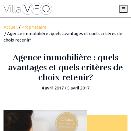
Me
Accueil
/
Propriétaire
/ Agence immobilière : quels avantages et quels critères de
choix retenir?
Agence immobilière : quels
avantages et quels critères de
choix retenir?
4 avril 2017
/
5 avril 2017