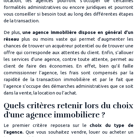
location, les agences pourront s’occuper de certaines
formalités administratives ou encore juridiques et pourront
vous conseiller si besoin tout au long des différentes étapes
de la transaction.
De plus,
une agence immobilière dispose en général d’un
réseau
plus ou moins vaste qui permet d’augmenter les
chances de trouver un acquéreur potentiel ou de trouver une
offre qui corresponde aux attentes du client. Enfin, s’allouer
les services d’une agence, contre toute attente, permet au
client de faire des économies. En effet, bien qu’il faille
commissionner l’agence, les frais sont compensés par la
rapidité de la transaction immobilière et par le fait que
l’agence s’occupe des démarches administratives que ce soit
dans la vente, la location ou l’achat.
Quels critères retenir lors du choix
d’une agence immobiliere ?
Le premier critère reposera sur le
choix du type de
l’agence.
Que vous souhaitez vendre, louer ou acheter un