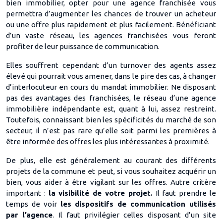
bien immobilier, opter pour une agence franchisée vous
permettra d’augmenter les chances de trouver un acheteur
ou une offre plus rapidement et plus facilement. Bénéficiant
d’un vaste réseau, les agences franchisées vous feront
profiter de leur puissance de communication.
Elles souffrent cependant d’un turnover des agents assez
élevé qui pourrait vous amener, dans le pire des cas, à changer
d’interlocuteur en cours du mandat immobilier. Ne disposant
pas des avantages des franchisées, le réseau d’une agence
immobilière indépendante est, quant à lui, assez restreint.
Toutefois, connaissant bien les spécificités du marché de son
secteur, il n’est pas rare qu’elle soit parmi les premières à
être informée des offres les plus intéressantes à proximité.
De plus, elle est généralement au courant des différents
projets de la commune et peut, si vous souhaitez acquérir un
bien, vous aider à être vigilant sur les offres. Autre critère
important :
la visibilité de votre projet.
Il faut prendre le
temps de voir
les dispositifs de communication utilisés
par l’agence
. Il faut privilégier celles disposant d’un site