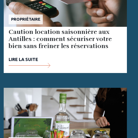
PROPRIÉTAIRE
Caution location saisonnière aux
Antilles : comment sécuriser votre
bien sans freiner les réservations
LIRE LA SUITE