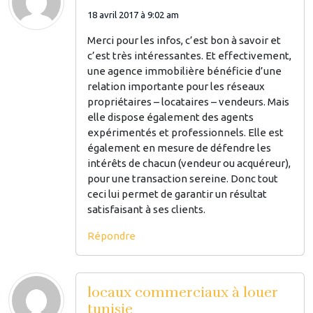
18 avril 2017 à 9:02 am
Merci pour les infos, c’est bon à savoir et
c’est très intéressantes. Et effectivement,
une agence immobilière bénéficie d’une
relation importante pour les réseaux
propriétaires – locataires – vendeurs. Mais
elle dispose également des agents
expérimentés et professionnels. Elle est
également en mesure de défendre les
intérêts de chacun (vendeur ou acquéreur),
pour une transaction sereine. Donc tout
ceci lui permet de garantir un résultat
satisfaisant à ses clients.
Répondre
locaux commerciaux à louer
tunisie