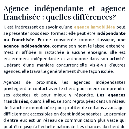
Agence indépendante et agence
franchisée : quelles différences?
Il est intéressant de savoir qu’une
agence immobilière
peut
se présenter sous deux formes : elle peut être
indépendante
ou franchisée
. Forme considérée comme classique,
une
agence indépendante,
comme son nom le laisse entendre,
n’est ni affiliée ni rattachée à aucune enseigne. Elle est
entièrement indépendante et autonome dans son activité.
Opérant d’une manière concurrentielle vis-à-vis d’autres
agences, elle travaille généralement d’une façon isolée.
Agences de proximité, les agences indépendantes
privilégient le contact avec le client pour mieux comprendre
ses attentes et pour mieux y répondre.
Les agences
franchisées,
quant à elles, se sont regroupées dans un réseau
de franchise immobilière pour profiter de certains avantages
difficilement accessibles en étant indépendantes. Le premier
d’entre eux est un réseau de communication plus vaste qui
peut être jusqu’à l’échelle nationale. Les chances du client de