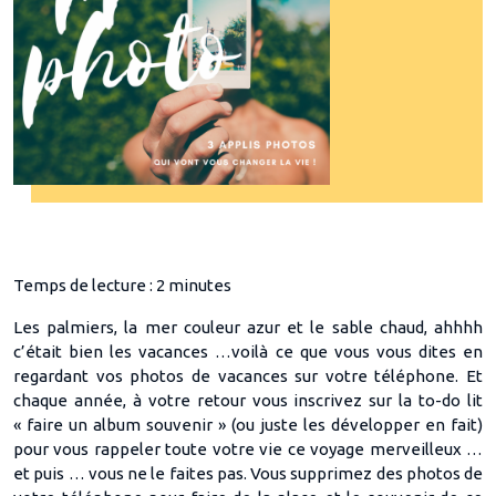
Temps de lecture : 2 minutes
Les palmiers, la mer couleur azur et le sable chaud, ahhhh
c’était bien les vacances …voilà ce que vous vous dites en
regardant vos photos de vacances sur votre téléphone. Et
chaque année, à votre retour vous inscrivez sur la to-do lit
« faire un album souvenir » (ou juste les développer en fait)
pour vous rappeler toute votre vie ce voyage merveilleux …
et puis … vous ne le faites pas. Vous supprimez des photos de