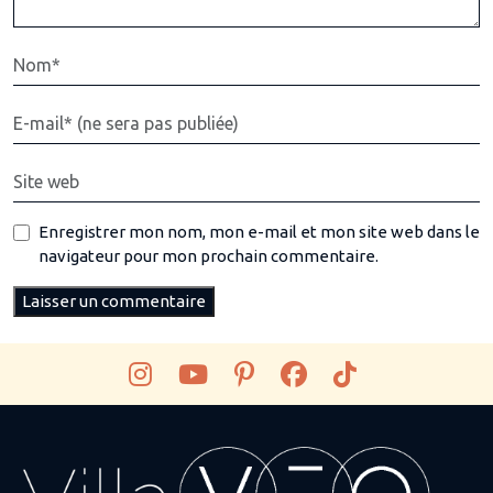
Enregistrer mon nom, mon e-mail et mon site web dans le
navigateur pour mon prochain commentaire.