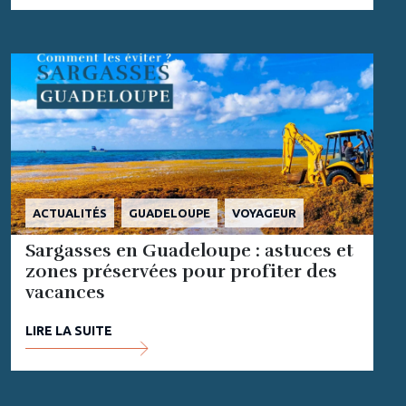
ACTUALITÉS
GUADELOUPE
VOYAGEUR
Sargasses en Guadeloupe : astuces et
zones préservées pour profiter des
vacances
LIRE LA SUITE