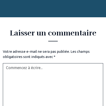
Laisser un commentaire
Votre adresse e-mail ne sera pas publiée.
Les champs
obligatoires sont indiqués avec
*