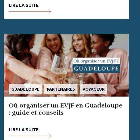
LIRE LA SUITE
GUADELOUPE
PARTENAIRES
VOYAGEUR
Où organiser un EVJF en Guadeloupe
: guide et conseils
LIRE LA SUITE