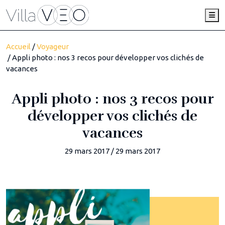
Me
Accueil
/
Voyageur
/ Appli photo : nos 3 recos pour développer vos clichés de
vacances
Appli photo : nos 3 recos pour
développer vos clichés de
vacances
29 mars 2017
/
29 mars 2017