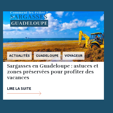
ACTUALITÉS
GUADELOUPE
VOYAGEUR
Sargasses en Guadeloupe : astuces et
zones préservées pour profiter des
vacances
LIRE LA SUITE