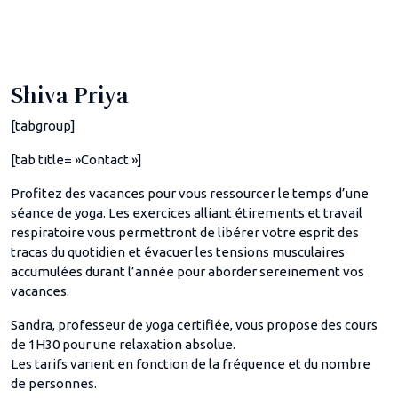
Shiva Priya
[tabgroup]
[tab title= »Contact »]
Profitez des vacances pour vous ressourcer le temps d’une
séance de yoga. Les exercices alliant étirements et travail
respiratoire vous permettront de libérer votre esprit des
tracas du quotidien et évacuer les tensions musculaires
accumulées durant l’année pour aborder sereinement vos
vacances.
Sandra, professeur de yoga certifiée, vous propose des cours
de 1H30 pour une relaxation absolue.
Les tarifs varient en fonction de la fréquence et du nombre
de personnes.