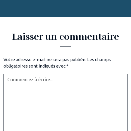
Laisser un commentaire
Votre adresse e-mail ne sera pas publiée.
Les champs
obligatoires sont indiqués avec
*