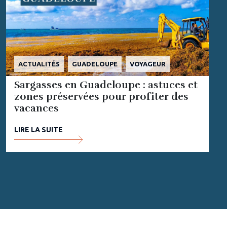
ACTUALITÉS
GUADELOUPE
VOYAGEUR
Sargasses en Guadeloupe : astuces et
zones préservées pour profiter des
vacances
LIRE LA SUITE