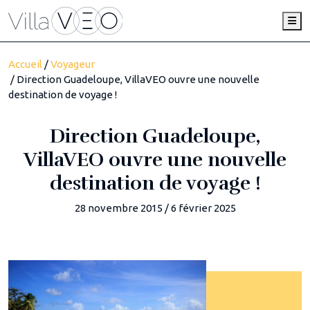
Me
Accueil
/
Voyageur
/ Direction Guadeloupe, VillaVEO ouvre une nouvelle
destination de voyage !
Direction Guadeloupe,
VillaVEO ouvre une nouvelle
destination de voyage !
28 novembre 2015
/
6 février 2025