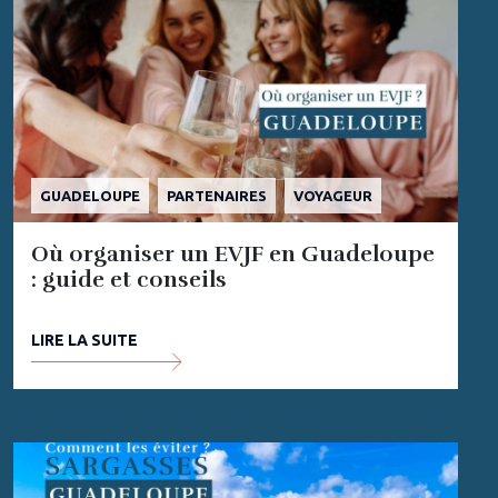
GUADELOUPE
PARTENAIRES
VOYAGEUR
Où organiser un EVJF en Guadeloupe
: guide et conseils
LIRE LA SUITE