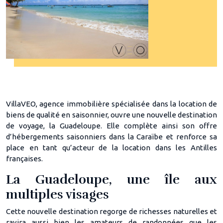
VillaVEO, agence immobilière spécialisée dans la location de
biens de qualité en saisonnier, ouvre une nouvelle destination
de voyage, la Guadeloupe. Elle complète ainsi son offre
d’hébergements saisonniers dans la Caraïbe et renforce sa
place en tant qu’acteur de la location dans les Antilles
françaises.
La Guadeloupe, une île aux
multiples visages
Cette nouvelle destination regorge de richesses naturelles et
ravira aussi bien les amateurs de randonnées que les