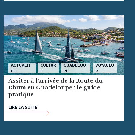
ACTUALIT
CULTUR
GUADELOU
VOYAGEU
ÉS
E
PE
R
Assiter à l’arrivée de la Route du
Rhum en Guadeloupe : le guide
pratique
LIRE LA SUITE