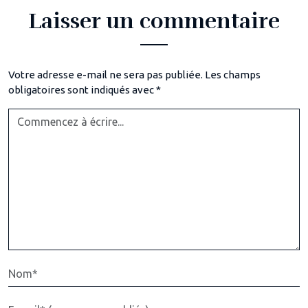
Laisser un commentaire
Votre adresse e-mail ne sera pas publiée.
Les champs
obligatoires sont indiqués avec
*