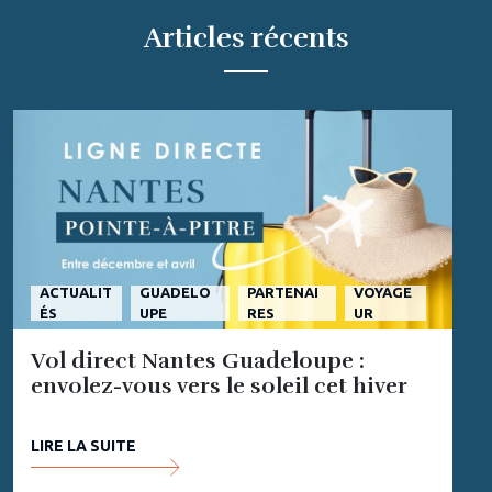
Articles récents
ACTUALIT
GUADELO
PARTENAI
VOYAGE
ÉS
UPE
RES
UR
Vol direct Nantes Guadeloupe :
envolez-vous vers le soleil cet hiver
LIRE LA SUITE