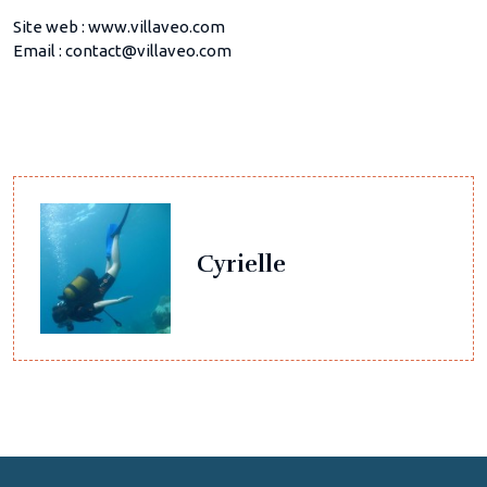
Site web : www.villaveo.com
Email : contact@villaveo.com
Cyrielle