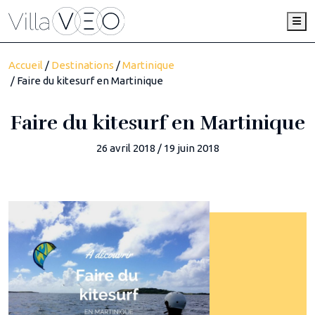
Me
Accueil
/
Destinations
/
Martinique
/ Faire du kitesurf en Martinique
Faire du kitesurf en Martinique
26 avril 2018
/
19 juin 2018