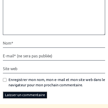
Enregistrer mon nom, mon e-mail et mon site web dans le
navigateur pour mon prochain commentaire.