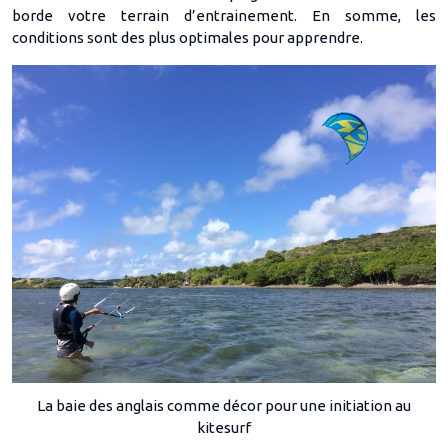
borde votre terrain d’entrainement. En somme, les
conditions sont des plus optimales pour apprendre.
La baie des anglais comme décor pour une initiation au
kitesurf