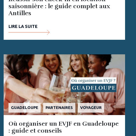
saisonnière : le guide complet aux
Antilles
LIRE LA SUITE
GUADELOUPE
PARTENAIRES
VOYAGEUR
Où organiser un EVJF en Guadeloupe
: guide et conseils