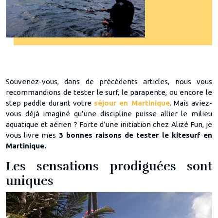
Souvenez-vous, dans de précédents articles, nous vous
recommandions de tester le surf, le parapente, ou encore le
step paddle durant votre
séjour en Martinique
. Mais aviez-
vous déjà imaginé qu’une discipline puisse allier le milieu
aquatique et aérien ? Forte d’une initiation chez Alizé Fun, je
vous livre mes
3 bonnes raisons de tester le kitesurf en
Martinique.
Les sensations prodiguées sont
uniques