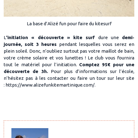
La base d’Alizé fun pour faire du kitesurf
L
’initiation « découverte » kite surf
dure une
demi-
journée, soit 3 heures
pendant lesquelles vous serez en
plein soleil. Donc, n’oubliez surtout pas votre maillot de bain,
votre crème solaire et vos lunettes ! Le club vous fournira
tout le matériel pour l’initiation.
Comptez 95€ pour une
découverte de 3h.
Pour plus d’informations sur l’école,
n’hésitez pas à les contacter ou faire un tour sur leur site
: https://www.alizefunkitemartinique.com/.