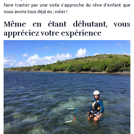
faire tracter par une voile s’approche du rêve d’enfant que
nous avons tous déjà eu ; voler !
Même en étant débutant, vous
appréciez votre expérience