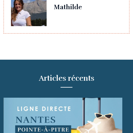
Mathilde
Articles récents