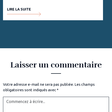
LIRE LA SUITE
Laisser un commentaire
Votre adresse e-mail ne sera pas publiée.
Les champs
obligatoires sont indiqués avec
*