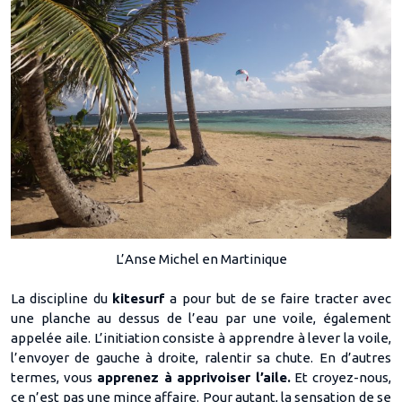
L’Anse Michel en Martinique
La discipline du
kitesurf
a pour but de se faire tracter avec
une planche au dessus de l’eau par une voile, également
appelée aile. L’initiation consiste à apprendre à lever la voile,
l’envoyer de gauche à droite, ralentir sa chute. En d’autres
termes, vous
apprenez à apprivoiser l’aile.
Et croyez-nous,
ce n’est pas une mince affaire. Pour autant, la sensation de se