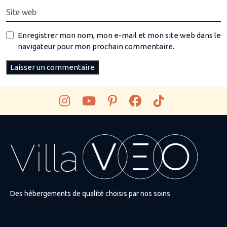
Enregistrer mon nom, mon e-mail et mon site web dans le
navigateur pour mon prochain commentaire.
Des hébergements de qualité choisis par nos soins