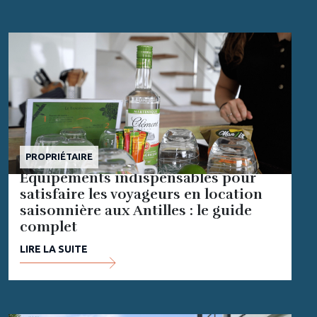
PROPRIÉTAIRE
Équipements indispensables pour
satisfaire les voyageurs en location
saisonnière aux Antilles : le guide
complet
LIRE LA SUITE