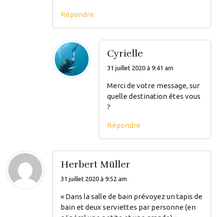
Répondre
Cyrielle
31 juillet 2020 à 9:41 am
Merci de votre message, sur
quelle destination êtes vous
?
Répondre
Herbert Müller
31 juillet 2020 à 9:52 am
« Dans la salle de bain prévoyez un tapis de
bain et deux serviettes par personne (en