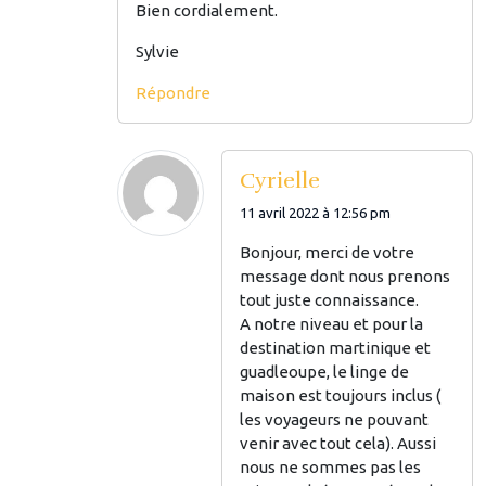
Bien cordialement.
Sylvie
Répondre
Cyrielle
11 avril 2022 à 12:56 pm
Bonjour, merci de votre
message dont nous prenons
tout juste connaissance.
A notre niveau et pour la
destination martinique et
guadleoupe, le linge de
maison est toujours inclus (
les voyageurs ne pouvant
venir avec tout cela). Aussi
nous ne sommes pas les