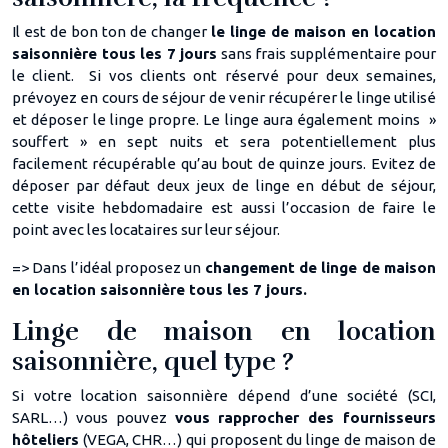
Il est de bon ton de changer
le linge de maison en location
saisonnière tous les 7 jours
sans frais supplémentaire pour
le client. Si vos clients ont réservé pour deux semaines,
prévoyez en cours de séjour de venir récupérer le linge utilisé
et déposer le linge propre. Le linge aura également moins »
souffert » en sept nuits et sera potentiellement plus
facilement récupérable qu’au bout de quinze jours. Evitez de
déposer par défaut deux jeux de linge en début de séjour,
cette visite hebdomadaire est aussi l’occasion de faire le
point avec les locataires sur leur séjour.
=> Dans l’idéal proposez un
changement de linge de maison
en location saisonnière tous les 7 jours.
Linge de maison en location
saisonnière, quel type ?
Si votre location saisonnière dépend d’une société (SCI,
SARL…) vous pouvez
vous rapprocher des fournisseurs
hôteliers
(VEGA, CHR…) qui proposent du linge de maison de