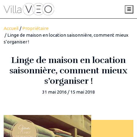
Me
Accueil
/
Propriétaire
/ Linge de maison en location saisonnière, comment mieux
s’organiser !
Linge de maison en location
saisonnière, comment mieux
s’organiser !
31 mai 2016
/
15 mai 2018