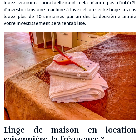
louez vraiment ponctuellement cela n’aura pas d’intérêt
d’investir dans une machine à laver et un sèche linge si vous
louez plus de 20 semaines par an dès la deuxième année
votre investissement sera rentabilisé.
Linge de maison en location
saisonnière, la fréquence ?