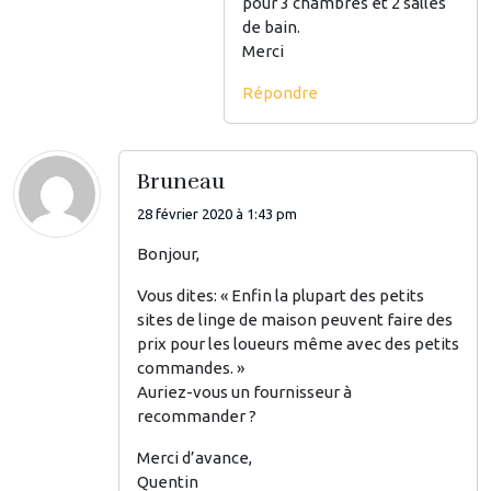
pour 3 chambres et 2 salles
de bain.
Merci
Répondre
Bruneau
28 février 2020 à 1:43 pm
Bonjour,
Vous dites: « Enfin la plupart des petits
sites de linge de maison peuvent faire des
prix pour les loueurs même avec des petits
commandes. »
Auriez-vous un fournisseur à
recommander ?
Merci d’avance,
Quentin