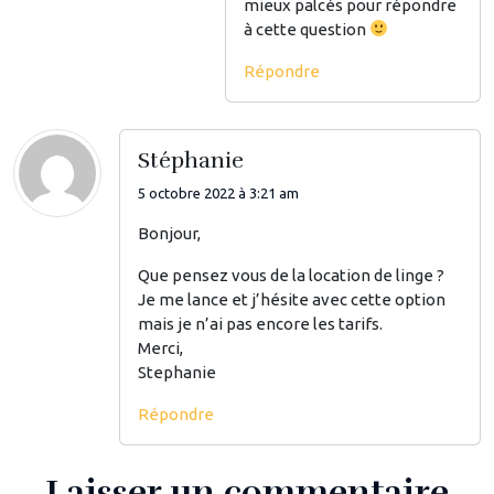
mieux palcés pour répondre
à cette question
Répondre
Stéphanie
5 octobre 2022 à 3:21 am
Bonjour,
Que pensez vous de la location de linge ?
Je me lance et j’hésite avec cette option
mais je n’ai pas encore les tarifs.
Merci,
Stephanie
Répondre
Laisser un commentaire