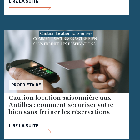
LIRE LA SUITE
PROPRIÉTAIRE
Caution location saisonnière aux
Antilles : comment sécuriser votre
bien sans freiner les réservations
LIRE LA SUITE