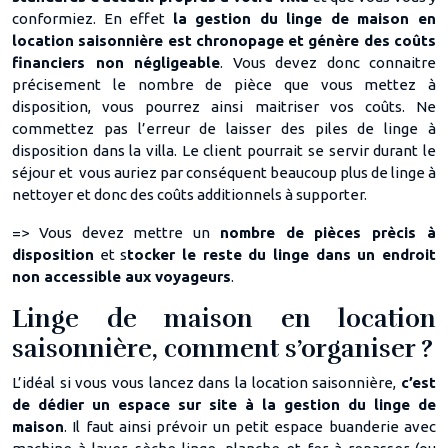
conformiez. En effet
la gestion du linge de maison en
location saisonnière est chronopage et génère des coûts
financiers non négligeable
. Vous devez donc connaitre
précisement le nombre de pièce que vous mettez à
disposition, vous pourrez ainsi maitriser vos coûts. Ne
commettez pas l’erreur de laisser des piles de linge à
disposition dans la villa. Le client pourrait se servir durant le
séjour et vous auriez par conséquent beaucoup plus de linge à
nettoyer et donc des coûts additionnels à supporter.
=> Vous devez mettre un
nombre de pièces prècis à
disposition
et s
tocker le reste du linge dans un endroit
non accessible aux voyageurs
.
Linge de maison en location
saisonnière, comment s’organiser ?
L’idéal si vous vous lancez dans la location saisonnière,
c’est
de dédier un espace sur site à la gestion du linge de
maison
. Il faut ainsi prévoir un petit espace buanderie avec