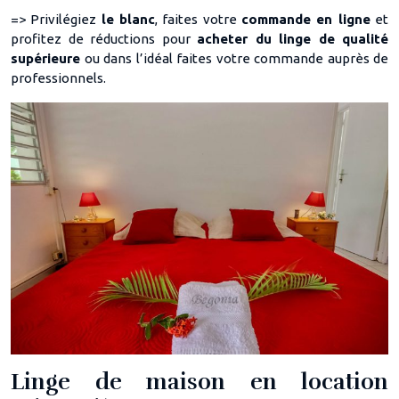
=> Privilégiez
le blanc
, faites votre
commande en ligne
et
profitez de réductions pour
acheter du linge de qualité
supérieure
ou dans l’idéal faites votre commande auprès de
professionnels.
Linge de maison en location