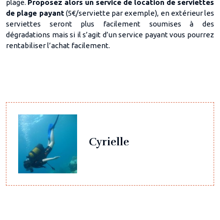
plage.
Proposez alors un service de location de serviettes
de plage payant
(5€/serviette par exemple), en extérieur les
serviettes seront plus facilement soumises à des
dégradations mais si il s’agit d’un service payant vous pourrez
rentabiliser l’achat facilement.
Cyrielle