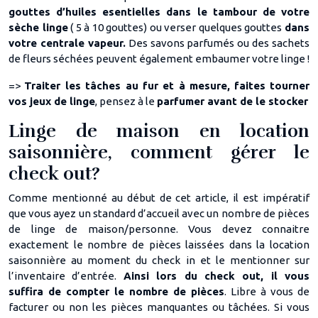
gouttes d’huiles esentielles dans le tambour de votre
sèche linge
( 5 à 10 gouttes) ou verser quelques gouttes
dans
votre centrale vapeur.
Des savons parfumés ou des sachets
de fleurs séchées peuvent également embaumer votre linge !
=>
Traiter les tâches au fur et à mesure,
faites tourner
vos jeux de linge
, pensez à le
parfumer avant de le stocker
Linge de maison en location
saisonnière, comment gérer le
check out?
Comme mentionné au début de cet article, il est impératif
que vous ayez un standard d’accueil avec un nombre de pièces
de linge de maison/personne. Vous devez connaitre
exactement le nombre de pièces laissées dans la location
saisonnière au moment du check in et le mentionner sur
l’inventaire d’entrée.
Ainsi lors du check out, il vous
suffira de compter le nombre de pièces
. Libre à vous de
facturer ou non les pièces manquantes ou tâchées. Si vous