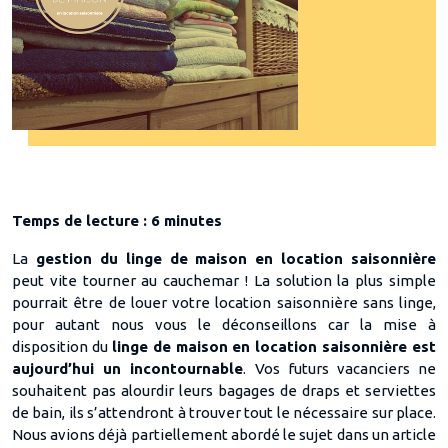
Temps de lecture : 6 minutes
La
gestion du linge de maison en location saisonnière
peut vite tourner au cauchemar ! La solution la plus simple
pourrait être de louer votre location saisonnière sans linge,
pour autant nous vous le déconseillons car la mise à
disposition du
linge de maison en location saisonnière est
aujourd’hui un incontournable
. Vos futurs vacanciers ne
souhaitent pas alourdir leurs bagages de draps et serviettes
de bain, ils s’attendront à trouver tout le nécessaire sur place.
Nous avions déjà partiellement abordé le sujet dans un article