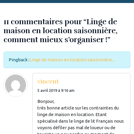
11 commentaires pour “Linge de
maison en location saisonnière,
comment mieux s’organiser !”
Pingback :
Linge de maison en location saisonnière,...
vincent
5 avril 2019 à 9:16 am
Bonjour,
très bonne article sur les contraintes du
linge de maison en location. Etant
spécialisé dans le linge de lit Français nous
voyons défiler pas mal de loueur ou de