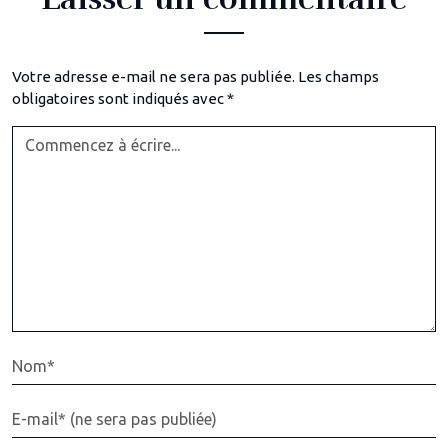
Votre adresse e-mail ne sera pas publiée.
Les champs
obligatoires sont indiqués avec
*