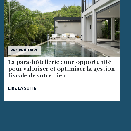
PROPRIÉTAIRE
La para-hôtellerie : une opportunité
pour valoriser et optimiser la gestion
fiscale de votre bien
LIRE LA SUITE