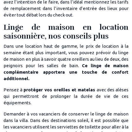
avez l’intention de le faire, dans l’idéal mentionnez les tarifs
de remplacement dans l’inventaire d’entrée des lieux pour
éviter tout débat lors du check out.
Linge de maison en location
saisonnière, nos conseils plus
Dans une location haut de gamme, le prix de location à la
semaine étant plus important, vous pouvez prévoir du linge
de maison en plus à savoir quatre oreillers au lieu de deux, des
peignoirs pour les salles de bain.
Ce linge de maison
complémentaire apportera une touche de confort
additionnel.
Pensez à
protéger vos oreilles et matelas
avec des alèses
qui permettront de prolonger la durée de vie de ces
équipements.
Demander à vos vacanciers de conserver le linge de maison
dans la villa. Dans des destinations soleil, il est possible que
les vacanciers utilisent les serviettes de toilette pour aller à la