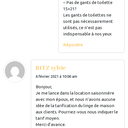
– Pas de gants de toilette
15×21?
Les gants de toilettes ne
sont pas nécessairement
utilisés, ce n’est pas
indispensable à nos yeux
Répondre
RITZ sylvie
6 février 2021 à 10:06 am
Bonjour,
Je me lance dans la location saisonnière
avec mon époux, et nous n’avons aucune
idée de la tarification du linge de maison
aux clients. Pourriez-vous nous indiquer le
tarif moyen.
Merci d’avance.