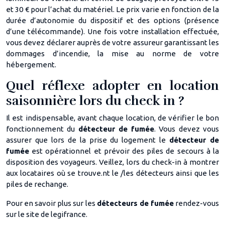
et 30 € pour l’achat du matériel. Le prix varie en fonction de la
durée d’autonomie du dispositif et des options (présence
d’une télécommande). Une fois votre installation effectuée,
vous devez déclarer auprès de votre assureur garantissant les
dommages d’incendie, la mise au norme de votre
hébergement.
Quel réflexe adopter en location
saisonnière lors du check in ?
Il est indispensable, avant chaque location, de vérifier le bon
fonctionnement du
détecteur de fumée
. Vous devez vous
assurer que lors de la prise du logement le
détecteur de
fumée
est opérationnel et prévoir des piles de secours à la
disposition des voyageurs. Veillez, lors du check-in à montrer
aux locataires où se trouve.nt le /les détecteurs ainsi que les
piles de rechange.
Pour en savoir plus sur les
détecteurs de fumée
rendez-vous
sur le site de legifrance.