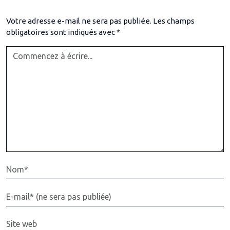
Votre adresse e-mail ne sera pas publiée.
Les champs
obligatoires sont indiqués avec
*