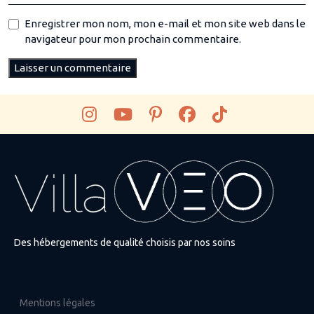
Enregistrer mon nom, mon e-mail et mon site web dans le
navigateur pour mon prochain commentaire.
Des hébergements de qualité choisis par nos soins
Mentions légales