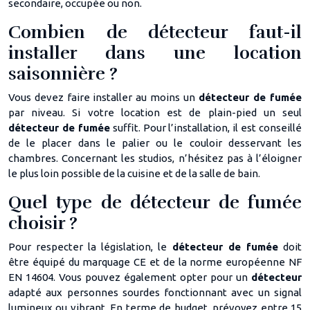
secondaire, occupée ou non.
Combien de détecteur faut-il
installer dans une location
saisonnière ?
Vous devez faire installer au moins un
détecteur de fumée
par niveau. Si votre location est de plain-pied un seul
détecteur de fumée
suffit. Pour l’installation, il est conseillé
de le placer dans le palier ou le couloir desservant les
chambres. Concernant les studios, n’hésitez pas à l’éloigner
le plus loin possible de la cuisine et de la salle de bain.
Quel type de détecteur de fumée
choisir ?
Pour respecter la législation, le
détecteur de fumée
doit
être équipé du marquage CE et de la norme européenne NF
EN 14604. Vous pouvez également opter pour un
détecteur
adapté aux personnes sourdes fonctionnant avec un signal
lumineux ou vibrant. En terme de budget, prévoyez entre 15