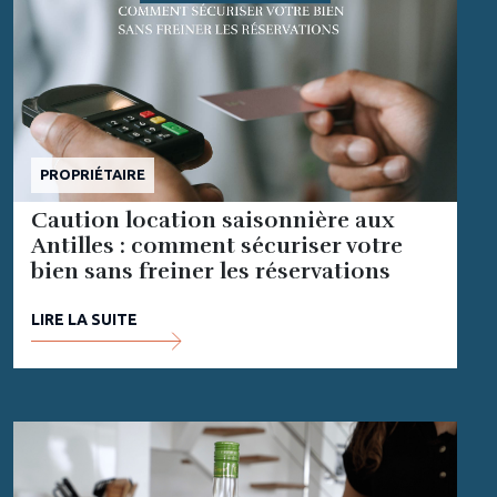
PROPRIÉTAIRE
Caution location saisonnière aux
Antilles : comment sécuriser votre
bien sans freiner les réservations
LIRE LA SUITE