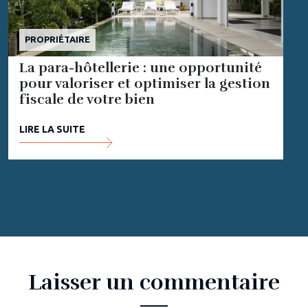
PROPRIÉTAIRE
La para-hôtellerie : une opportunité
pour valoriser et optimiser la gestion
fiscale de votre bien
LIRE LA SUITE
Laisser un commentaire