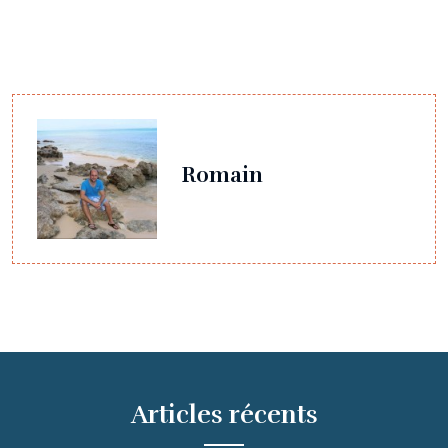
Romain
Articles récents