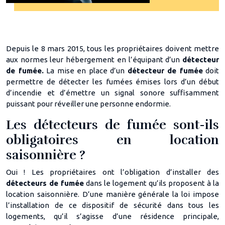
Depuis le 8 mars 2015, tous les propriétaires doivent mettre
aux normes leur hébergement en l’équipant d’un
détecteur
de fumée.
La mise en place d’un
détecteur de fumée
doit
permettre de détecter les fumées émises lors d’un début
d’incendie et d’émettre un signal sonore suffisamment
puissant pour réveiller une personne endormie.
Les détecteurs de fumée sont-ils
obligatoires en location
saisonnière ?
Oui ! Les propriétaires ont l’obligation d’installer des
détecteurs de fumée
dans le logement qu’ils proposent à la
location saisonnière. D’une manière générale la loi impose
l’installation de ce dispositif de sécurité dans tous les
logements, qu’il s’agisse d’une résidence principale,