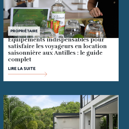
PROPRIÉTAIRE
Équipements indispensables pour
satisfaire les voyageurs en location
saisonnière aux Antilles : le guide
complet
LIRE LA SUITE