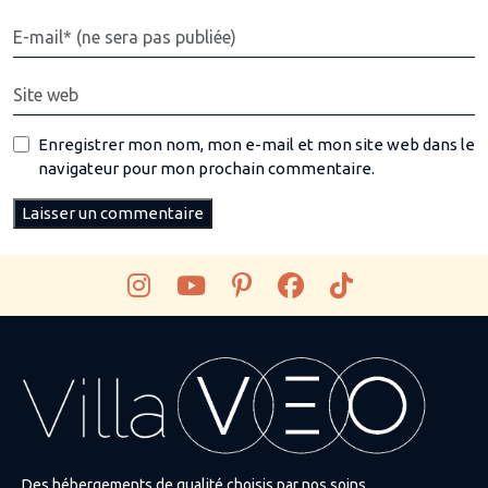
Enregistrer mon nom, mon e-mail et mon site web dans le
navigateur pour mon prochain commentaire.
Des hébergements de qualité choisis par nos soins