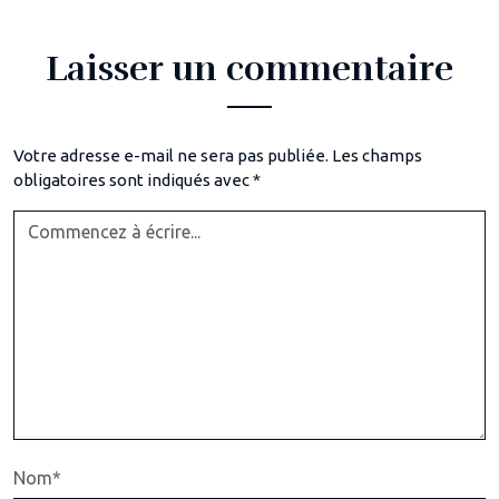
Laisser un commentaire
Votre adresse e-mail ne sera pas publiée.
Les champs
obligatoires sont indiqués avec
*