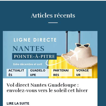
Articles récents
ACTUALIT
GUADELO
PARTENAI
VOYAGE
ÉS
UPE
RES
UR
Vol direct Nantes Guadeloupe :
envolez-vous vers le soleil cet hiver
LIRE LA SUITE