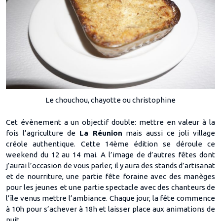
Le chouchou, chayotte ou christophine
Cet évènement a un objectif double: mettre en valeur à la
fois l’agriculture de
La Réunion
mais aussi ce joli village
créole authentique. Cette 14ème édition se déroule ce
weekend du 12 au 14 mai. A l’image de d’autres fêtes dont
j’aurai l’occasion de vous parler, il y aura des stands d’artisanat
et de nourriture, une partie fête foraine avec des manèges
pour les jeunes et une partie spectacle avec des chanteurs de
l’île venus mettre l’ambiance. Chaque jour, la fête commence
à 10h pour s’achever à 18h et laisser place aux animations de
nuit.