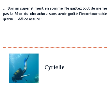
….Bon un super aliment en somme. Ne quittez tout de même
pas la
fête du chouchou
sans avoir goûté l’incontournable
gratin … délice assuré !
Cyrielle