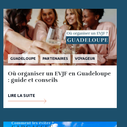
GUADELOUPE
PARTENAIRES
VOYAGEUR
Où organiser un EVJF en Guadeloupe
: guide et conseils
LIRE LA SUITE