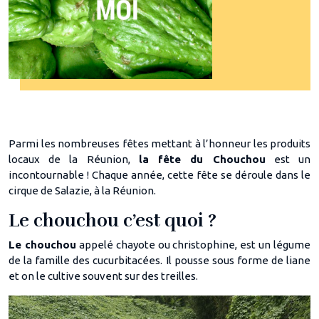
Parmi les nombreuses fêtes mettant à l’honneur les produits
locaux de la Réunion,
la fête du Chouchou
est un
incontournable ! Chaque année, cette fête se déroule dans le
cirque de Salazie, à la Réunion.
Le chouchou c’est quoi ?
Le chouchou
appelé chayote ou christophine, est un légume
de la famille des cucurbitacées. Il pousse sous forme de liane
et on le cultive souvent sur des treilles.