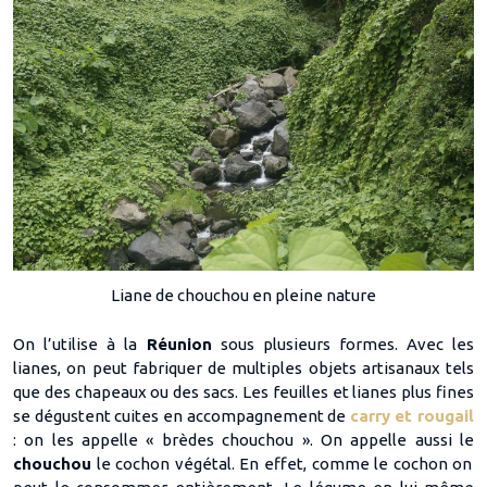
Liane de chouchou en pleine nature
On l’utilise à la
Réunion
sous plusieurs formes. Avec les
lianes, on peut fabriquer de multiples objets artisanaux tels
que des chapeaux ou des sacs. Les feuilles et lianes plus fines
se dégustent cuites en accompagnement de
carry et rougail
: on les appelle « brèdes chouchou ». On appelle aussi le
chouchou
le cochon végétal. En effet, comme le cochon on