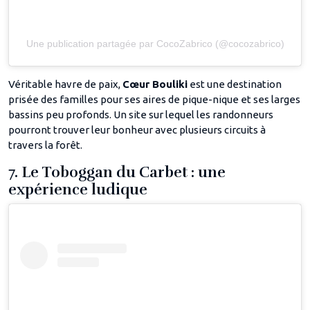
Une publication partagée par CocoZabrico (@cocozabrico)
Véritable havre de paix,
Cœur Bouliki
est une destination
prisée des familles pour ses aires de pique-nique et ses larges
bassins peu profonds. Un site sur lequel les randonneurs
pourront trouver leur bonheur avec plusieurs circuits à
travers la forêt.
7. Le Toboggan du Carbet : une
expérience ludique