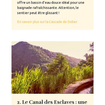
offre un bassin d’eau douce idéal pour une
baignade rafraîchissante. Attention, le
sentier peut être glissant !
En savoir plus sur la Cascade de Didier
2. Le Canal des Esclaves : une