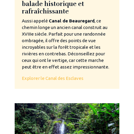
balade historique et
rafraîchissante
Aussi appelé
Canal de Beauregard
, ce
chemin longe un ancien canal construit au
XVIIIe siècle. Parfait pour une randonnée
ombragée, il offre des points de vue
incroyables sur la forêt tropicale et les
rivières en contrebas. Déconseillez pour
ceux qui ont le vertige, car cette marche
peut être en effet assez impressionnante.
Explorer le Canal des Esclaves