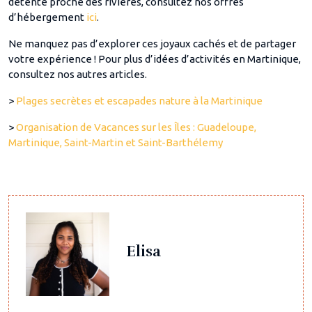
détente proche des rivières, consultez nos offres
d’hébergement
ici
.
Ne manquez pas d’explorer ces joyaux cachés et de partager
votre expérience ! Pour plus d’idées d’activités en Martinique,
consultez nos autres articles.
>
Plages secrètes et escapades nature à la Martinique
>
Organisation de Vacances sur les Îles : Guadeloupe,
Martinique, Saint-Martin et Saint-Barthélemy
Elisa