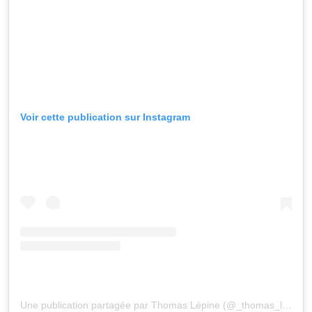
Voir cette publication sur Instagram
Une publication partagée par Thomas Lépine (@_thomas_lepine_)