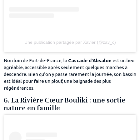
Une publication partagée par Xavier (@zav_c)
Non loin de Fort-de-France, la
Cascade d’Absalon
est un lieu
agréable, accessible après seulement quelques marches à
descendre. Bien qu’on y passe rarement la journée, son bassin
est idéal pour faire un plouf, une baignade des plus
régénérantes.
6. La Rivière Cœur Bouliki : une sortie
nature en famille