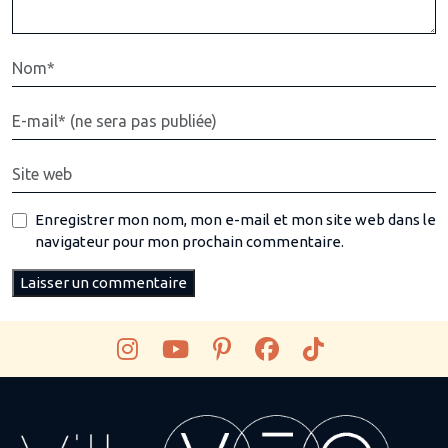
Enregistrer mon nom, mon e-mail et mon site web dans le
navigateur pour mon prochain commentaire.