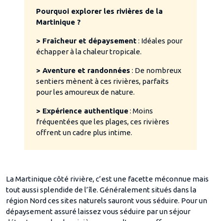
Pourquoi explorer les rivières de la
Martinique ?
> Fraîcheur et dépaysement
: Idéales pour
échapper à la chaleur tropicale.
> Aventure et randonnées
: De nombreux
sentiers mènent à ces rivières, parfaits
pour les amoureux de nature.
> Expérience authentique
: Moins
fréquentées que les plages, ces rivières
offrent un cadre plus intime.
La Martinique côté rivière, c’est une facette méconnue mais
tout aussi splendide de l’île. Généralement situés dans la
région Nord ces sites naturels sauront vous séduire. Pour un
dépaysement assuré laissez vous séduire par un séjour