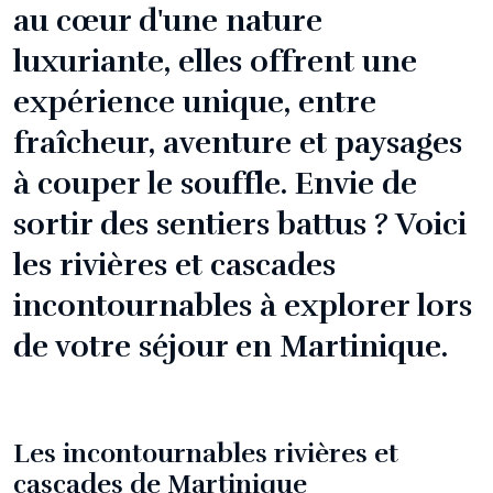
au cœur d'une nature
luxuriante, elles offrent une
expérience unique, entre
fraîcheur, aventure et paysages
à couper le souffle. Envie de
sortir des sentiers battus ? Voici
les rivières et cascades
incontournables à explorer lors
de votre séjour en Martinique.
Les incontournables rivières et
cascades de Martinique