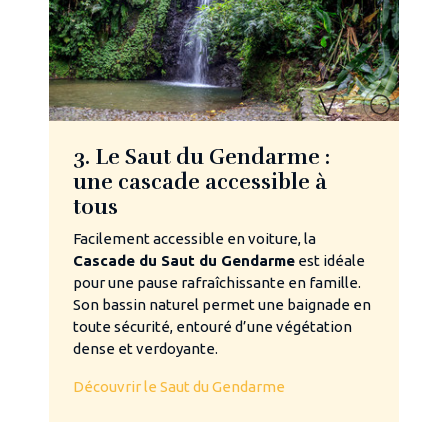
3. Le Saut du Gendarme :
une cascade accessible à
tous
Facilement accessible en voiture, la
Cascade du Saut du Gendarme
est idéale
pour une pause rafraîchissante en famille.
Son bassin naturel permet une baignade en
toute sécurité, entouré d’une végétation
dense et verdoyante.
Découvrir le Saut du Gendarme