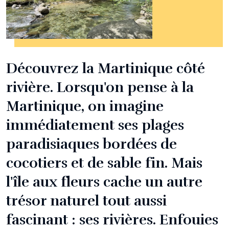
Découvrez la Martinique côté
rivière. Lorsqu'on pense à la
Martinique, on imagine
immédiatement ses plages
paradisiaques bordées de
cocotiers et de sable fin. Mais
l'île aux fleurs cache un autre
trésor naturel tout aussi
fascinant : ses rivières. Enfouies