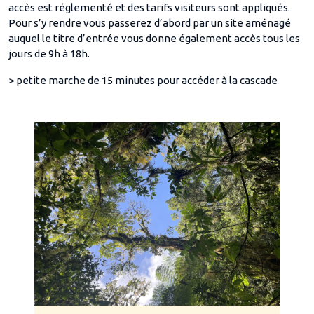
accès est réglementé et des tarifs visiteurs sont appliqués.
Pour s’y rendre vous passerez d’abord par un site aménagé
auquel le titre d’entrée vous donne également accès tous les
jours de 9h à 18h.
> petite marche de 15 minutes pour accéder à la cascade