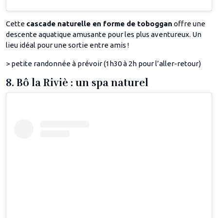
Cette
cascade naturelle en forme de toboggan
offre une
descente aquatique amusante pour les plus aventureux. Un
lieu idéal pour une sortie entre amis !
> petite randonnée à prévoir (1h30 à 2h pour l’aller-retour)
8. Bô la Riviè : un spa naturel