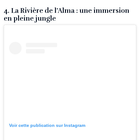
4. La Rivière de l’Alma : une immersion
en pleine jungle
Voir cette publication sur Instagram