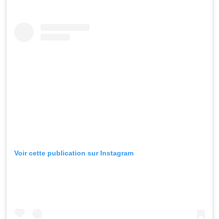
Voir cette publication sur Instagram