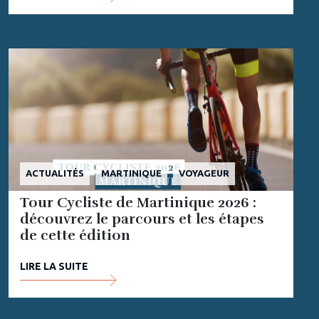
ACTUALITÉS
MARTINIQUE
VOYAGEUR
Tour Cycliste de Martinique 2026 :
découvrez le parcours et les étapes
de cette édition
LIRE LA SUITE