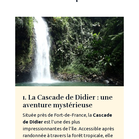
1. La Cascade de Didier : une
aventure mystérieuse
Située près de Fort-de-France, la
Cascade
de Didier
est l’une des plus
impressionnantes de l’île. Accessible après
randonnée à travers la forêt tropicale, elle