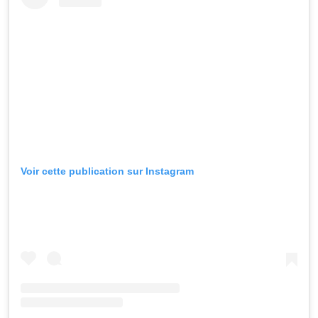
Voir cette publication sur Instagram