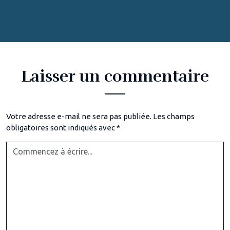
Laisser un commentaire
Votre adresse e-mail ne sera pas publiée.
Les champs
obligatoires sont indiqués avec
*