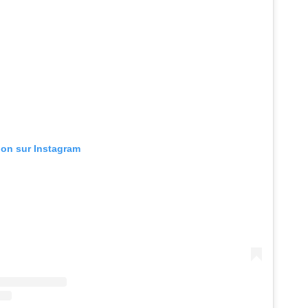
tion sur Instagram