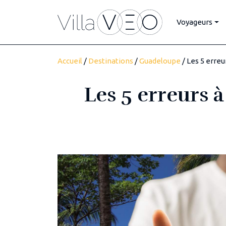
Voyageurs
Accueil
/
Destinations
/
Guadeloupe
/ Les 5 erreu
Les 5 erreurs 