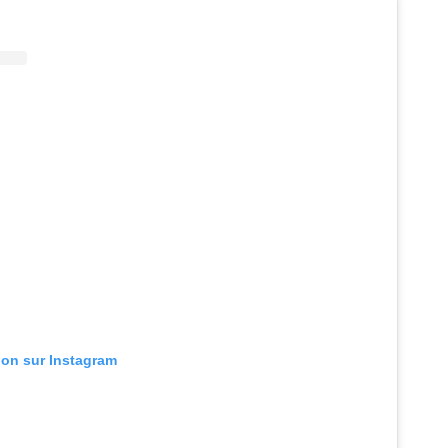
tion sur Instagram