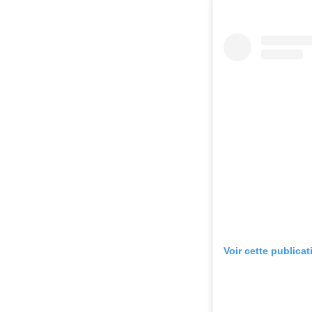
Voir cette publica