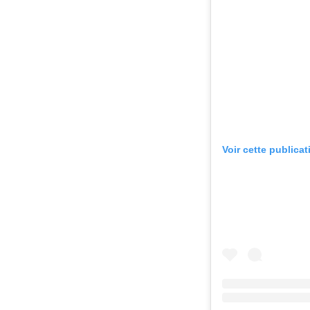
Voir cette publica