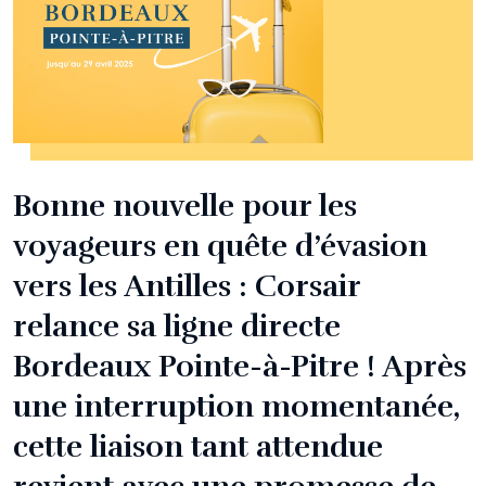
Bonne nouvelle pour les
voyageurs en quête d’évasion
vers les Antilles : Corsair
relance sa ligne directe
Bordeaux Pointe-à-Pitre ! Après
une interruption momentanée,
cette liaison tant attendue