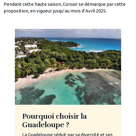
Pendant cette haute saison, Corsair se démarque par cette
proposition, en vigueur jusqu’au mois d’Avril 2025.
Pourquoi choisir la
Guadeloupe ?
La Guadeloupe séduit par sa diversité et ses