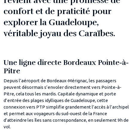
revient avec une promesse de
confort et de praticité pour
explorer la Guadeloupe,
véritable joyau des Caraïbes.
Une ligne directe Bordeaux Pointe-à-
Pitre
Depuis l’aéroport de Bordeaux-Mérignac, les passagers
peuvent désormais s’envoler directement vers Pointe-à-
Pitre, cela tous les mardis. Capitale dynamique et porte
d’entrée des plages idylliques de Guadeloupe, cette
connexion vers PTP simplifie grandement l’accès à l’archipel
et permet aux voyageurs du sud-ouest de la France
d’atteindre les îles sans correspondance, en seulement 9h de
vol.