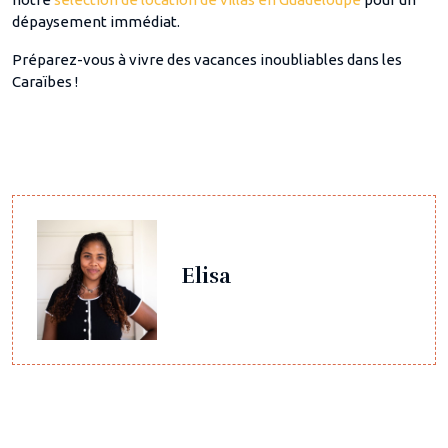
dépaysement immédiat.
Préparez-vous à vivre des vacances inoubliables dans les
Caraïbes !
Elisa