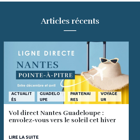
Articles récents
ACTUALIT
GUADELO
PARTENAI
VOYAGE
ÉS
UPE
RES
UR
Vol direct Nantes Guadeloupe :
envolez-vous vers le soleil cet hiver
LIRE LA SUITE