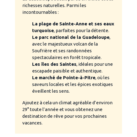
richesses naturelles. Parmi les
incontournables :
La plage de Sainte-Anne et ses eaux
turquoise
, parfaites pour la détente.
Le parc national de la Guadeloupe
,
avec le majestueux volcan de la
Soufrière et ses randonnées
spectaculaires en forêt tropicale.
Les îles des Saintes
, idéales pour une
escapade paisible et authentique.
Le marché de Pointe-à-Pitre
, où les
saveurs locales et les épices exotiques
éveillent les sens.
Ajoutez à cela un climat agréable d’environ
29° toute l’année et vous obtenez une
destination de rêve pour vos prochaines
vacances.