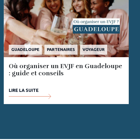
GUADELOUPE
PARTENAIRES
VOYAGEUR
Où organiser un EVJF en Guadeloupe
: guide et conseils
LIRE LA SUITE