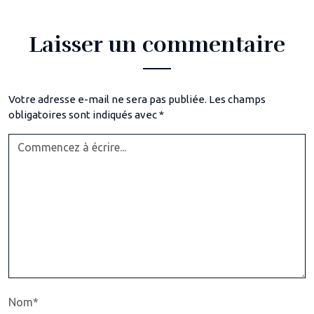
Laisser un commentaire
Votre adresse e-mail ne sera pas publiée.
Les champs
obligatoires sont indiqués avec
*