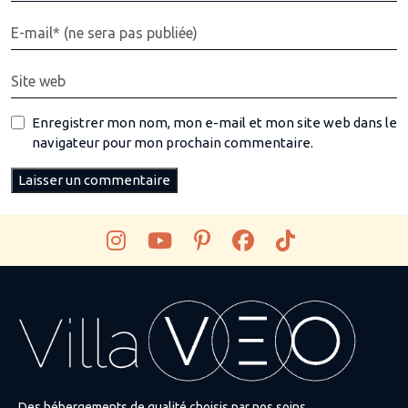
Enregistrer mon nom, mon e-mail et mon site web dans le
navigateur pour mon prochain commentaire.
Des hébergements de qualité choisis par nos soins