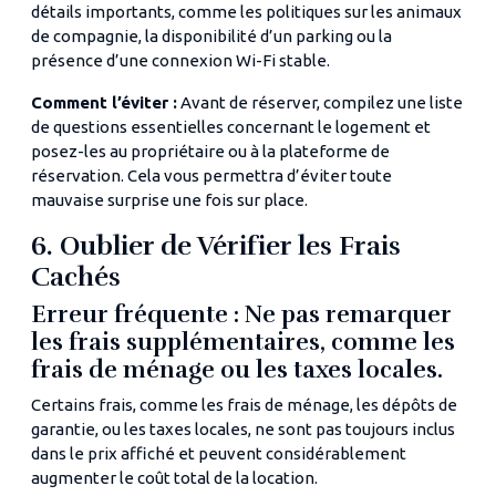
détails importants, comme les politiques sur les animaux
de compagnie, la disponibilité d’un parking ou la
présence d’une connexion Wi-Fi stable.
Comment l’éviter :
Avant de réserver, compilez une liste
de questions essentielles concernant le logement et
posez-les au propriétaire ou à la plateforme de
réservation. Cela vous permettra d’éviter toute
mauvaise surprise une fois sur place.
6. Oublier de Vérifier les Frais
Cachés
Erreur fréquente : Ne pas remarquer
les frais supplémentaires, comme les
frais de ménage ou les taxes locales.
Certains frais, comme les frais de ménage, les dépôts de
garantie, ou les taxes locales, ne sont pas toujours inclus
dans le prix affiché et peuvent considérablement
augmenter le coût total de la location.