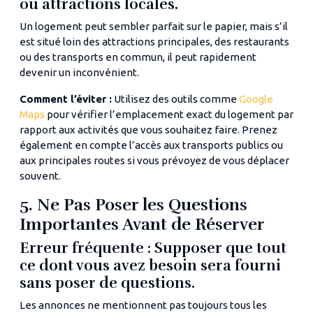
ou attractions locales.
Un logement peut sembler parfait sur le papier, mais s’il
est situé loin des attractions principales, des restaurants
ou des transports en commun, il peut rapidement
devenir un inconvénient.
Comment l’éviter :
Utilisez des outils comme
Google
Maps
pour vérifier l’emplacement exact du logement par
rapport aux activités que vous souhaitez faire. Prenez
également en compte l’accès aux transports publics ou
aux principales routes si vous prévoyez de vous déplacer
souvent.
5. Ne Pas Poser les Questions
Importantes Avant de Réserver
Erreur fréquente : Supposer que tout
ce dont vous avez besoin sera fourni
sans poser de questions.
Les annonces ne mentionnent pas toujours tous les