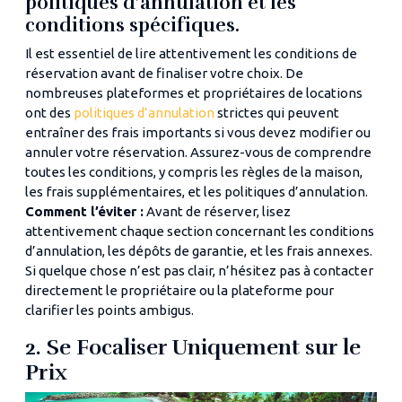
politiques d’annulation et les
conditions spécifiques.
Il est essentiel de lire attentivement les conditions de
réservation avant de finaliser votre choix. De
nombreuses plateformes et propriétaires de locations
ont des
politiques d’annulation
strictes qui peuvent
entraîner des frais importants si vous devez modifier ou
annuler votre réservation. Assurez-vous de comprendre
toutes les conditions, y compris les règles de la maison,
les frais supplémentaires, et les politiques d’annulation​.
Comment l’éviter :
Avant de réserver, lisez
attentivement chaque section concernant les conditions
d’annulation, les dépôts de garantie, et les frais annexes.
Si quelque chose n’est pas clair, n’hésitez pas à contacter
directement le propriétaire ou la plateforme pour
clarifier les points ambigus.
2. Se Focaliser Uniquement sur le
Prix