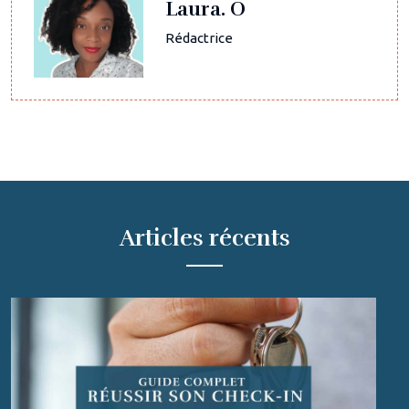
Laura. O
Rédactrice
Articles récents