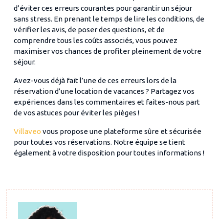
d’éviter ces erreurs courantes pour garantir un séjour
sans stress. En prenant le temps de lire les conditions, de
vérifier les avis, de poser des questions, et de
comprendre tous les coûts associés, vous pouvez
maximiser vos chances de profiter pleinement de votre
séjour.
Avez-vous déjà fait l’une de ces erreurs lors de la
réservation d’une location de vacances ? Partagez vos
expériences dans les commentaires et faites-nous part
de vos astuces pour éviter les pièges !
Villaveo
vous propose une plateforme sûre et sécurisée
pour toutes vos réservations. Notre équipe se tient
également à votre disposition pour toutes informations !