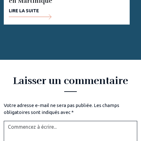
en Martinique
LIRE LA SUITE
Laisser un commentaire
Votre adresse e-mail ne sera pas publiée.
Les champs
obligatoires sont indiqués avec
*