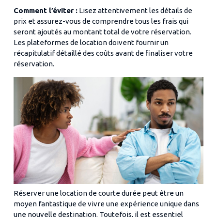
Comment l’éviter :
Lisez attentivement les détails de
prix et assurez-vous de comprendre tous les frais qui
seront ajoutés au montant total de votre réservation.
Les plateformes de location doivent fournir un
récapitulatif détaillé des coûts avant de finaliser votre
réservation.
Réserver une location de courte durée peut être un
moyen fantastique de vivre une expérience unique dans
une nouvelle destination. Toutefois, il est essentiel