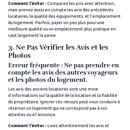
Comment l’éviter :
Comparez les prix avec attention,
mais prenez aussi en compte les avis des précédents
locataires, la qualité des équipements, et l’emplacement
du logement. Parfois, payer un peu plus pour une
meilleure qualité ou un emplacement plus pratique en
vaut largement la peine.
3. Ne Pas Vérifier les Avis et les
Photos
Erreur fréquente : Ne pas prendre en
compte les avis des autres voyageurs
et les photos du logement.
Les avis des anciens locataires sont une mine
d’informations sur la qualité de la location et la fiabilité
du propriétaire. Ignorer ces retours peut vous conduire à
réserver un logement qui ne correspond pas à vos
attentes ou à l’annonce.
Comment l’éviter :
Lisez attentivement les avis et