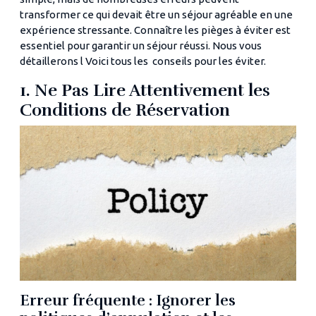
transformer ce qui devait être un séjour agréable en une
expérience stressante. Connaître les pièges à éviter est
essentiel pour garantir un séjour réussi. Nous vous
détaillerons l Voici tous les conseils pour les éviter.
1. Ne Pas Lire Attentivement les
Conditions de Réservation
Erreur fréquente : Ignorer les