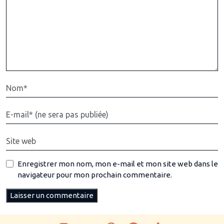
Enregistrer mon nom, mon e-mail et mon site web dans le
navigateur pour mon prochain commentaire.