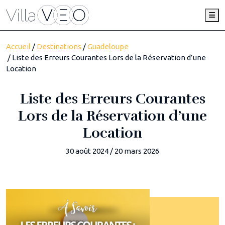
Me
Accueil
/
Destinations
/
Guadeloupe
/ Liste des Erreurs Courantes Lors de la Réservation d’une
Location
Liste des Erreurs Courantes
Lors de la Réservation d’une
Location
30 août 2024
/
20 mars 2026