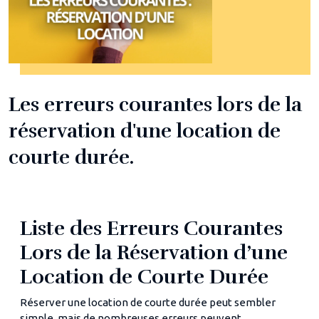
Les erreurs courantes lors de la
réservation d'une location de
courte durée.
Liste des Erreurs Courantes
Lors de la Réservation d’une
Location de Courte Durée
Réserver une location de courte durée peut sembler
simple, mais de nombreuses erreurs peuvent