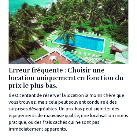
Erreur fréquente : Choisir une
location uniquement en fonction du
prix le plus bas.
Il est tentant de réserver la location la moins chère que
vous trouvez, mais cela peut souvent conduire à des
surprises désagréables. Un prix bas peut signifier des
équipements de mauvaise qualité, une localisation moins
pratique, ou des frais cachés qui ne sont pas
immédiatement apparents.