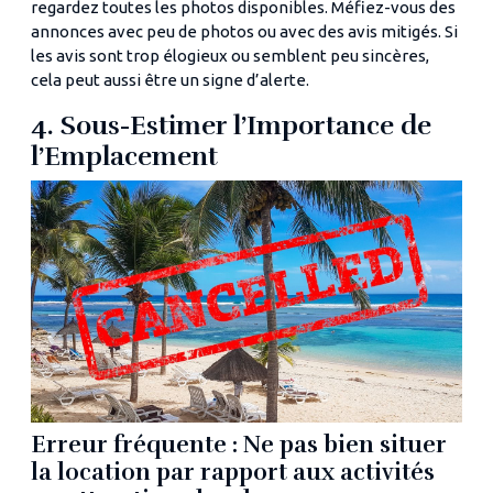
regardez toutes les photos disponibles. Méfiez-vous des
annonces avec peu de photos ou avec des avis mitigés. Si
les avis sont trop élogieux ou semblent peu sincères,
cela peut aussi être un signe d’alerte.
4. Sous-Estimer l’Importance de
l’Emplacement
Erreur fréquente : Ne pas bien situer
la location par rapport aux activités