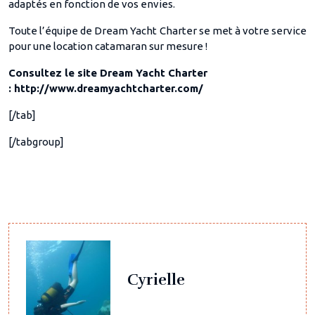
adaptés en fonction de vos envies.
Toute l’équipe de Dream Yacht Charter se met à votre service
pour une location catamaran sur mesure !
Consultez le site Dream Yacht Charter
: http://www.dreamyachtcharter.com/
[/tab]
[/tabgroup]
Cyrielle