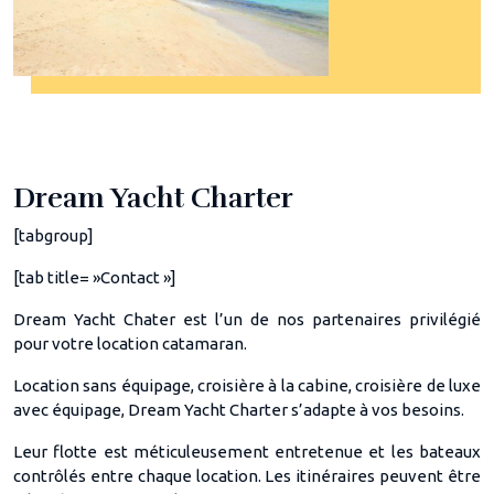
Dream Yacht Charter
[tabgroup]
[tab title= »Contact »]
Dream Yacht Chater est l’un de nos partenaires privilégié
pour votre location catamaran.
Location sans équipage, croisière à la cabine, croisière de luxe
avec équipage, Dream Yacht Charter s’adapte à vos besoins.
Leur flotte est méticuleusement entretenue et les bateaux
contrôlés entre chaque location. Les itinéraires peuvent être