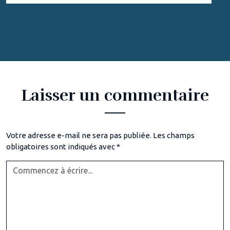
Laisser un commentaire
Votre adresse e-mail ne sera pas publiée.
Les champs
obligatoires sont indiqués avec
*