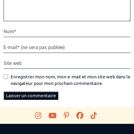
Enregistrer mon nom, mon e-mail et mon site web dans le
navigateur pour mon prochain commentaire.