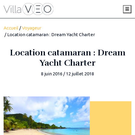
Me
Accueil
/
Voyageur
/ Location catamaran : Dream Yacht Charter
Location catamaran : Dream
Yacht Charter
8 juin 2016
/
12 juillet 2018