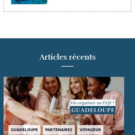
Articles récents
GUADELOUPE
PARTENAIRES
VOYAGEUR