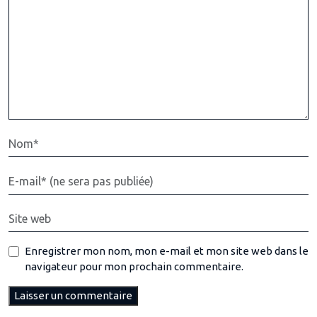
Enregistrer mon nom, mon e-mail et mon site web dans le
navigateur pour mon prochain commentaire.