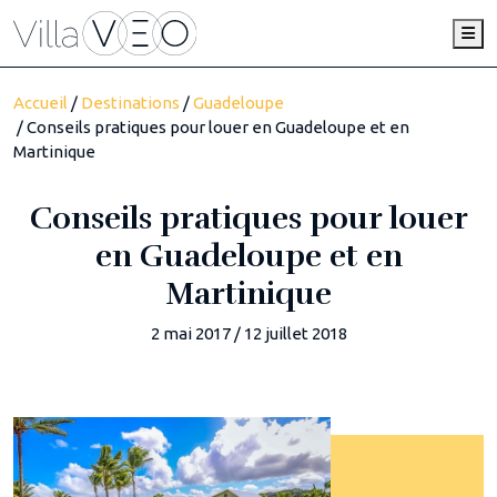
Me
Accueil
/
Destinations
/
Guadeloupe
/ Conseils pratiques pour louer en Guadeloupe et en
Martinique
Conseils pratiques pour louer
en Guadeloupe et en
Martinique
2 mai 2017
/
12 juillet 2018