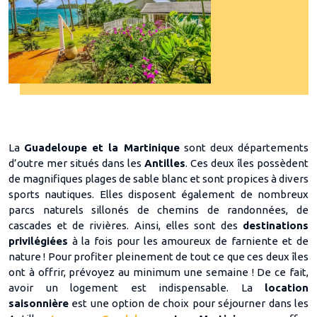
La
Guadeloupe et la Martinique
sont deux départements
d’outre mer situés dans les
Antilles
. Ces deux îles possèdent
de magnifiques plages de sable blanc et sont propices à divers
sports nautiques. Elles disposent également de nombreux
parcs naturels sillonés de chemins de randonnées, de
cascades et de rivières. Ainsi, elles sont des
destinations
privilégiées
à la fois pour les amoureux de farniente et de
nature ! Pour profiter pleinement de tout ce que ces deux îles
ont à offrir, prévoyez au minimum une semaine ! De ce fait,
avoir un logement est indispensable. La
location
saisonnière
est une option de choix pour séjourner dans les