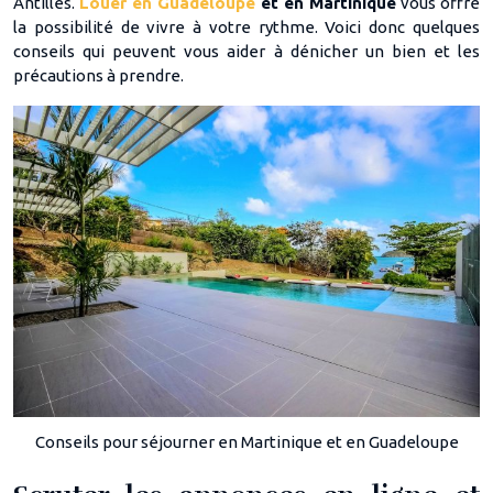
Antilles.
Louer en Guadeloupe
et en Martinique
vous offre
la possibilité de vivre à votre rythme. Voici donc quelques
conseils qui peuvent vous aider à dénicher un bien et les
précautions à prendre.
Conseils pour séjourner en Martinique et en Guadeloupe