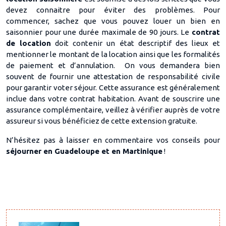
devez connaitre pour éviter des problèmes. Pour
commencer, sachez que vous pouvez louer un bien en
saisonnier pour une durée maximale de 90 jours. Le
contrat
de location
doit contenir un état descriptif des lieux et
mentionner le montant de la location ainsi que les formalités
de paiement et d’annulation. On vous demandera bien
souvent de fournir une attestation de responsabilité civile
pour garantir voter séjour. Cette assurance est généralement
inclue dans votre contrat habitation. Avant de souscrire une
assurance complémentaire, veillez à vérifier auprès de votre
assureur si vous bénéficiez de cette extension gratuite.
N’hésitez pas à laisser en commentaire vos conseils pour
séjourner en Guadeloupe et en Martinique
!