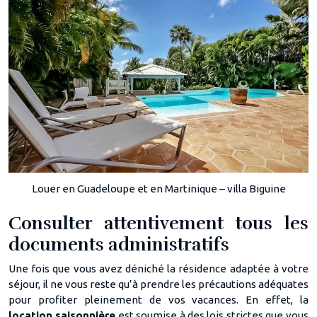
Louer en Guadeloupe et en Martinique – villa Biguine
Consulter attentivement tous les
documents administratifs
Une fois que vous avez déniché la résidence adaptée à votre
séjour, il ne vous reste qu’à prendre les précautions adéquates
pour profiter pleinement de vos vacances. En effet, la
location saisonnière
est soumise à des lois strictes que vous