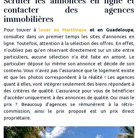
Scruter les annonces en ligne et
contacter des agences
immobilières
Pour touver à
louer en Martinique
et en Guadeloupe
,
consultez dans un premier temps les sites d’annonces en
ligne. Toutefois, attention à la sélection des offres. En effet,
n’oubliez pas qu’en réservant directement sur un site entre
particuliers, aucune sélection n’a été faite en amont. Le
particulier dépose lui même son annonce et décide de son
contenu. Vous n’avez pas l’assurance que le logement existe
et que les photos correspondent à la réalité ! Les agences
quant à elles, vont intégrer seulement des biens répondant à
des critères de qualité. L’assurance pour vous de bénéficier
d’accèder uniquement à des annonces de qualité. Oui mais le
prix ? Beaucoup d’agences se rémunèrent à la rétro-
commission, ainsi le prix proposé est un prix direct
propriétaire.