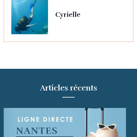
Cyrielle
Articles récents