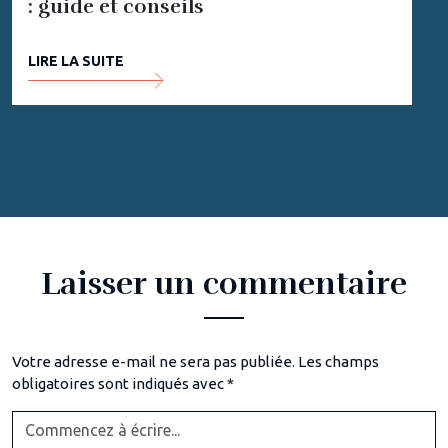
: guide et conseils
LIRE LA SUITE
Laisser un commentaire
Votre adresse e-mail ne sera pas publiée.
Les champs
obligatoires sont indiqués avec
*