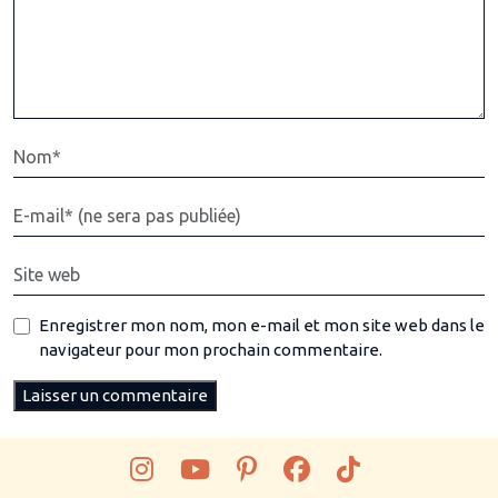
Enregistrer mon nom, mon e-mail et mon site web dans le
navigateur pour mon prochain commentaire.