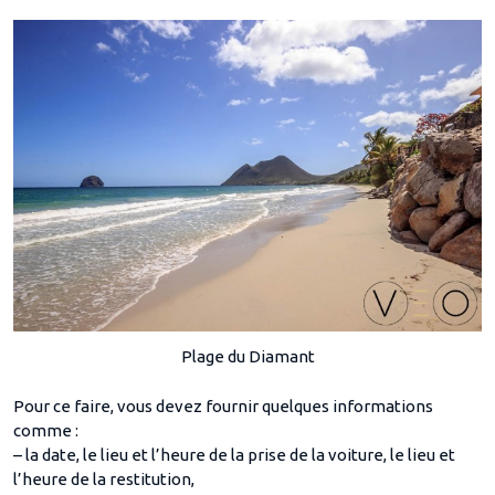
Plage du Diamant
Pour ce faire, vous devez fournir quelques informations
comme :
– la date, le lieu et l’heure de la prise de la voiture, le lieu et
l’heure de la restitution,