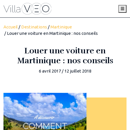
Me
Accueil
/
Destinations
/
Martinique
/ Louer une voiture en Martinique : nos conseils
Louer une voiture en
Martinique : nos conseils
6 avril 2017
/
12 juillet 2018