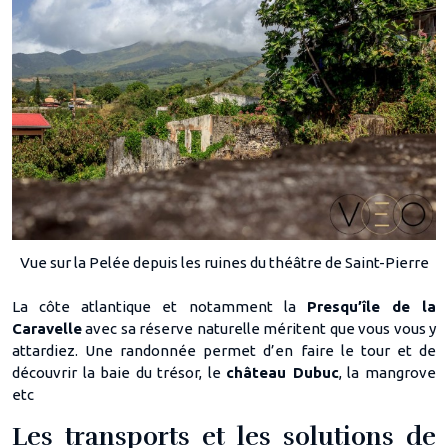
Vue sur la Pelée depuis les ruines du théâtre de Saint-Pierre
La côte atlantique et notamment la
Presqu’île de la
Caravelle
avec sa réserve naturelle méritent que vous vous y
attardiez. Une randonnée permet d’en faire le tour et de
découvrir la baie du trésor, le
château Dubuc
, la mangrove
etc
Les transports et les solutions de