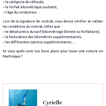
– la catégorie du véhicule,
– le forfait kilométrique souhaité,
– l’âge du conducteur…
Lors de la signature de contrat, vous devez vérifier et valider
les conditions du contrat, telles que :
– le détail précis du tarif (kilométrage illimité ou forfaitaire),
– la facturation des kilomètres supplémentaires,
– les différentes options supplémentaires…
Et vous quels sont vos bons plans pour louer une voiture en
Martinique ?
Cyrielle