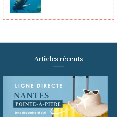
Articles récents