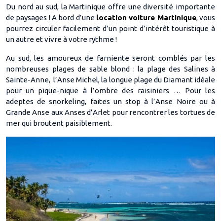
Du nord au sud, la Martinique offre une diversité importante
de paysages ! A bord d’une
location voiture Martinique
, vous
pourrez circuler facilement d’un point d’intérêt touristique à
un autre et vivre à votre rythme !
Au sud, les amoureux de farniente seront comblés par les
nombreuses plages de sable blond : la plage des Salines à
Sainte-Anne, l’Anse Michel, la longue plage du Diamant idéale
pour un pique-nique à l’ombre des raisiniers … Pour les
adeptes de snorkeling, faites un stop à l’Anse Noire ou à
Grande Anse aux Anses d’Arlet pour rencontrer les tortues de
mer qui broutent paisiblement.