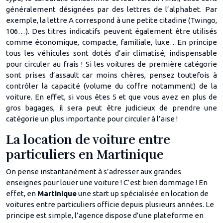
généralement désignées par des lettres de l’alphabet. Par
exemple, la lettre A correspond à une petite citadine (Twingo,
106…). Des titres indicatifs peuvent également être utilisés
comme économique, compacte, familiale, luxe…En principe
tous les véhicules sont dotés d’air climatisé, indispensable
pour circuler au frais ! Si les voitures de première catégorie
sont prises d’assault car moins chères, pensez toutefois à
contrôler la capacité (volume du coffre notamment) de la
voiture. En effet, si vous êtes 5 et que vous avez en plus de
gros bagages, il sera peut être judicieux de prendre une
catégorie un plus importante pour circuler à l’aise !
La location de voiture entre
particuliers en Martinique
On pense instantanément à s’adresser aux grandes
enseignes pour louer une voiture ! C’est bien dommage ! En
effet, en
Martinique
une start up spécialisée en location de
voitures entre particuliers officie depuis plusieurs années. Le
principe est simple, l’agence dispose d’une plateforme en