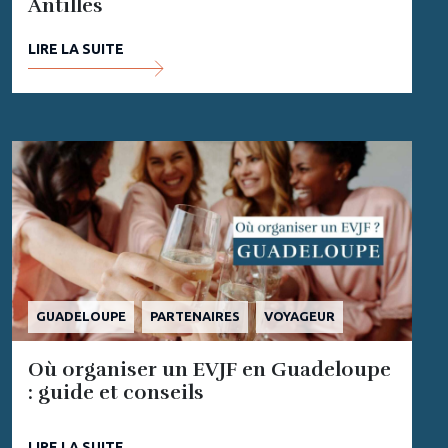
Antilles
LIRE LA SUITE
GUADELOUPE
PARTENAIRES
VOYAGEUR
Où organiser un EVJF en Guadeloupe
: guide et conseils
LIRE LA SUITE