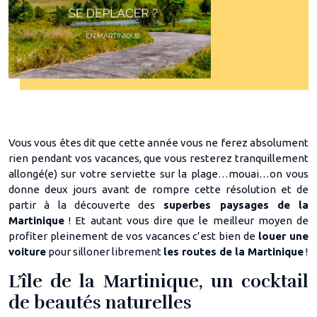
Vous vous êtes dit que cette année vous ne ferez absolument
rien pendant vos vacances, que vous resterez tranquillement
allongé(e) sur votre serviette sur la plage…mouai…on vous
donne deux jours avant de rompre cette résolution et de
partir à la découverte des
superbes paysages de la
Martinique
! Et autant vous dire que le meilleur moyen de
profiter pleinement de vos vacances c’est bien de
louer une
voiture
pour silloner librement
les routes de la Martinique
!
L’île de la Martinique, un cocktail
de beautés naturelles