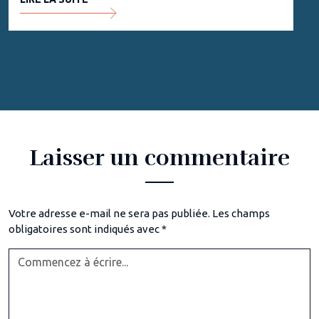
Laisser un commentaire
Votre adresse e-mail ne sera pas publiée.
Les champs
obligatoires sont indiqués avec
*