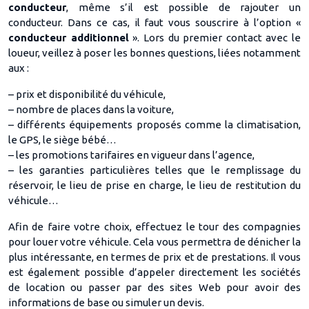
conducteur
, même s’il est possible de rajouter un
conducteur. Dans ce cas, il faut vous souscrire à l’option «
conducteur additionnel
». Lors du premier contact avec le
loueur, veillez à poser les bonnes questions, liées notamment
aux :
– prix et disponibilité du véhicule,
– nombre de places dans la voiture,
– différents équipements proposés comme la climatisation,
le GPS, le siège bébé…
– les promotions tarifaires en vigueur dans l’agence,
– les garanties particulières telles que le remplissage du
réservoir, le lieu de prise en charge, le lieu de restitution du
véhicule…
Afin de faire votre choix, effectuez le tour des compagnies
pour louer votre véhicule. Cela vous permettra de dénicher la
plus intéressante, en termes de prix et de prestations. Il vous
est également possible d’appeler directement les sociétés
de location ou passer par des sites Web pour avoir des
informations de base ou simuler un devis.