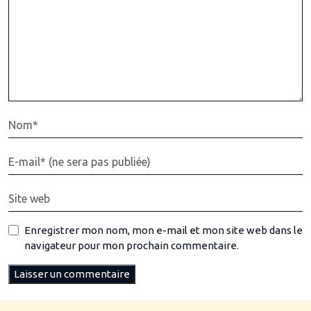
Enregistrer mon nom, mon e-mail et mon site web dans le
navigateur pour mon prochain commentaire.