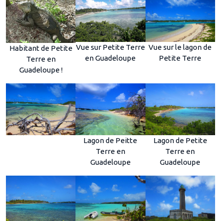
Vue sur Petite Terre
Vue sur le lagon de
Habitant de Petite
en Guadeloupe
Petite Terre
Terre en
Guadeloupe !
Lagon de Peitte
Lagon de Petite
Terre en
Terre en
Guadeloupe
Guadeloupe