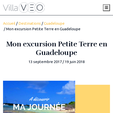
Me
Accueil
/
Destinations
/
Guadeloupe
/ Mon excursion Petite Terre en Guadeloupe
Mon excursion Petite Terre en
Guadeloupe
13 septembre 2017
/
19 juin 2018