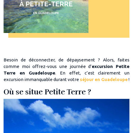
Besoin de déconnecter, de dépaysement ? Alors, faites
comme moi offrez-vous une journée d’
excursion Petite
Terre en Guadeloupe
. En effet, c’est clairement un
excursion immanquable durant votre
séjour en Guadeloupe
!
Où se situe Petite Terre ?