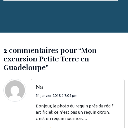
2 commentaires pour “Mon
excursion Petite Terre en
Guadeloupe”
Na
31 janvier 2018 à 7:04 pm
Bonjour, la photo du requin près du récif
artificiel: ce n’est pas un requin citron,
c’est un requin nourrice….