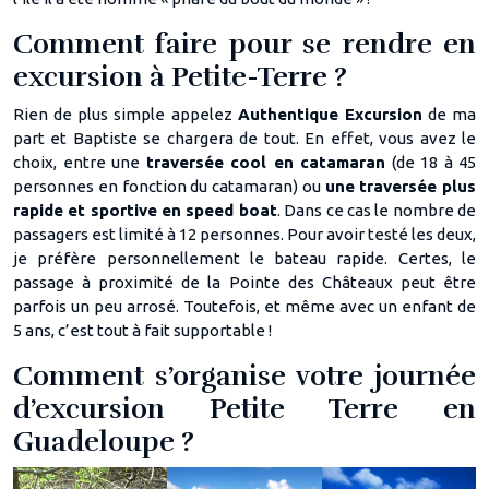
Comment faire pour se rendre en
excursion à Petite-Terre ?
Rien de plus simple appelez
Authentique Excursion
de ma
part et Baptiste se chargera de tout. En effet, vous avez le
choix, entre une
traversée cool en catamaran
(de 18 à 45
personnes en fonction du catamaran) ou
une traversée plus
rapide et sportive en speed boat
. Dans ce cas le nombre de
passagers est limité à 12 personnes. Pour avoir testé les deux,
je préfère personnellement le bateau rapide. Certes, le
passage à proximité de la Pointe des Châteaux peut être
parfois un peu arrosé. Toutefois, et même avec un enfant de
5 ans, c’est tout à fait supportable !
Comment s’organise votre journée
d’excursion Petite Terre en
Guadeloupe ?