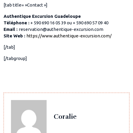
[tab title= »Contact »]
Authentique Excursion Guadeloupe
Téléphone :
+ 590 690 16 05 39 ou + 590 690 57 09 40
Email :
reservation@authentique-excursion.com
Site Web :
https://www.authentique-excursion.com/
[/tab]
[/tabgroup]
Coralie