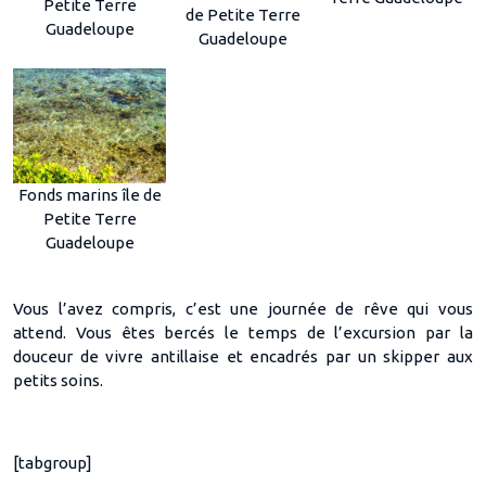
Petite Terre
de Petite Terre
Guadeloupe
Guadeloupe
Fonds marins île de
Petite Terre
Guadeloupe
Vous l’avez compris, c’est une journée de rêve qui vous
attend. Vous êtes bercés le temps de l’excursion par la
douceur de vivre antillaise et encadrés par un skipper aux
petits soins.
[tabgroup]