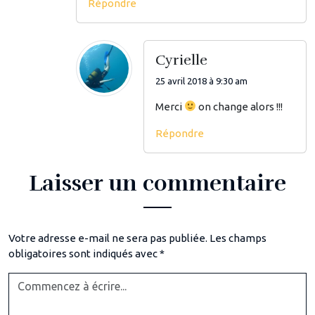
Répondre
Cyrielle
25 avril 2018 à 9:30 am
Merci
on change alors !!!
Répondre
Laisser un commentaire
Votre adresse e-mail ne sera pas publiée.
Les champs
obligatoires sont indiqués avec
*