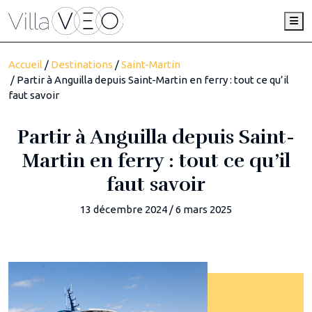
Me
Accueil
/
Destinations
/
Saint-Martin
/ Partir à Anguilla depuis Saint-Martin en ferry : tout ce qu’il
faut savoir
Partir à Anguilla depuis Saint-
Martin en ferry : tout ce qu’il
faut savoir
13 décembre 2024
/
6 mars 2025