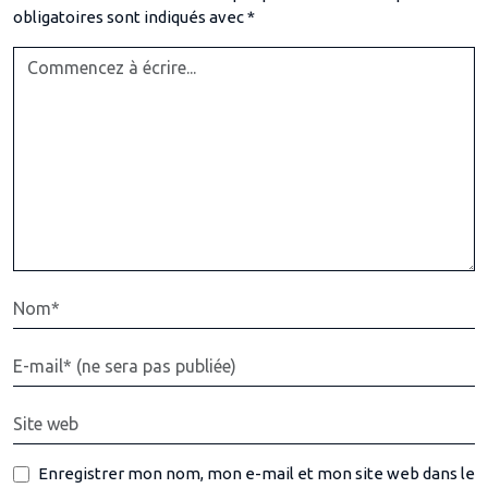
obligatoires sont indiqués avec
*
Enregistrer mon nom, mon e-mail et mon site web dans le