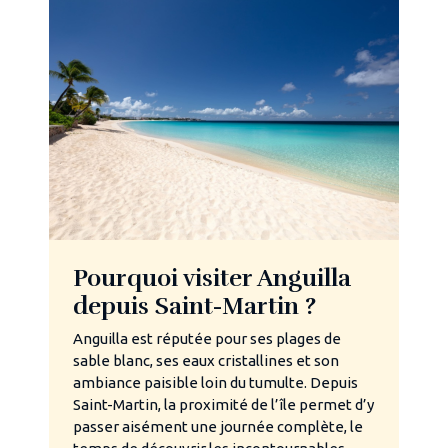
Pourquoi visiter Anguilla
depuis Saint-Martin ?
Anguilla est réputée pour ses plages de
sable blanc, ses eaux cristallines et son
ambiance paisible loin du tumulte. Depuis
Saint-Martin, la proximité de l’île permet d’y
passer aisément une journée complète, le