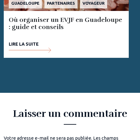
GUADELOUPE
PARTENAIRES
VOYAGEUR
Où organiser un EVJF en Guadeloupe
: guide et conseils
LIRE LA SUITE
Laisser un commentaire
Votre adresse e-mail ne sera pas publiée.
Les champs