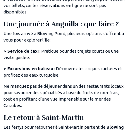
vos billets, car les réservations en ligne ne sont pas
disponibles.
Une journée à Anguilla : que faire ?
Une fois arrivé à Blowing Point, plusieurs options s’offrent à
vous pour explorer l’île :
> Service de taxi
: Pratique pour des trajets courts ou une
visite guidée.
> Excursions en bateau
: Découvrez les criques cachées et
profitez des eaux turquoise.
Ne manquez pas de déjeuner dans un des restaurants locaux
pour savourer des spécialités à base de fruits de mer frais,
tout en profitant d’une vue imprenable sur la mer des
Caraïbes.
Le retour à Saint-Martin
Les ferrys pour retourner à Saint-Martin partent de
Blowing