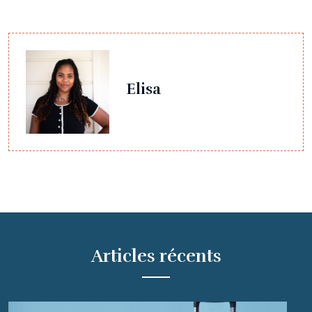
Elisa
Articles récents