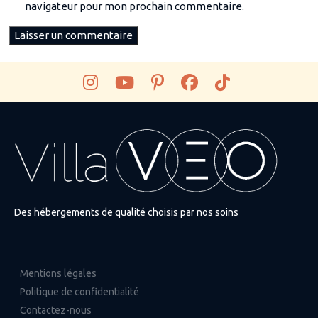
navigateur pour mon prochain commentaire.
Des hébergements de qualité choisis par nos soins
Mentions légales
Politique de confidentialité
Contactez-nous