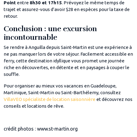
Point
entre
8h30 et 17h15
. Prévoyez le même temps de
trajet et assurez-vous d’avoir $28 en espèces pour la taxe de
retour.
Conclusion : une excursion
incontournable
Se rendre à Anguilla depuis Saint-Martin est une expérience à
ne pas manquer lors de votre séjour. Facilement accessible en
ferry, cette destination idyllique vous promet une journée
riche en découvertes, en détente et en paysages à couper le
souffle.
Pour organiser au mieux vos vacances en Guadeloupe,
Martinique, Saint-Martin ou Saint-Barthélemy, consultez
VillaVEO spécialiste de location saisonnière
et découvrez nos
conseils et locations de rêve.
crédit photos : www.st-martin.org