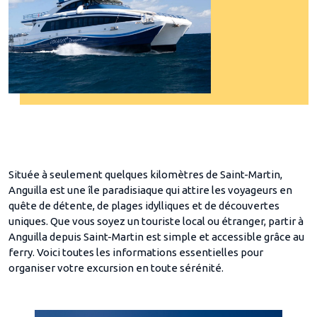
Située à seulement quelques kilomètres de Saint-Martin,
Anguilla est une île paradisiaque qui attire les voyageurs en
quête de détente, de plages idylliques et de découvertes
uniques. Que vous soyez un touriste local ou étranger, partir à
Anguilla depuis Saint-Martin est simple et accessible grâce au
ferry. Voici toutes les informations essentielles pour
organiser votre excursion en toute sérénité.