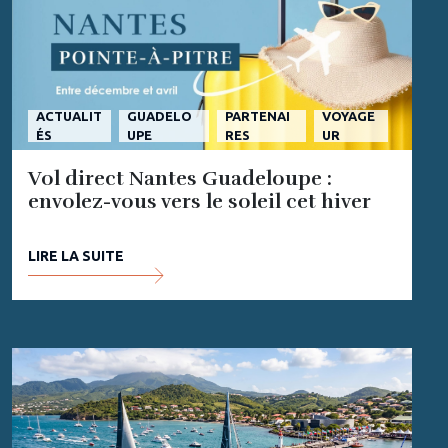
ACTUALIT
GUADELO
PARTENAI
VOYAGE
ÉS
UPE
RES
UR
Vol direct Nantes Guadeloupe :
envolez-vous vers le soleil cet hiver
LIRE LA SUITE