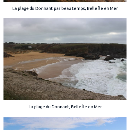
La plage du Donnant par beau temps, Belle Île en Mer
La plage du Donnant, Belle Île en Mer