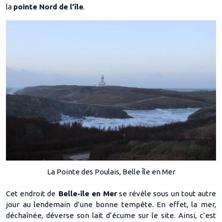
la
pointe Nord de l’île
.
La Pointe des Poulais, Belle Île en Mer
Cet endroit de
Belle-île en Mer
se révèle sous un tout autre
jour au lendemain d’une bonne tempête. En effet, la mer,
déchaînée, déverse son lait d’écume sur le site. Ainsi, c’est