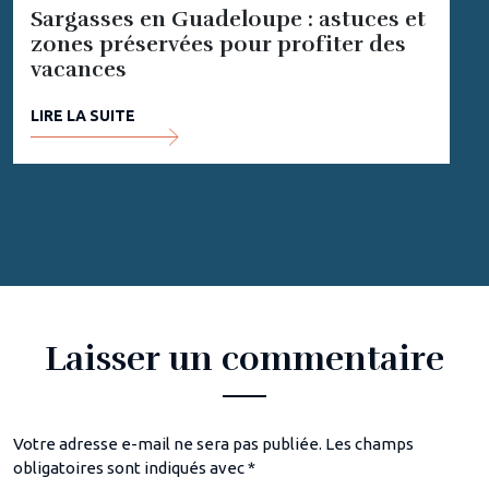
Sargasses en Guadeloupe : astuces et
zones préservées pour profiter des
vacances
LIRE LA SUITE
Laisser un commentaire
Votre adresse e-mail ne sera pas publiée.
Les champs
obligatoires sont indiqués avec
*