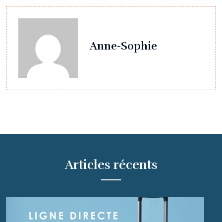
Anne-Sophie
Articles récents