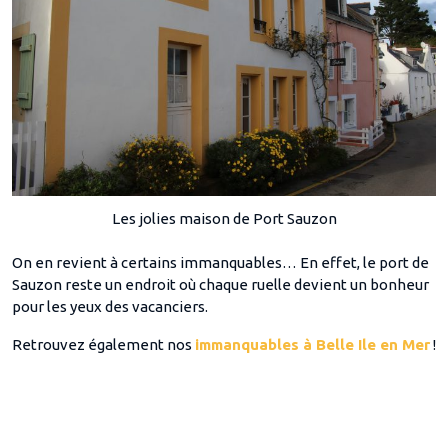
Les jolies maison de Port Sauzon
On en revient à certains immanquables… En effet, le port de
Sauzon reste un endroit où chaque ruelle devient un bonheur
pour les yeux des vacanciers.
Retrouvez également nos
immanquables à Belle Ile en Mer
!