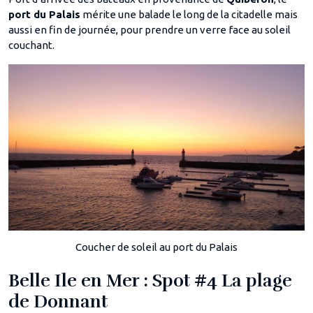
port du Palais
mérite une balade le long de la citadelle mais
aussi en fin de journée, pour prendre un verre face au soleil
couchant.
Coucher de soleil au port du Palais
Belle Ile en Mer : Spot #4 La plage
de Donnant