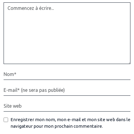
Enregistrer mon nom, mon e-mail et mon site web dans le
navigateur pour mon prochain commentaire.