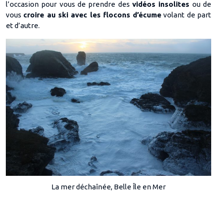
l’occasion pour vous de prendre des
vidéos insolites
ou de
vous
croire au ski avec les flocons d’écume
volant de part
et d’autre.
La mer déchaînée, Belle Île en Mer