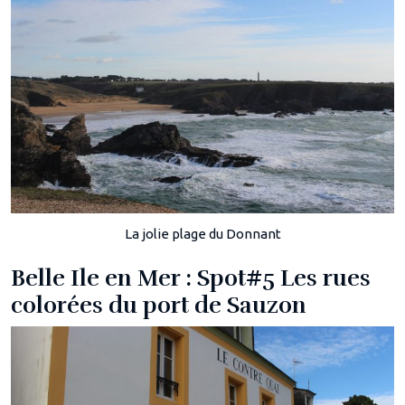
La jolie plage du Donnant
Belle Ile en Mer : Spot#5 Les rues
colorées du port de Sauzon