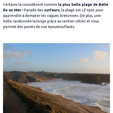
Certains la considèrent comme
la plus belle plage de Belle
Ile en Mer
! Paradis des
surfeurs
, la plage est LE spot pour
apprendre à dompter les vagues bretonnes. De plus, une
belle randonnée la longe grâce au sentier côtier et vous
permet des points de vue époustouflants.