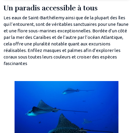
Un paradis accessible à tous
Les eaux de Saint-Barthélemy ainsi que de la plupart des îles
qui l’entourent, sont de véritables sanctuaires pour une faune
et une flore sous-marines exceptionnelles. Bordée d’un côté
par la mer des Caraïbes et de l’autre par l’océan Atlantique,
cela offre une pluralité notable quant aux excursions
réalisables. Enfilez masques et palmes afin d’explorer les
coraux sous toutes leurs couleurs et croiser des espèces
fascinantes