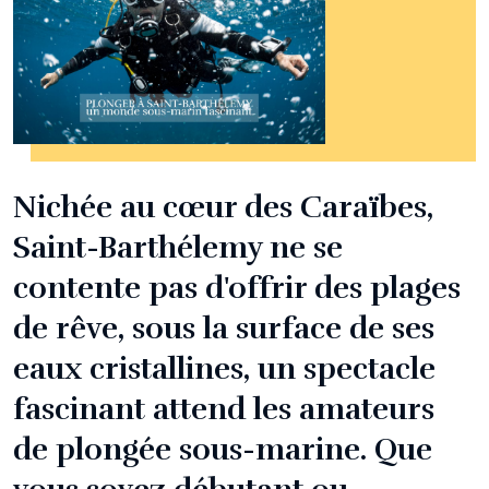
Nichée au cœur des Caraïbes,
Saint-Barthélemy ne se
contente pas d'offrir des plages
de rêve, sous la surface de ses
eaux cristallines, un spectacle
fascinant attend les amateurs
de plongée sous-marine. Que