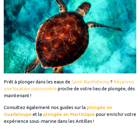
Prêt à plonger dans les eaux de
Saint-Barthélemy
?
Réservez
une location saisonnière
proche de votre lieu de plongée, dès
maintenant !
Consultez également nos guides sur la
plongée en
Guadeloupe
et la
plongée en Martinique
pour enrichir votre
expérience sous-marine dans les Antilles !