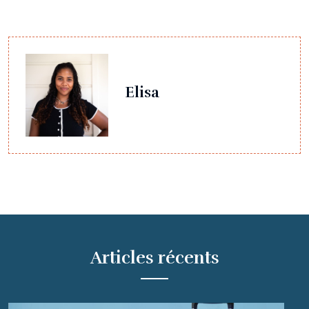
Elisa
Articles récents