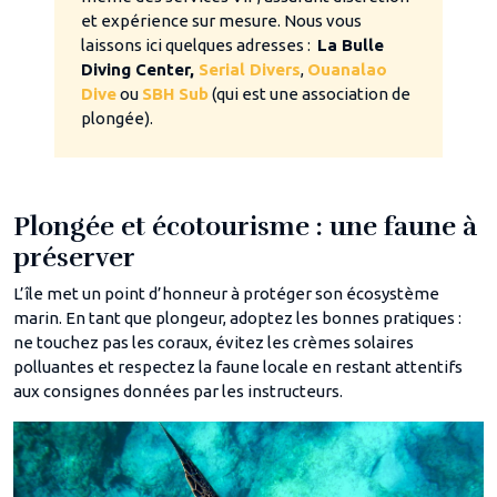
et expérience sur mesure. Nous vous
laissons ici quelques adresses :
La Bulle
Diving Center,
Serial Divers
,
Ouanalao
Dive
ou
SBH Sub
(qui est une association de
plongée).
Plongée et écotourisme : une faune à
préserver
L’île met un point d’honneur à protéger son écosystème
marin. En tant que plongeur, adoptez les bonnes pratiques :
ne touchez pas les coraux, évitez les crèmes solaires
polluantes et respectez la faune locale en restant attentifs
aux consignes données par les instructeurs.