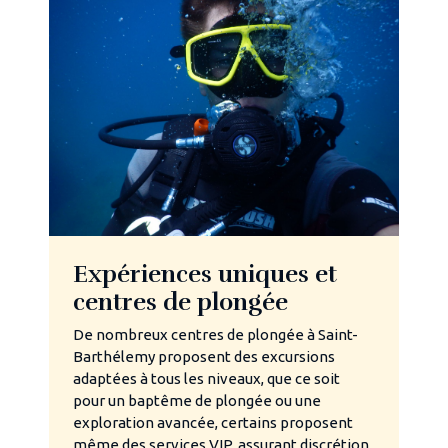
Expériences uniques et
centres de plongée
De nombreux centres de plongée à Saint-
Barthélemy proposent des excursions
adaptées à tous les niveaux, que ce soit
pour un baptême de plongée ou une
exploration avancée, certains proposent
même des services VIP, assurant discrétion