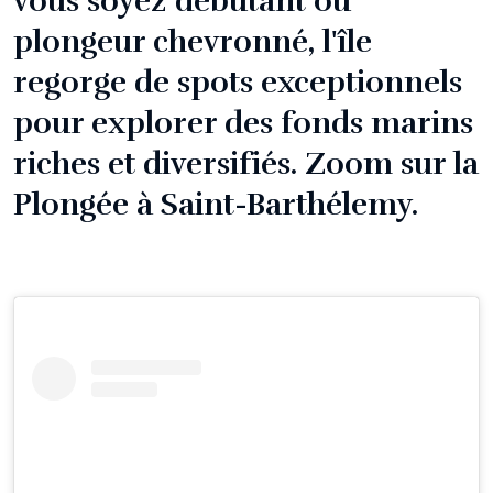
vous soyez débutant ou
plongeur chevronné, l'île
regorge de spots exceptionnels
pour explorer des fonds marins
riches et diversifiés. Zoom sur la
Plongée à Saint-Barthélemy.