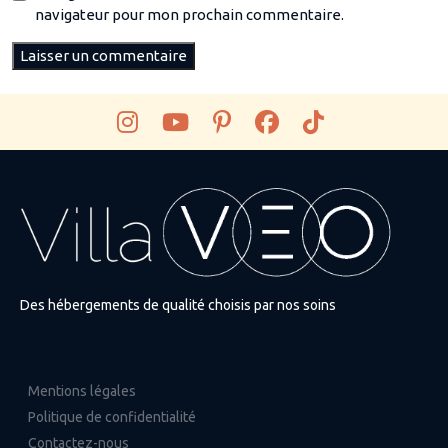
navigateur pour mon prochain commentaire.
Des hébergements de qualité choisis par nos soins
Mentions légales
Politique de confidentialité
Contactez-nous