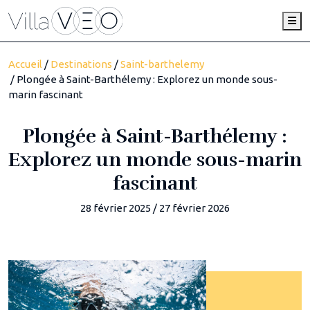
Me
Accueil
/
Destinations
/
Saint-barthelemy
/ Plongée à Saint-Barthélemy : Explorez un monde sous-
marin fascinant
Plongée à Saint-Barthélemy :
Explorez un monde sous-marin
fascinant
28 février 2025
/
27 février 2026