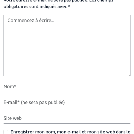
obligatoires sont indiqués avec
*
Enregistrer mon nom, mon e-mail et mon site web dans le