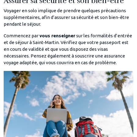
Assurer sa sécurité et son bien-être
Voyager en solo implique de prendre quelques précautions
supplémentaires, afin d’assurer sa sécurité et son bien-être
pendant le séjour.
Commencez par
vous renseigner
sur les formalités d’entrée
et de séjour à Saint-Martin. Vérifiez que votre passeport est
en cours de validité et que vous disposez des visas
nécessaires. Pensez également à souscrire une assurance
voyage adaptée, qui vous couvrira en cas de problème.