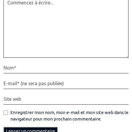
Enregistrer mon nom, mon e-mail et mon site web dans le
navigateur pour mon prochain commentaire.