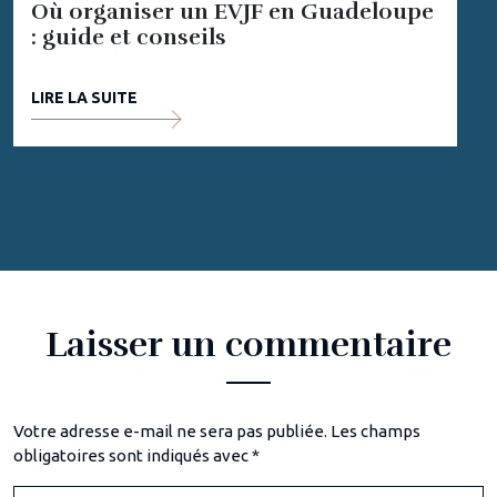
Où organiser un EVJF en Guadeloupe
: guide et conseils
LIRE LA SUITE
Laisser un commentaire
Votre adresse e-mail ne sera pas publiée.
Les champs
obligatoires sont indiqués avec
*