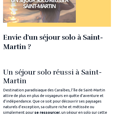
Envie d'un séjour solo à Saint-
Martin ?
Un séjour solo réussi à Saint-
Martin
Destination paradisiaque des Caraïbes, l’île de Saint-Martin
attire de plus en plus de voyageurs en quête d’aventure et
d’indépendance. Que ce soit pour découvrir ses paysages
naturels d’exception, sa culture riche et métissée ou
simplement pour
se ressourcer
, un séjour en solo sur cette