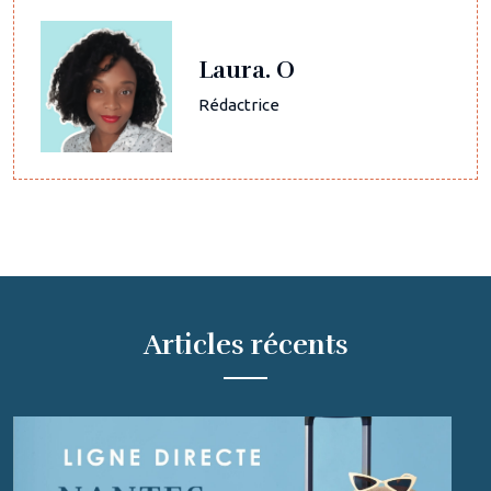
Laura. O
Rédactrice
Articles récents