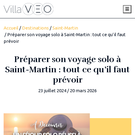
Me
Accueil
/
Destinations
/
Saint-Martin
/ Préparer son voyage solo à Saint-Martin : tout ce qu’il faut
prévoir
Préparer son voyage solo à
Saint-Martin : tout ce qu’il faut
prévoir
23 juillet 2024
/
20 mars 2026