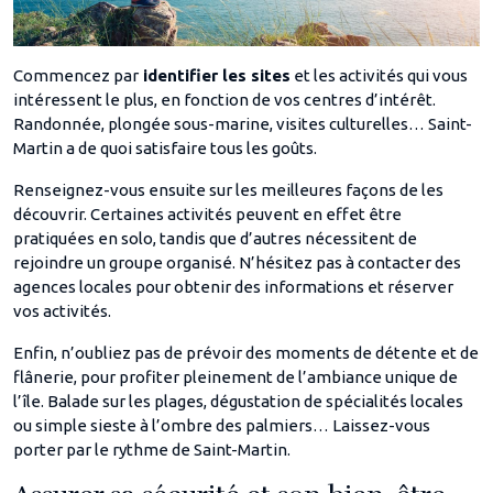
Commencez par
identifier les sites
et les activités qui vous
intéressent le plus, en fonction de vos centres d’intérêt.
Randonnée, plongée sous-marine, visites culturelles… Saint-
Martin a de quoi satisfaire tous les goûts.
Renseignez-vous ensuite sur les meilleures façons de les
découvrir. Certaines activités peuvent en effet être
pratiquées en solo, tandis que d’autres nécessitent de
rejoindre un groupe organisé. N’hésitez pas à contacter des
agences locales pour obtenir des informations et réserver
vos activités.
Enfin, n’oubliez pas de prévoir des moments de détente et de
flânerie, pour profiter pleinement de l’ambiance unique de
l’île. Balade sur les plages, dégustation de spécialités locales
ou simple sieste à l’ombre des palmiers… Laissez-vous
porter par le rythme de Saint-Martin.