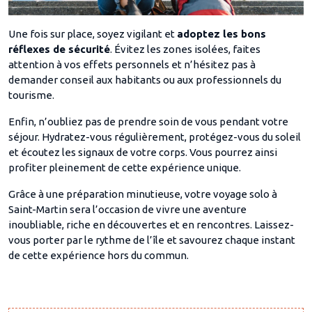
Une fois sur place, soyez vigilant et
adoptez les bons
réflexes de sécurité
. Évitez les zones isolées, faites
attention à vos effets personnels et n’hésitez pas à
demander conseil aux habitants ou aux professionnels du
tourisme.
Enfin, n’oubliez pas de prendre soin de vous pendant votre
séjour. Hydratez-vous régulièrement, protégez-vous du soleil
et écoutez les signaux de votre corps. Vous pourrez ainsi
profiter pleinement de cette expérience unique.
Grâce à une préparation minutieuse, votre voyage solo à
Saint-Martin sera l’occasion de vivre une aventure
inoubliable, riche en découvertes et en rencontres. Laissez-
vous porter par le rythme de l’île et savourez chaque instant
de cette expérience hors du commun.