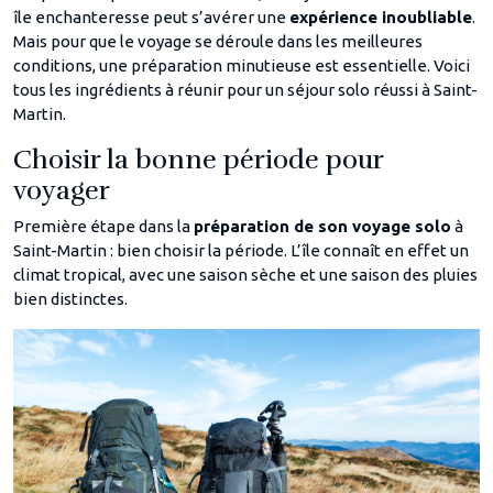
île enchanteresse peut s’avérer une
expérience inoubliable
.
Mais pour que le voyage se déroule dans les meilleures
conditions, une préparation minutieuse est essentielle. Voici
tous les ingrédients à réunir pour un séjour solo réussi à Saint-
Martin.
Choisir la bonne période pour
voyager
Première étape dans la
préparation de son voyage solo
à
Saint-Martin : bien choisir la période. L’île connaît en effet un
climat tropical, avec une saison sèche et une saison des pluies
bien distinctes.