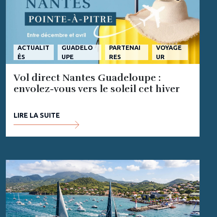
ACTUALIT
GUADELO
PARTENAI
VOYAGE
ÉS
UPE
RES
UR
Vol direct Nantes Guadeloupe :
envolez-vous vers le soleil cet hiver
LIRE LA SUITE