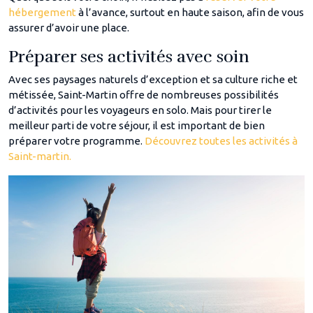
hébergement
à l’avance, surtout en haute saison, afin de vous
assurer d’avoir une place.
Préparer ses activités avec soin
Avec ses paysages naturels d’exception et sa culture riche et
métissée, Saint-Martin offre de nombreuses possibilités
d’activités pour les voyageurs en solo. Mais pour tirer le
meilleur parti de votre séjour, il est important de bien
préparer votre programme.
Découvrez toutes les activités à
Saint-martin.