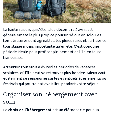
La haute saison, qui s’étend de décembre à avril, est
généralement la plus propice pour un séjour en solo. Les
températures sont agréables, les pluies rares et l’affluence
touristique moins importante qu’en été. C’est donc une
période idéale pour profiter pleinement de l’île en toute
tranquillité.
Attention toutefois à éviter les périodes de vacances
scolaires, où l’île peut se retrouver plus bondée. Mieux vaut
également se renseigner sur les éventuels événements ou
festivals qui pourraient avoir lieu pendant votre séjour.
Organiser son hébergement avec
soin
Le
choix de l’hébergement
est un élément clé pour un