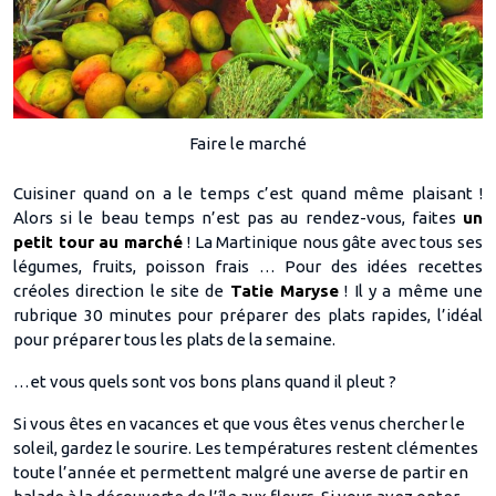
Faire le marché
Cuisiner quand on a le temps c’est quand même plaisant !
Alors si le beau temps n’est pas au rendez-vous, faites
un
petit tour au marché
! La Martinique nous gâte avec tous ses
légumes, fruits, poisson frais … Pour des idées recettes
créoles direction le site de
Tatie Maryse
! Il y a même une
rubrique 30 minutes pour préparer des plats rapides, l’idéal
pour préparer tous les plats de la semaine.
…et vous quels sont vos bons plans quand il pleut ?
Si vous êtes en vacances et que vous êtes venus chercher le
soleil, gardez le sourire. Les températures restent clémentes
toute l’année et permettent malgré une averse de partir en