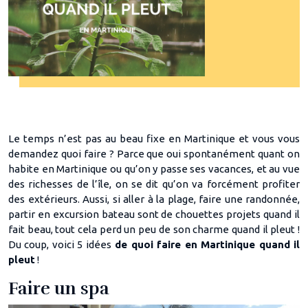
Le temps n’est pas au beau fixe en Martinique et vous vous
demandez quoi faire ? Parce que oui spontanément quant on
habite en Martinique ou qu’on y passe ses vacances, et au vue
des richesses de l’île, on se dit qu’on va forcément profiter
des extérieurs. Aussi, si aller à la plage, faire une randonnée,
partir en excursion bateau sont de chouettes projets quand il
fait beau, tout cela perd un peu de son charme quand il pleut !
Du coup, voici 5 idées
de quoi faire en Martinique quand il
pleut
!
Faire un spa