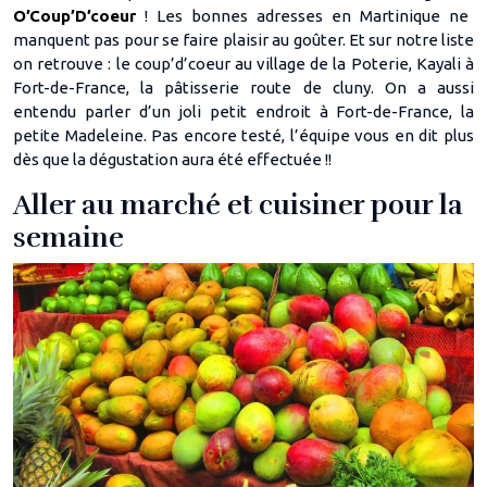
O’Coup’D’coeur
! Les bonnes adresses en Martinique ne
manquent pas pour se faire plaisir au goûter. Et sur notre liste
on retrouve : le coup’d’coeur au village de la Poterie, Kayali à
Fort-de-France, la pâtisserie route de cluny. On a aussi
entendu parler d’un joli petit endroit à Fort-de-France, la
petite Madeleine. Pas encore testé, l’équipe vous en dit plus
dès que la dégustation aura été effectuée !!
Aller au marché et cuisiner pour la
semaine