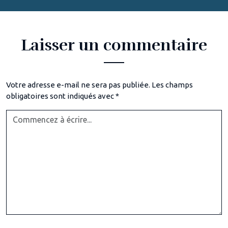
Laisser un commentaire
Votre adresse e-mail ne sera pas publiée.
Les champs
obligatoires sont indiqués avec
*