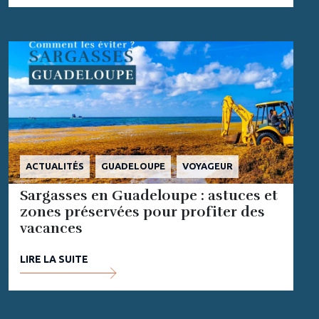
ACTUALITÉS
GUADELOUPE
VOYAGEUR
Sargasses en Guadeloupe : astuces et
zones préservées pour profiter des
vacances
LIRE LA SUITE