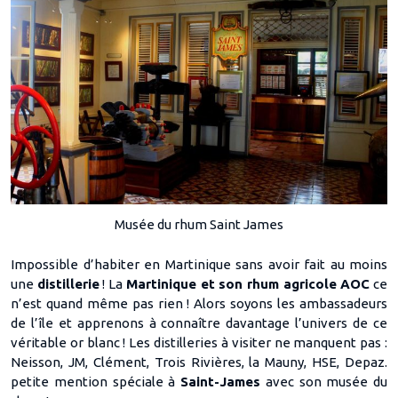
Musée du rhum Saint James
Impossible d’habiter en Martinique sans avoir fait au moins
une
distillerie
! La
Martinique et son rhum agricole AOC
ce
n’est quand même pas rien ! Alors soyons les ambassadeurs
de l’île et apprenons à connaître davantage l’univers de ce
véritable or blanc ! Les distilleries à visiter ne manquent pas :
Neisson, JM, Clément, Trois Rivières, la Mauny, HSE, Depaz.
petite mention spéciale à
Saint-James
avec son musée du