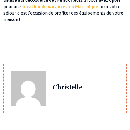
balade à la découverte de l’île aux fleurs. Si vous avez opter
pour une
location de vacances en Martinique
pour votre
séjour, c’est l’occasion de profiter des équipements de votre
maison !
Christelle