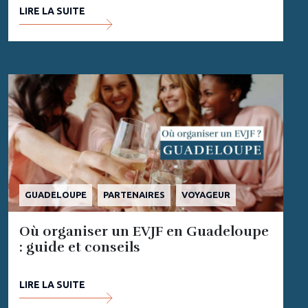
LIRE LA SUITE
GUADELOUPE
PARTENAIRES
VOYAGEUR
Où organiser un EVJF en Guadeloupe
: guide et conseils
LIRE LA SUITE