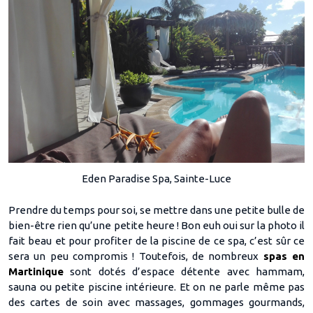
Eden Paradise Spa, Sainte-Luce
Prendre du temps pour soi, se mettre dans une petite bulle de
bien-être rien qu’une petite heure ! Bon euh oui sur la photo il
fait beau et pour profiter de la piscine de ce spa, c’est sûr ce
sera un peu compromis ! Toutefois, de nombreux
spas en
Martinique
sont dotés d’espace détente avec hammam,
sauna ou petite piscine intérieure. Et on ne parle même pas
des cartes de soin avec massages, gommages gourmands,