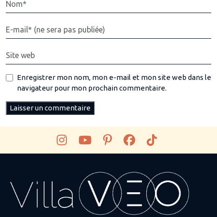
Enregistrer mon nom, mon e-mail et mon site web dans le
navigateur pour mon prochain commentaire.