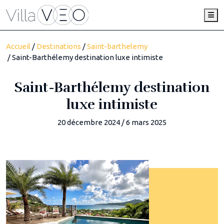
Me
Accueil
/
Destinations
/
Saint-barthelemy
/ Saint-Barthélemy destination luxe intimiste
Saint-Barthélemy destination
luxe intimiste
20 décembre 2024
/
6 mars 2025