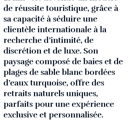
de réussite touristique, grâce à
sa capacité à séduire une
clientèle internationale à la
recherche d’intimité, de
discrétion et de luxe. Son
paysage composé de baies et de
plages de sable blanc bordées
d’eaux turquoise, offre des
retraits naturels uniques,
parfaits pour une expérience
exclusive et personnalisée.