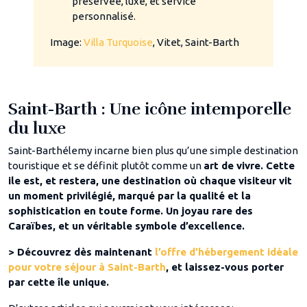
préservée, luxe, et service
personnalisé.
Image:
Villa Turquoise
, Vitet, Saint-Barth
Saint-Barth : Une icône intemporelle
du luxe
Saint-Barthélemy incarne bien plus qu’une simple destination
touristique et se définit plutôt comme un
art de vivre. Cette
ile est, et restera, une destination où chaque visiteur vit
un moment privilégié, marqué par la qualité et la
sophistication en toute forme. Un joyau rare des
Caraïbes, et un véritable symbole d’excellence.
> Découvrez dès maintenant
l’offre d’hébergement idéale
pour votre séjour à Saint-Barth
, et laissez-vous porter
par cette île unique.