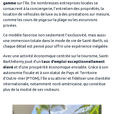
gamme
sur l’île. De nombreuses entreprises locales se
consacrent à la conciergerie, l’entretien des propriétés, la
location de véhicules de luxe ou à des prestations sur mesure,
comme les cours de yoga sur la plage ou les excursions
privées.
Ce modèle favorise non seulement l’exclusivité, mais aussi
une immersion totale dans le mode de vie de Saint-Barth, où
chaque détail est pensé pour offrir une expérience inégalée.
Avec une activité économique centrée sur le tourisme, Saint-
Barthélemy jouit d’un
taux d’emploi exceptionnellement
élevé
et d’une prospérité économique enviable. Grâce à son
autonomie fiscale et à son statut de Pays et Territoire
d’Outre-mer (PTOM), l’île a su attirer et fidéliser une clientèle
internationale, notamment nord-américaine, qui constitue
plus de la moitié de ses visiteurs.