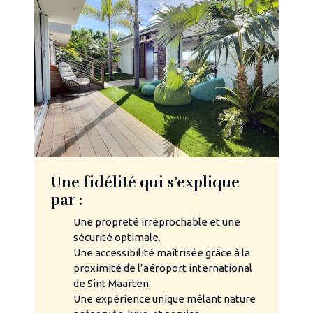
Une fidélité qui s’explique
par :
Une propreté irréprochable et une
sécurité optimale.
Une accessibilité maîtrisée grâce à la
proximité de l’aéroport international
de Sint Maarten.
Une expérience unique mêlant nature