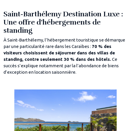
Saint-Barthélemy Destination Luxe :
Une offre d’hébergements de
standing
À Saint-Barthélemy, l’hébergement touristique se démarque
par une particularité rare dans les Caraïbes :
70 % des
visiteurs choisissent de séjourner dans des villas de
standing, contre seulement 30 % dans des hôtels.
Ce
succès s’explique notamment par la l’abondance de biens
d’exception en location saisonnière.