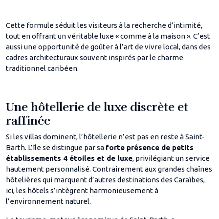
Cette formule séduit les visiteurs à la recherche d’intimité,
tout en offrant un véritable luxe « comme à la maison ». C’est
aussi une opportunité de goûter à l’art de vivre local, dans des
cadres architecturaux souvent inspirés par le charme
traditionnel caribéen.
Une hôtellerie de luxe discrète et
raffinée
Si les villas dominent, l’hôtellerie n’est pas en reste à Saint-
Barth. L’île se distingue par sa
forte présence de petits
établissements 4 étoiles et de luxe
, privilégiant un service
hautement personnalisé. Contrairement aux grandes chaînes
hôtelières qui marquent d’autres destinations des Caraïbes,
ici, les hôtels s’intègrent harmonieusement à
l’environnement naturel.