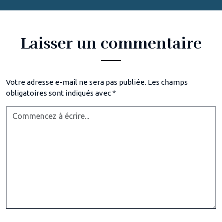
Laisser un commentaire
Votre adresse e-mail ne sera pas publiée.
Les champs
obligatoires sont indiqués avec
*