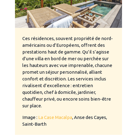
Ces résidences, souvent propriété de nord-
américains ou d’Européens, offrent des
prestations haut de gamme. Qu’il s’agisse
d’une villa en bord de mer ou perchée sur
les hauteurs avec vue imprenable, chacune
promet un séjour personnalisé, alliant
confort et discrétion. Les services inclus
rivalisent d’excellence : entretien
quotidien, chef à domicile, jardinier,
chauffeur privé, ou encore soins bien-être
sur place.
Image :
La Case Macalpa
, Anse des Cayes,
Saint-Barth