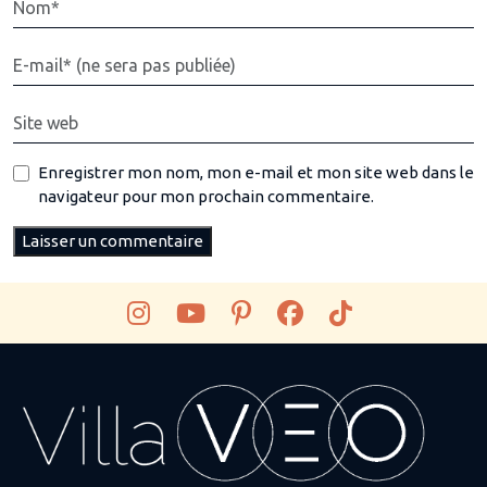
Enregistrer mon nom, mon e-mail et mon site web dans le
navigateur pour mon prochain commentaire.