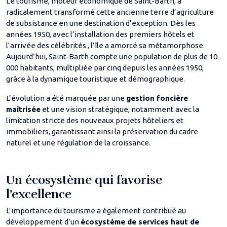
Le tourisme, moteur économique de Saint-Barth, a
radicalement transformé cette ancienne terre d’agriculture
de subsistance en une destination d’exception. Dès les
années 1950, avec l’installation des premiers hôtels et
l’arrivée des célébrités , l’île a amorcé sa métamorphose.
Aujourd’hui, Saint-Barth compte une population de plus de 10
000 habitants, multipliée par cinq depuis les années 1950,
grâce à la dynamique touristique et démographique.
L’évolution a été marquée par une
gestion foncière
maîtrisée
et une vision stratégique, notamment avec la
limitation stricte des nouveaux projets hôteliers et
immobiliers, garantissant ainsi la préservation du cadre
naturel et une régulation de la croissance.
Un écosystème qui favorise
l’excellence
L’importance du tourisme a également contribué au
développement d’un
écosystème de services haut de