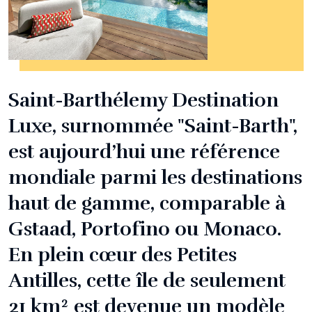
Saint-Barthélemy Destination
Luxe, surnommée "Saint-Barth",
est aujourd’hui une référence
mondiale parmi les destinations
haut de gamme, comparable à
Gstaad, Portofino ou Monaco.
En plein cœur des Petites
Antilles, cette île de seulement
21 km² est devenue un modèle