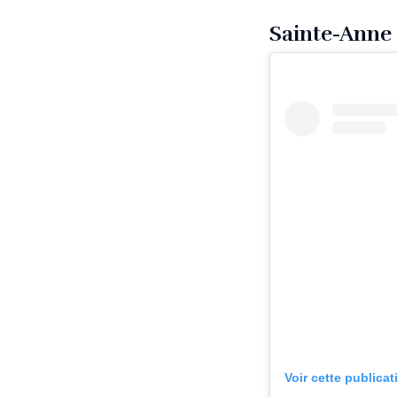
Sainte-Anne 
Voir cette publica