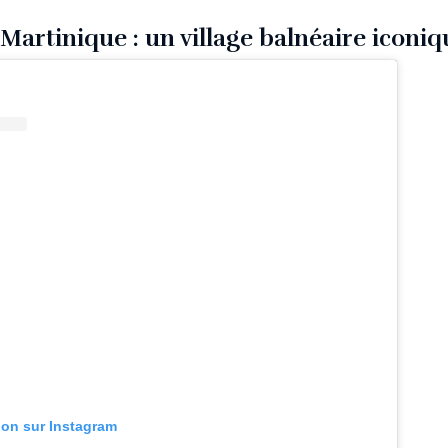
Martinique : un village balnéaire iconiq
tion sur Instagram