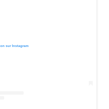
tion sur Instagram