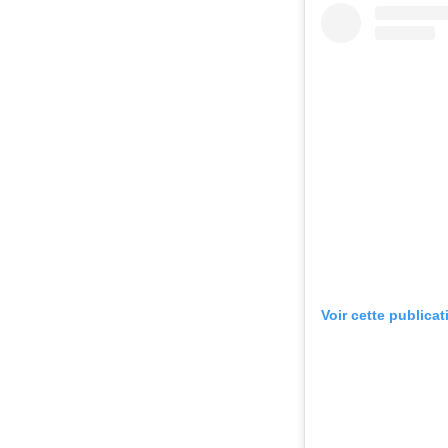
Voir cette publica