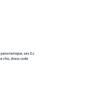
e panoramique, ses DJ
e chic, dress code