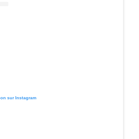
tion sur Instagram