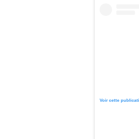
Voir cette publica