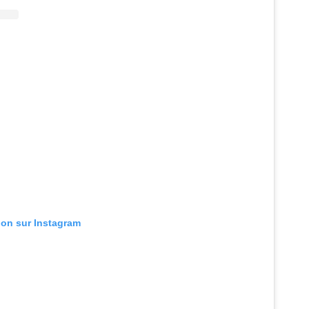
tion sur Instagram