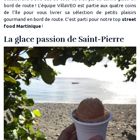
bord de route ! L’équipe VillaVEO est partie aux quatre coins
de l’île pour vous livrer sa sélection de petits plaisirs
gourmand en bord de route. C’est parti pour notre top
street
food Martinique
!
La glace passion de Saint-Pierre