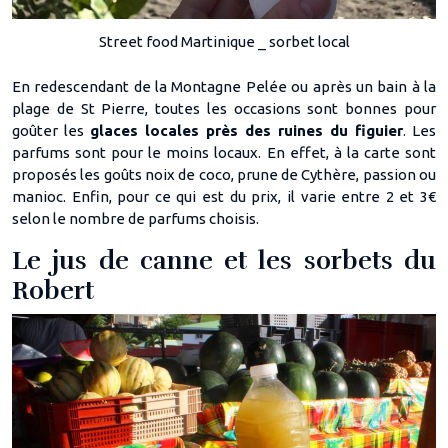
Street food Martinique _ sorbet local
En redescendant de la Montagne Pelée ou après un bain à la
plage de St Pierre, toutes les occasions sont bonnes pour
goûter les
glaces locales près des ruines du figuier
. Les
parfums sont pour le moins locaux. En effet, à la carte sont
proposés les goûts noix de coco, prune de Cythère, passion ou
manioc. Enfin, pour ce qui est du prix, il varie entre 2 et 3€
selon le nombre de parfums choisis.
Le jus de canne et les sorbets du
Robert