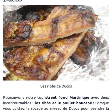
Les ribbs de Ducos
Poursuivons notre top
street food Martinique
avec deux
incontournables :
les ribbs et le poulet boucané
! Lorsque
vous quittez la rocade au niveau de Ducos pour prendre la