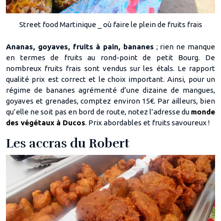
Street food Martinique _ où faire le plein de fruits frais
Ananas, goyaves, fruits à pain, bananes
; rien ne manque
en termes de fruits au rond-point de petit Bourg. De
nombreux fruits frais sont vendus sur les étals. Le rapport
qualité prix est correct et le choix important. Ainsi, pour un
régime de bananes agrémenté d’une dizaine de mangues,
goyaves et grenades, comptez environ 15€. Par ailleurs, bien
qu’elle ne soit pas en bord de route, notez l’adresse du
monde
des végétaux à Ducos
. Prix abordables et fruits savoureux !
Les accras du Robert