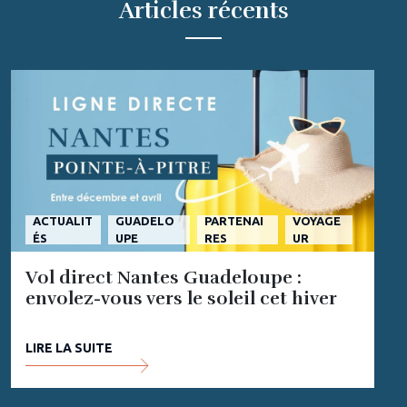
Articles récents
ACTUALIT
GUADELO
PARTENAI
VOYAGE
ÉS
UPE
RES
UR
Vol direct Nantes Guadeloupe :
envolez-vous vers le soleil cet hiver
LIRE LA SUITE