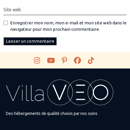
Enregistrer mon nom, mon e-mail et mon site web dans le
navigateur pour mon prochain commentaire.
Des hébergements de qualité choisis par nos soins