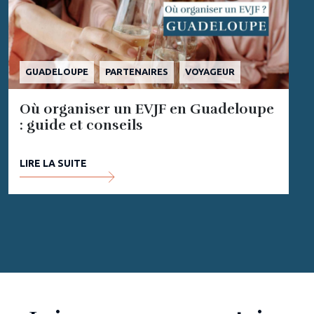
GUADELOUPE
PARTENAIRES
VOYAGEUR
Où organiser un EVJF en Guadeloupe
: guide et conseils
LIRE LA SUITE