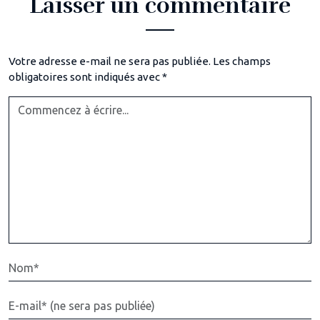
Laisser un commentaire
Votre adresse e-mail ne sera pas publiée.
Les champs
obligatoires sont indiqués avec
*