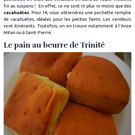
fin au suspens ! En effet, ce ne sont ni plus ni moins que des
cacahuètes
. Pour 1€, vous obtiendrez une pochette remplie
de cacahuètes, idéales pour les petites faims. Les vendeurs
sont itinérants. Toutefois, on en trouve notamment à l’Anse
Mitan ou à Saint-Pierre.
Le pain au beurre de Trinité