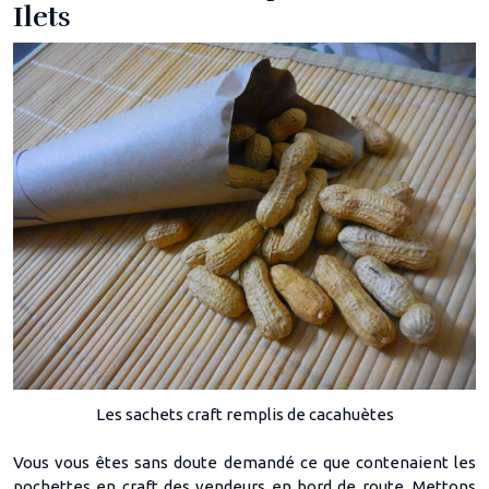
Ilets
Les sachets craft remplis de cacahuètes
Vous vous êtes sans doute demandé ce que contenaient les
pochettes en craft des vendeurs en bord de route. Mettons