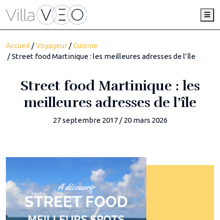
Me
Accueil
/
Voyageur
/
Cuisine
/ Street food Martinique : les meilleures adresses de l’île
Street food Martinique : les
meilleures adresses de l’île
27 septembre 2017
/
20 mars 2026