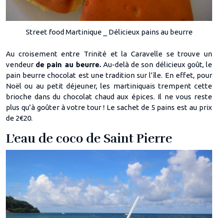
Street food Martinique _ Délicieux pains au beurre
Au croisement entre Trinité et la Caravelle se trouve un
vendeur
de pain au beurre.
Au-delà de son délicieux goût, le
pain beurre chocolat est une tradition sur l’île. En effet, pour
Noël ou au petit déjeuner, les martiniquais trempent cette
brioche dans du chocolat chaud aux épices. Il ne vous reste
plus qu’à goûter à votre tour ! Le sachet de 5 pains est au prix
de 2€20.
L’eau de coco de Saint Pierre