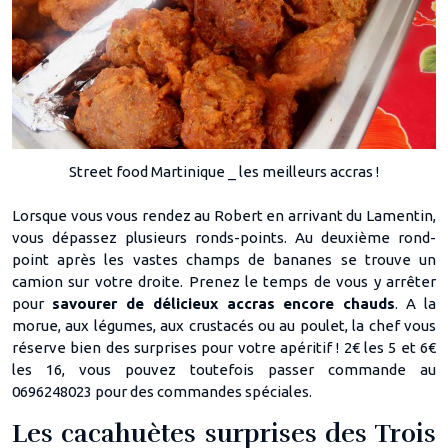
Street food Martinique _ les meilleurs accras !
Lorsque vous vous rendez au Robert en arrivant du Lamentin,
vous dépassez plusieurs ronds-points. Au deuxième rond-
point après les vastes champs de bananes se trouve un
camion sur votre droite. Prenez le temps de vous y arrêter
pour
savourer de délicieux accras encore chauds
. A la
morue, aux légumes, aux crustacés ou au poulet, la chef vous
réserve bien des surprises pour votre apéritif ! 2€ les 5 et 6€
les 16, vous pouvez toutefois passer commande au
0696248023 pour des commandes spéciales.
Les cacahuètes surprises des Trois