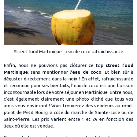
Street food Martinique _ eau de coco rafraichissante
Enfin, nous ne pouvions pas clôturer ce top
street food
Martinique
, sans mentionner l
‘eau de coco
. Et bien sûr à
déguster directement dans la noix ! En effet, rafraichissante
et reconnue pour ses bienfaits, l’eau de coco est une boisson
incontournable lors de votre séjour en Martinique. Entre nous,
c’est également clairement une photo cliché que tous vos
amis vous envieront ! Vous trouverez des vendeurs au rond-
point de Petit Bourg, à côté du marché de Sainte-Luce ou de
Saint-Pierre. Les prix varient entre 1 et 2€ en fonction des
lieux où elle est vendue.